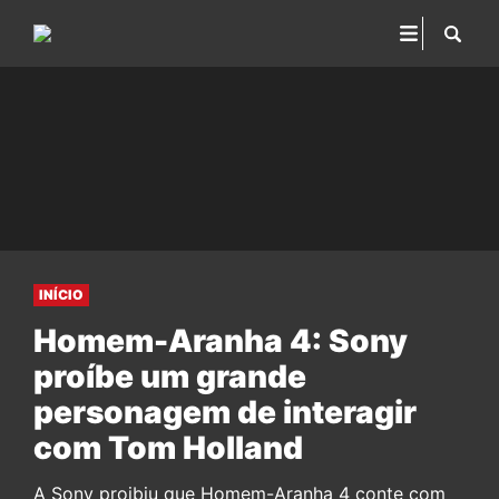
INÍCIO
Homem-Aranha 4: Sony
proíbe um grande
personagem de interagir
com Tom Holland
A Sony proibiu que Homem-Aranha 4 conte com