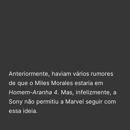
Anteriormente, haviam vários rumores
de que o Miles Morales estaria em
Homem-Aranha 4
. Mas, infelizmente, a
Sony não permitiu a Marvel seguir com
essa ideia.