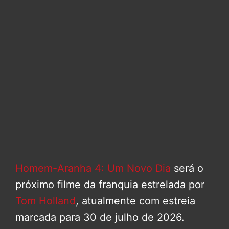
Homem-Aranha 4: Um Novo Dia
será o
próximo filme da franquia estrelada por
Tom Holland
, atualmente com estreia
marcada para 30 de julho de 2026.