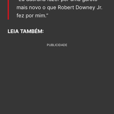
mais novo o que Robert Downey Jr.
fez por mim.”
LEIA TAMBÉM:
PUBLICIDADE