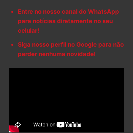
Entre no nosso canal do WhatsApp
para notícias diretamente no seu
celular!
Siga nosso perfil no Google para não
perder nenhuma novidade!