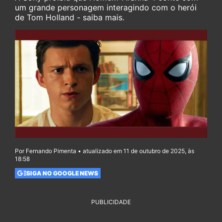
um grande personagem interagindo com o herói
de Tom Holland - saiba mais.
Por Fernando Pimenta • atualizado em 11 de outubro de 2025, às
18:58
SIGA NO GOOGLE NEWS
PUBLICIDADE