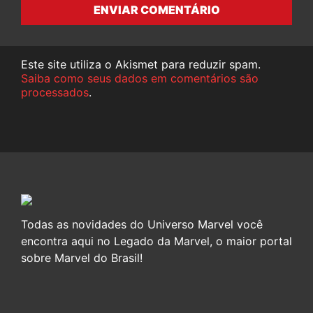
ENVIAR COMENTÁRIO
Este site utiliza o Akismet para reduzir spam.
Saiba como seus dados em comentários são
processados
.
Todas as novidades do Universo Marvel você
encontra aqui no Legado da Marvel, o maior portal
sobre Marvel do Brasil!