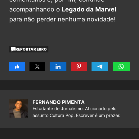
acompanhando o
Legado da Marvel
para não perder nenhuma novidade!
REPORTAR ERRO
FERNANDO PIMENTA
Estudante de Jornalismo. Aficionado pelo
assunto Cultura Pop. Escrever é um prazer.