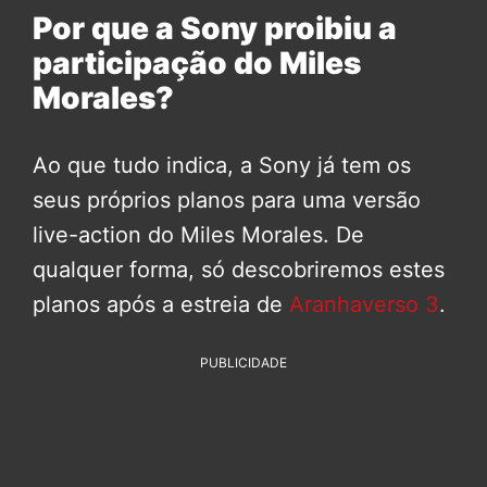
Por que a Sony proibiu a
participação do Miles
Morales?
Ao que tudo indica, a Sony já tem os
seus próprios planos para uma versão
live-action do Miles Morales. De
qualquer forma, só descobriremos estes
planos após a estreia de
Aranhaverso 3
.
PUBLICIDADE