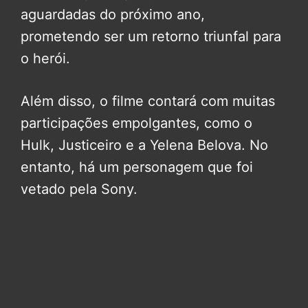
aguardadas do próximo ano,
prometendo ser um retorno triunfal para
o herói.
Além disso, o filme contará com muitas
participações empolgantes, como o
Hulk, Justiceiro e a Yelena Belova. No
entanto, há um personagem que foi
vetado pela Sony.