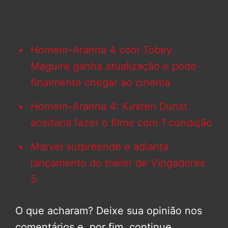
Homem-Aranha 4 com Tobey
Maguire ganha atualização e pode
finalmente chegar ao cinema
Homem-Aranha 4: Kirsten Dunst
aceitaria fazer o filme com 1 condição
Marvel surpreende e adianta
lançamento do trailer de Vingadores
5
O que acharam? Deixe sua opinião nos
comentários e, por fim, continue