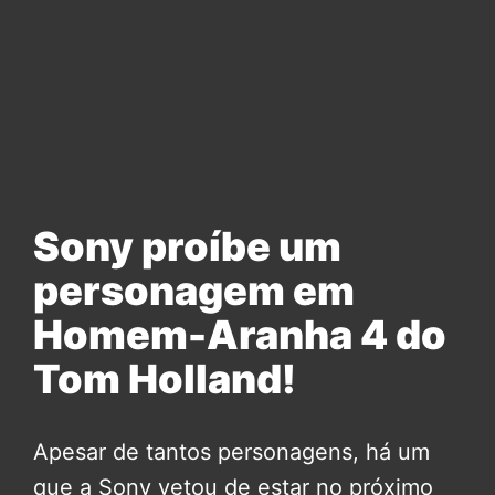
Sony proíbe um
personagem em
Homem-Aranha 4 do
Tom Holland!
Apesar de tantos personagens, há um
que a Sony vetou de estar no próximo