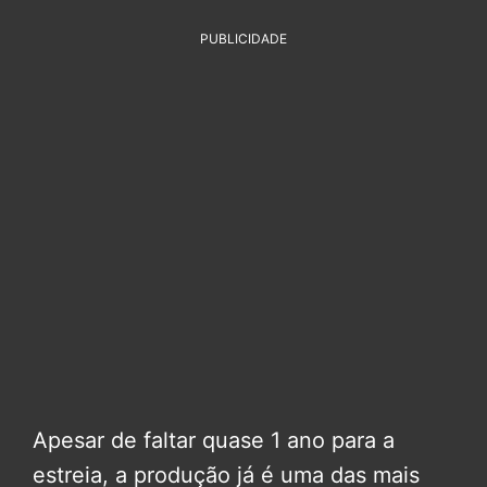
PUBLICIDADE
Apesar de faltar quase 1 ano para a
estreia, a produção já é uma das mais