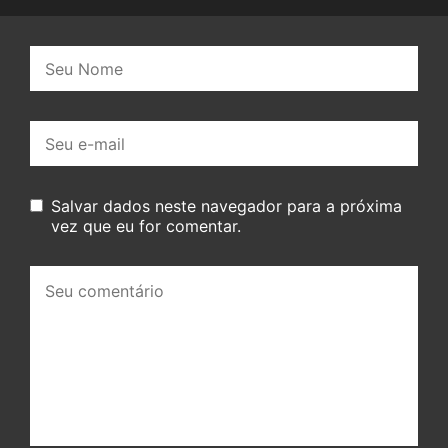
Nome:
E-
mail:
Salvar dados neste navegador para a próxima
vez que eu for comentar.
Seu
comentário: