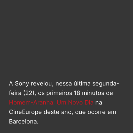
A Sony revelou, nessa última segunda-
feira (22), os primeiros 18 minutos de
Homem-Aranha: Um Novo Dia
na
CineEurope deste ano, que ocorre em
Barcelona.