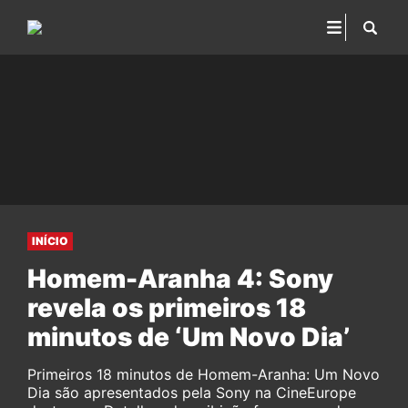
INÍCIO
Homem-Aranha 4: Sony
revela os primeiros 18
minutos de ‘Um Novo Dia’
Primeiros 18 minutos de Homem-Aranha: Um Novo
Dia são apresentados pela Sony na CineEurope