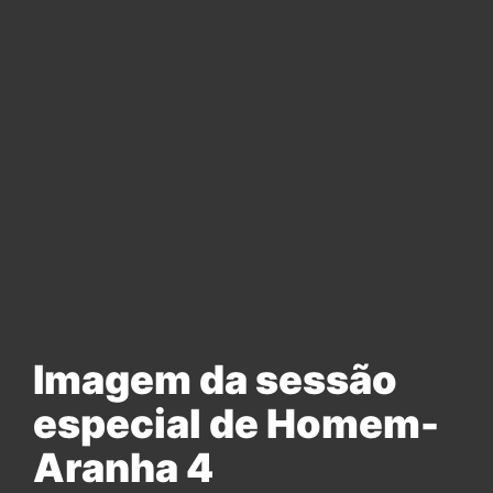
Imagem da sessão
especial de Homem-
Aranha 4