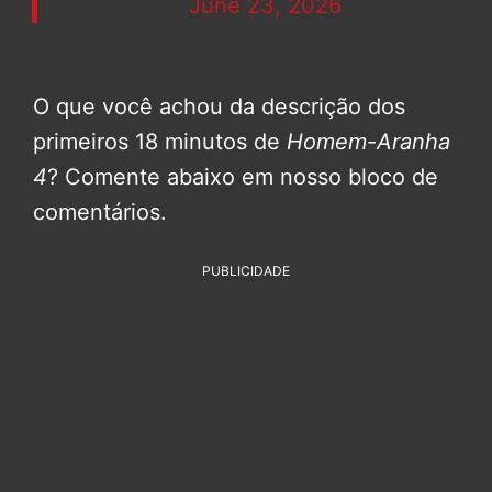
June 23, 2026
O que você achou da descrição dos
primeiros 18 minutos de
Homem-Aranha
4
? Comente abaixo em nosso bloco de
comentários.
PUBLICIDADE