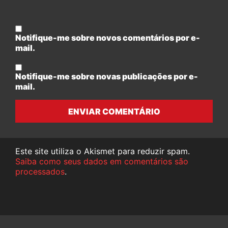
Notifique-me sobre novos comentários por e-
mail.
Notifique-me sobre novas publicações por e-
mail.
ENVIAR COMENTÁRIO
Este site utiliza o Akismet para reduzir spam.
Saiba como seus dados em comentários são
processados
.