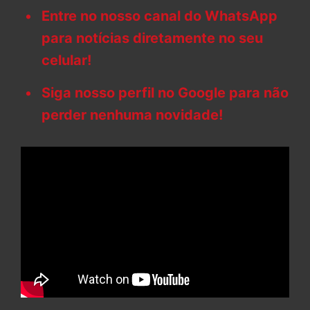
Entre no nosso canal do WhatsApp
para notícias diretamente no seu
celular!
Siga nosso perfil no Google para não
perder nenhuma novidade!