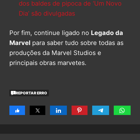
dos baldes de pipoca de ‘Um Novo
Dia’ são divulgadas
Por fim, continue ligado no
Legado da
Marvel
para saber tudo sobre todas as
produções da Marvel Studios e
principais obras marvetes.
REPORTAR ERRO