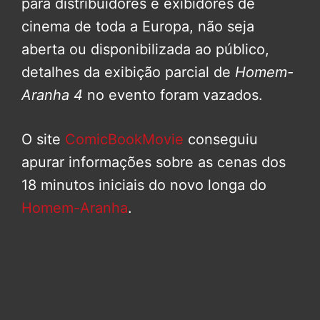
para distribuidores e exibidores de
cinema de toda a Europa, não seja
aberta ou disponibilizada ao público,
detalhes da exibição parcial de
Homem-
Aranha 4
no evento foram vazados.
O site
ComicBookMovie
conseguiu
apurar informações sobre as cenas dos
18 minutos iniciais do novo longa do
Homem-Aranha
.