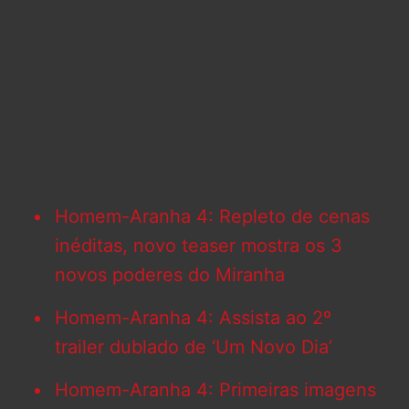
Homem-Aranha 4: Repleto de cenas
inéditas, novo teaser mostra os 3
novos poderes do Miranha
Homem-Aranha 4: Assista ao 2º
trailer dublado de ‘Um Novo Dia’
Homem-Aranha 4: Primeiras imagens