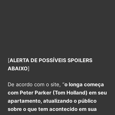
[
ALERTA DE POSSÍVEIS SPOILERS
ABAIXO
]
De acordo com o site, “
o longa começa
com Peter Parker (Tom Holland) em seu
apartamento, atualizando o público
sobre o que tem acontecido em sua