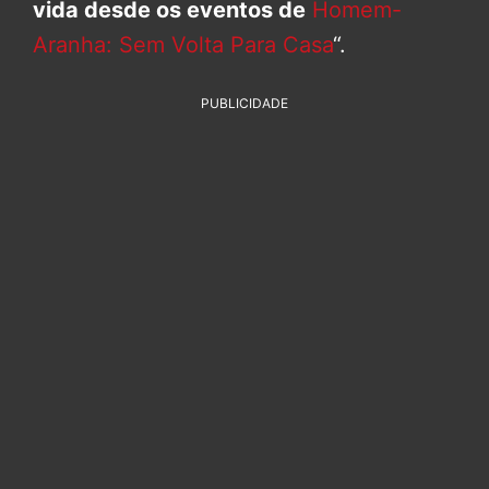
vida desde os eventos de
Homem-
Aranha: Sem Volta Para Casa
“.
PUBLICIDADE