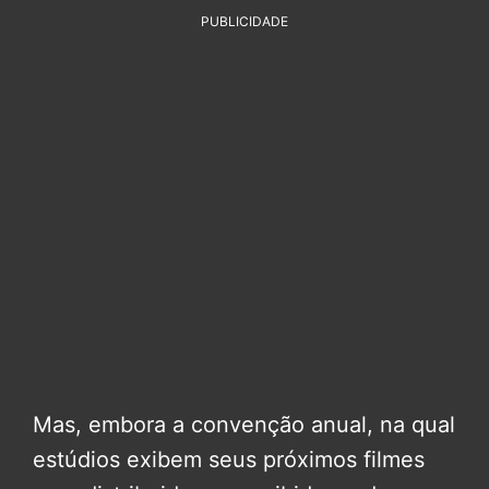
PUBLICIDADE
Mas, embora a convenção anual, na qual
estúdios exibem seus próximos filmes