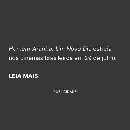
Homem-Aranha: Um Novo Dia
estreia
nos cinemas brasileiros em 29 de julho.
LEIA MAIS!
PUBLICIDADE