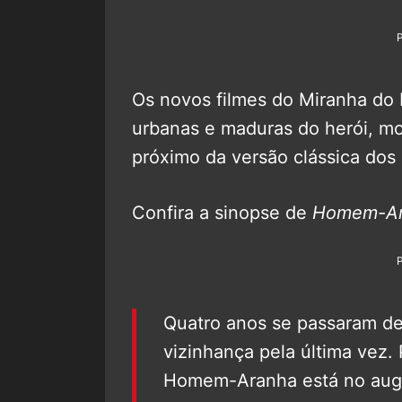
Os novos filmes do Miranha do
urbanas e maduras do herói, 
próximo da versão clássica dos
Confira a sinopse de
Homem-Ar
Quatro anos se passaram d
vizinhança pela última vez.
Homem-Aranha está no auge