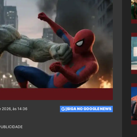
e 2026, às 14:36
SIGA NO GOOGLE NEWS
PUBLICIDADE