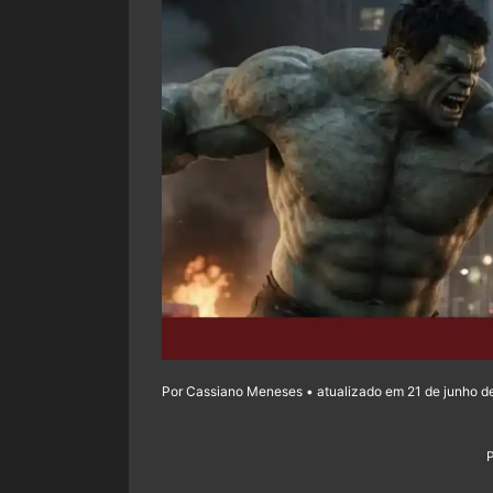
Por Cassiano Meneses • atualizado em 21 de junho d