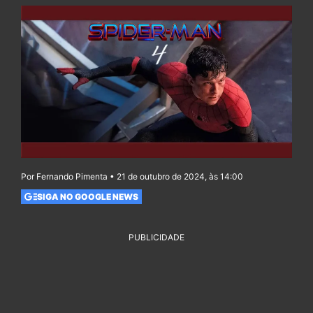
Por Fernando Pimenta • 21 de outubro de 2024, às 14:00
SIGA NO GOOGLE NEWS
PUBLICIDADE