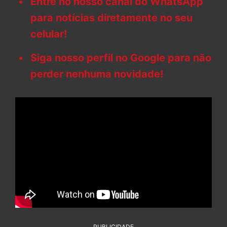
Entre no nosso canal do WhatsApp
para notícias diretamente no seu
celular!
Siga nosso perfil no Google para não
perder nenhuma novidade!
PUBLICIDADE