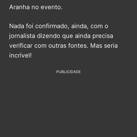
Aranha no evento.
Nada foi confirmado, ainda, com o
jornalista dizendo que ainda precisa
verificar com outras fontes. Mas seria
incrível!
PUBLICIDADE