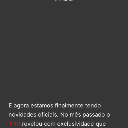
E agora estamos finalmente tendo
novidades oficiais. No mês passado o
THR
revelou com exclusividade que