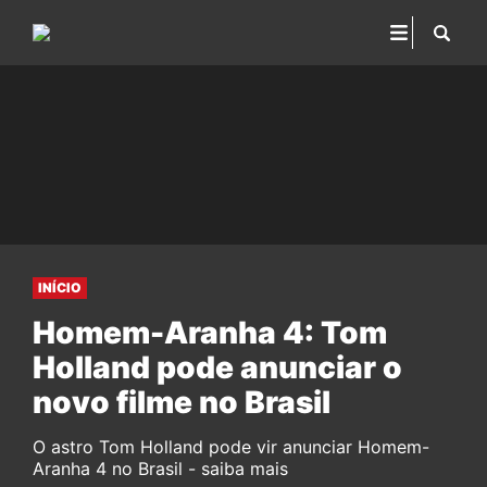
INÍCIO
Homem-Aranha 4: Tom
Holland pode anunciar o
novo filme no Brasil
O astro Tom Holland pode vir anunciar Homem-
Aranha 4 no Brasil - saiba mais