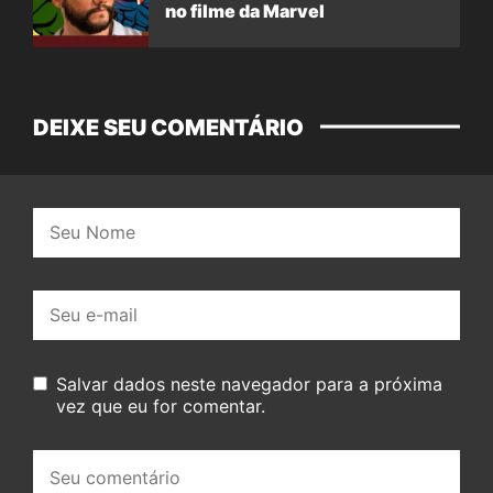
no filme da Marvel
DEIXE SEU COMENTÁRIO
Nome:
E-
mail:
Salvar dados neste navegador para a próxima
vez que eu for comentar.
Seu
comentário: