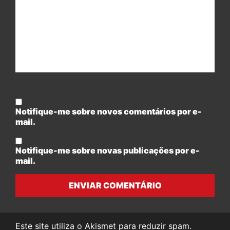
Notifique-me sobre novos comentários por e-
mail.
Notifique-me sobre novas publicações por e-
mail.
ENVIAR COMENTÁRIO
Este site utiliza o Akismet para reduzir spam.