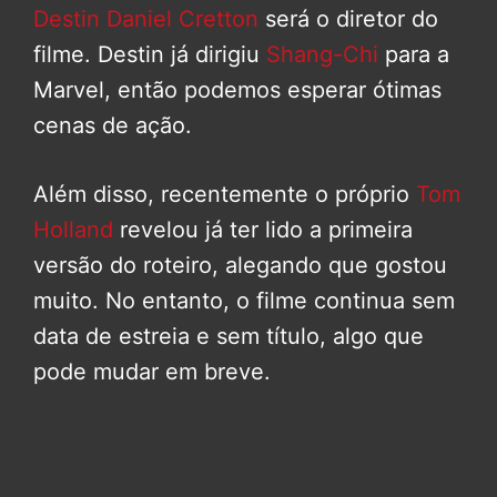
Destin Daniel Cretton
será o diretor do
filme. Destin já dirigiu
Shang-Chi
para a
Marvel, então podemos esperar ótimas
cenas de ação.
Além disso, recentemente o próprio
Tom
Holland
revelou já ter lido a primeira
versão do roteiro, alegando que gostou
muito. No entanto, o filme continua sem
data de estreia e sem título, algo que
pode mudar em breve.