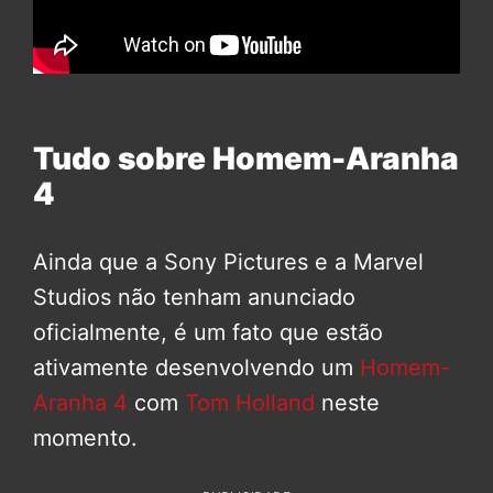
Tudo sobre Homem-Aranha
4
Ainda que a Sony Pictures e a Marvel
Studios não tenham anunciado
oficialmente, é um fato que estão
ativamente desenvolvendo um
Homem-
Aranha 4
com
Tom Holland
neste
momento.