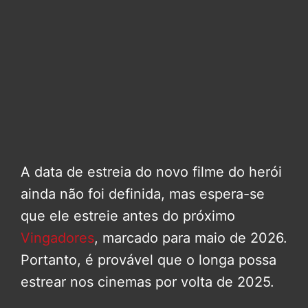
A data de estreia do novo filme do herói
ainda não foi definida, mas espera-se
que ele estreie antes do próximo
Vingadores
, marcado para maio de 2026.
Portanto, é provável que o longa possa
estrear nos cinemas por volta de 2025.