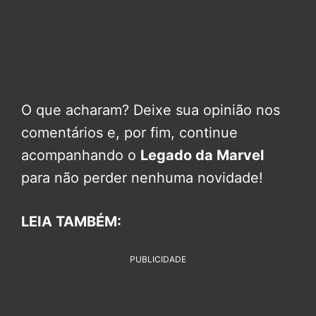
O que acharam? Deixe sua opinião nos
comentários e, por fim, continue
acompanhando o
Legado da Marvel
para não perder nenhuma novidade!
LEIA TAMBÉM:
PUBLICIDADE