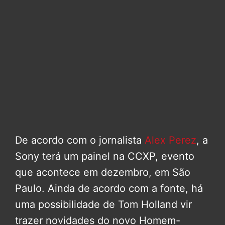
De acordo com o jornalista
Alex Perez
, a
Sony terá um painel na CCXP, evento
que acontece em dezembro, em São
Paulo. Ainda de acordo com a fonte, há
uma possibilidade de Tom Holland vir
trazer novidades do novo Homem-