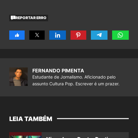
REPORTAR ERRO
FERNANDO PIMENTA
Estudante de Jornalismo. Aficionado pelo
assunto Cultura Pop. Escrever é um prazer.
LEIA TAMBÉM