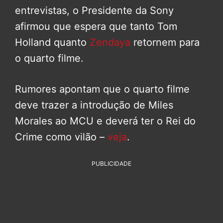
entrevistas, o Presidente da Sony
afirmou que espera que tanto Tom
Holland quanto
Zendaya
retornem para
o quarto filme.
Rumores apontam que o quarto filme
deve trazer a introdução de Miles
Morales ao MCU e deverá ter o Rei do
Crime como vilão –
veja
.
PUBLICIDADE