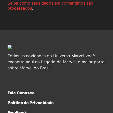
Saiba como seus dados em comentários são
processados
.
Todas as novidades do Universo Marvel você
encontra aqui no Legado da Marvel, o maior portal
sobre Marvel do Brasil!
Fale Conosco
Política de Privacidade
Feedback