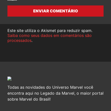
ENVIAR COMENTÁRIO
Este site utiliza o Akismet para reduzir spam.
Saiba como seus dados em comentários são
processados
.
Todas as novidades do Universo Marvel você
encontra aqui no Legado da Marvel, o maior portal
sobre Marvel do Brasil!