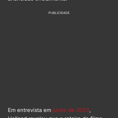
PUBLICIDADE
Em entrevista em
junho de 2023
,