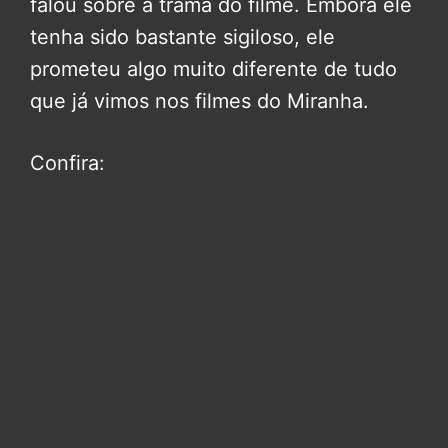
falou sobre a trama do filme. Embora ele
tenha sido bastante sigiloso, ele
prometeu algo muito diferente de tudo
que já vimos nos filmes do Miranha.
Confira: