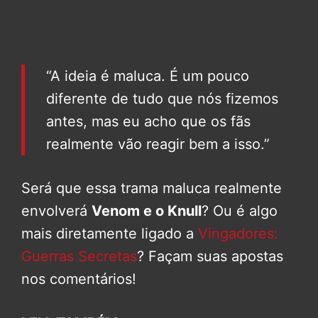
“A ideia é maluca. É um pouco
diferente de tudo que nós fizemos
antes, mas eu acho que os fãs
realmente vão reagir bem a isso.”
Será que essa trama maluca realmente
envolverá
Venom e o Knull
? Ou é algo
mais diretamente ligado a
Vingadores:
Guerras Secretas
? Façam suas apostas
nos comentários!