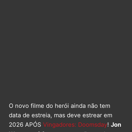
O novo filme do herói ainda não tem
data de estreia, mas deve estrear em
2026 APÓS
Vingadores: Doomsday
!
Jon