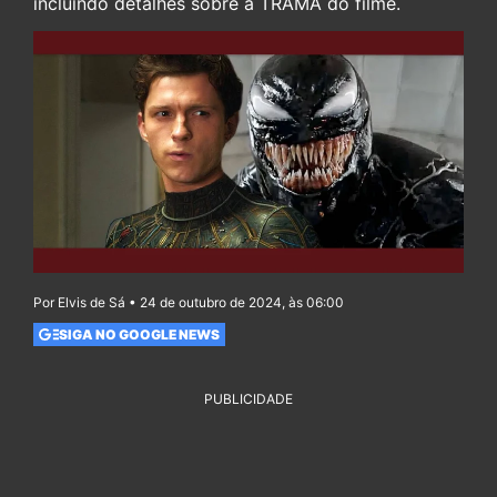
incluindo detalhes sobre a TRAMA do filme.
Por Elvis de Sá • 24 de outubro de 2024, às 06:00
SIGA NO GOOGLE NEWS
PUBLICIDADE