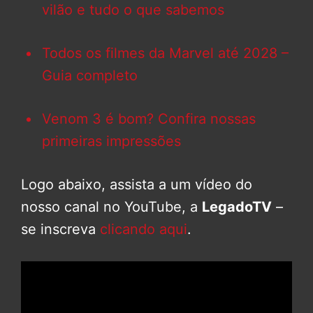
vilão e tudo o que sabemos
Todos os filmes da Marvel até 2028 –
Guia completo
Venom 3 é bom? Confira nossas
primeiras impressões
Logo abaixo, assista a um vídeo do
nosso canal no YouTube, a
LegadoTV
–
se inscreva
clicando aqui
.