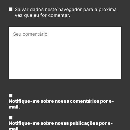
Salvar dados neste navegador para a próxima
vez que eu for comentar.
Seu
comentário:
Notifique-me sobre novos comentários por e-
mail.
Notifique-me sobre novas publicações por e-
mail.