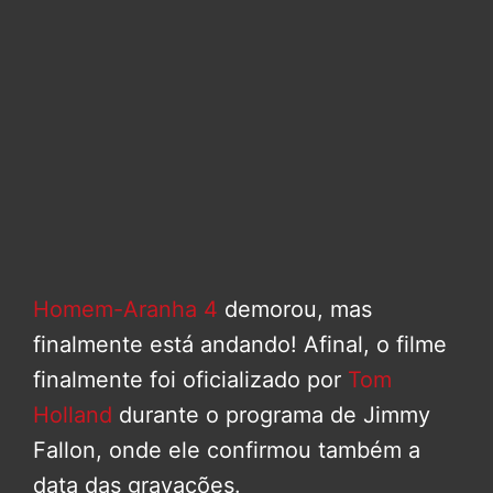
Homem-Aranha 4
demorou, mas
finalmente está andando! Afinal, o filme
finalmente foi oficializado por
Tom
Holland
durante o programa de Jimmy
Fallon, onde ele confirmou também a
data das gravações.