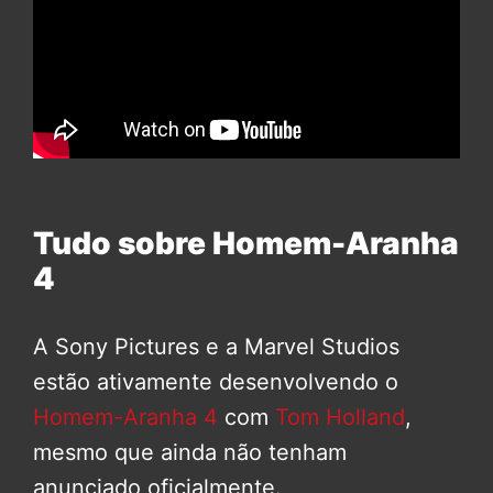
Tudo sobre Homem-Aranha
4
A Sony Pictures e a Marvel Studios
estão ativamente desenvolvendo o
Homem-Aranha 4
com
Tom Holland
,
mesmo que ainda não tenham
anunciado oficialmente.