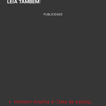
LEIA TAMBÉM:
PUBLICIDADE
Homem-Aranha 4: Data de estreia,