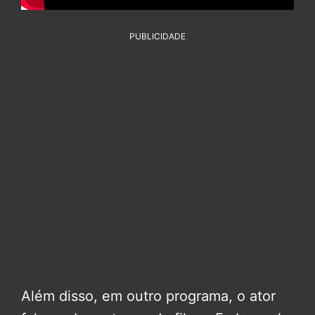
PUBLICIDADE
Além disso, em outro programa, o ator