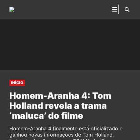
INÍCIO
Homem-Aranha 4: Tom
Holland revela a trama
‘maluca’ do filme
Homem-Aranha 4 finalmente está oficializado e
ganhou novas informações de Tom Holland,