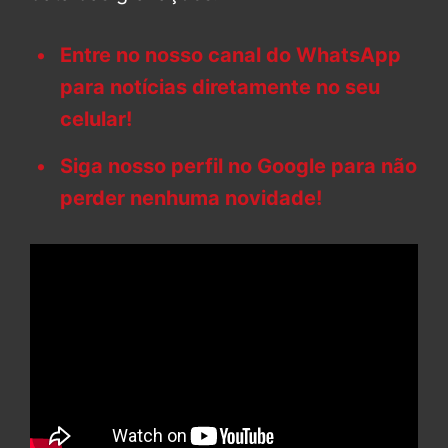
Entre no nosso canal do WhatsApp
para notícias diretamente no seu
celular!
Siga nosso perfil no Google para não
perder nenhuma novidade!