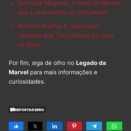
Conheça Magnum, o herói da Marvel
que é uma estrela de Hollywood
Homem-Aranha 4: Vaza novo
romance que Tom Holland irá viver
no filme
Por fim, siga de olho no
Legado da
Marvel
para mais informações e
curiosidades.
REPORTAR ERRO