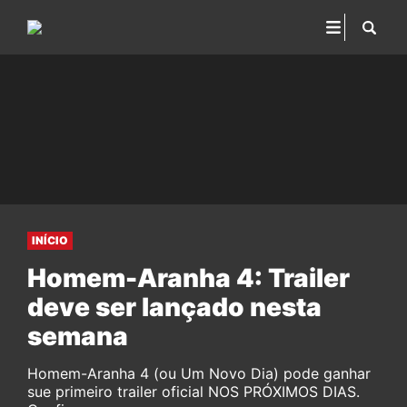
INÍCIO
Homem-Aranha 4: Trailer
deve ser lançado nesta
semana
Homem-Aranha 4 (ou Um Novo Dia) pode ganhar
sue primeiro trailer oficial NOS PRÓXIMOS DIAS.