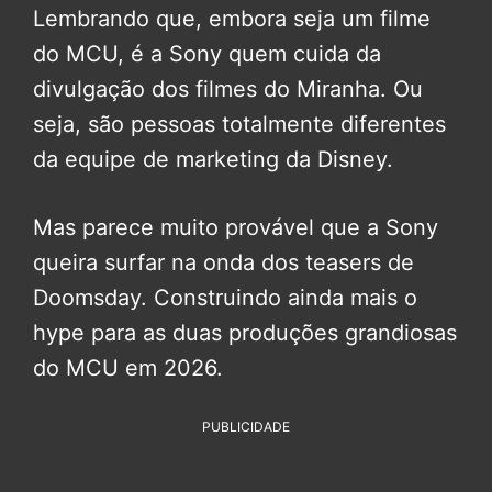
Lembrando que, embora seja um filme
do MCU, é a Sony quem cuida da
divulgação dos filmes do Miranha. Ou
seja, são pessoas totalmente diferentes
da equipe de marketing da Disney.
Mas parece muito provável que a Sony
queira surfar na onda dos teasers de
Doomsday. Construindo ainda mais o
hype para as duas produções grandiosas
do MCU em 2026.
PUBLICIDADE