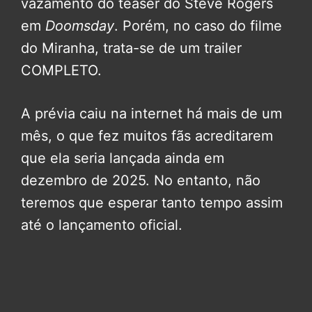
vazamento do teaser do Steve Rogers
em
Doomsday
. Porém, no caso do filme
do Miranha, trata-se de um trailer
COMPLETO.
A prévia caiu na internet há mais de um
mês, o que fez muitos fãs acreditarem
que ela seria lançada ainda em
dezembro de 2025. No entanto, não
teremos que esperar tanto tempo assim
até o lançamento oficial.