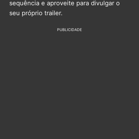
sequência e aproveite para divulgar o
seu próprio trailer.
PUBLICIDADE