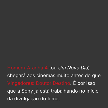
Homem-Aranha 4
(ou
Um Novo Dia
)
chegará aos cinemas muito antes do que
Vingadores: Doutor Destino
. É por isso
que a Sony já está trabalhando no início
da divulgação do filme.