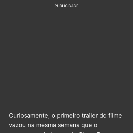
PUBLICIDADE
Curiosamente, o primeiro trailer do filme
vazou na mesma semana que o