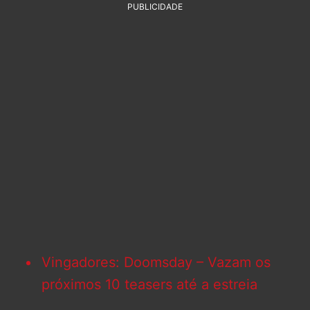
PUBLICIDADE
Vingadores: Doomsday – Vazam os
próximos 10 teasers até a estreia