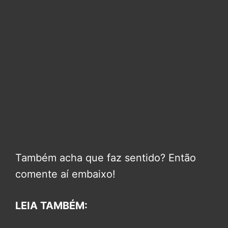
Também acha que faz sentido? Então
comente aí embaixo!
LEIA TAMBÉM: