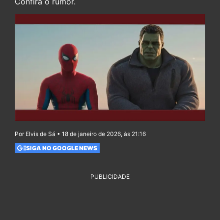
Confira o rumor.
Por Elvis de Sá • 18 de janeiro de 2026, às 21:16
SIGA NO GOOGLE NEWS
PUBLICIDADE