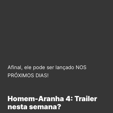
Afinal, ele pode ser lançado NOS
PRÓXIMOS DIAS!
Homem-Aranha 4: Trailer
nesta semana?