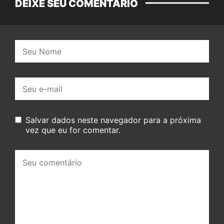
DEIXE SEU COMENTÁRIO
Nome:
E-
mail:
Salvar dados neste navegador para a próxima
vez que eu for comentar.
Seu
comentário: