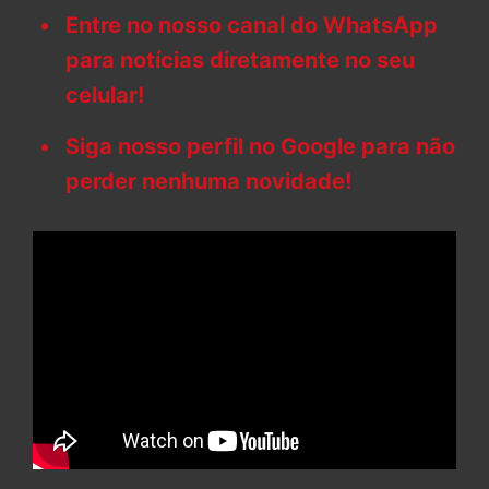
Entre no nosso canal do WhatsApp
para notícias diretamente no seu
celular!
Siga nosso perfil no Google para não
perder nenhuma novidade!