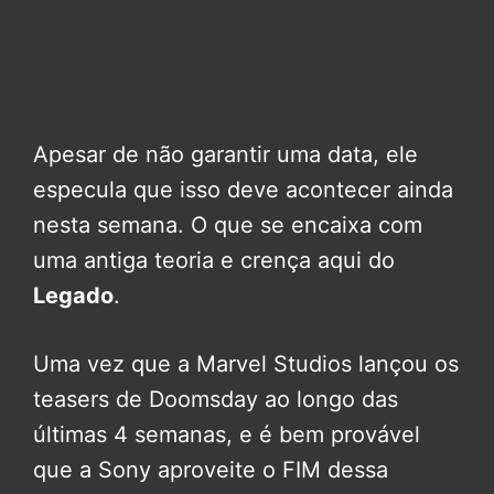
Apesar de não garantir uma data, ele
especula que isso deve acontecer ainda
nesta semana. O que se encaixa com
uma antiga teoria e crença aqui do
Legado
.
Uma vez que a Marvel Studios lançou os
teasers de Doomsday ao longo das
últimas 4 semanas, e é bem provável
que a Sony aproveite o FIM dessa