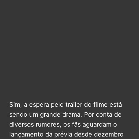
Sim, a espera pelo trailer do filme está
sendo um grande drama. Por conta de
diversos rumores, os fãs aguardam o
lançamento da prévia desde dezembro