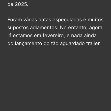
de 2025.
Foram várias datas especuladas e muitos
supostos adiamentos. No entanto, agora
já estamos em fevereiro, e nada ainda
do lançamento do tão aguardado trailer.