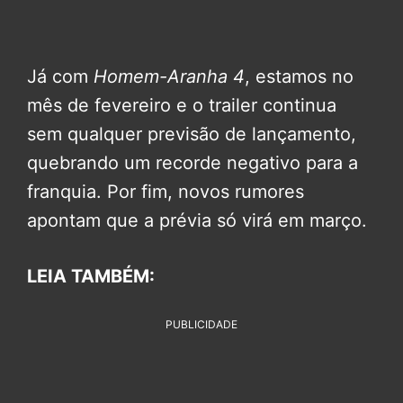
Já com
Homem-Aranha 4
, estamos no
mês de fevereiro e o trailer continua
sem qualquer previsão de lançamento,
quebrando um recorde negativo para a
franquia. Por fim, novos rumores
apontam que a prévia só virá em março.
LEIA TAMBÉM:
PUBLICIDADE