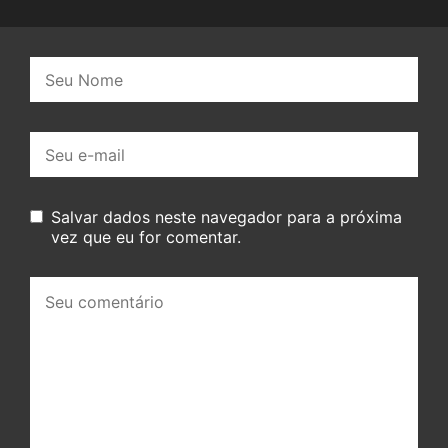
Nome:
E-
mail:
Salvar dados neste navegador para a próxima
vez que eu for comentar.
Seu
comentário: