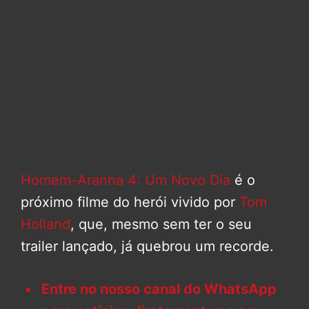
Homem-Aranha 4: Um Novo Dia
é o
próximo filme do herói vivido por
Tom
Holland
, que, mesmo sem ter o seu
trailer lançado, já quebrou um recorde.
Entre no nosso canal do WhatsApp