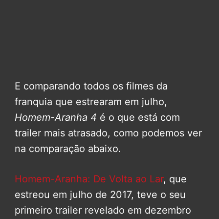
E comparando todos os filmes da
franquia que estrearam em julho,
Homem-Aranha 4
é o que está com
trailer mais atrasado, como podemos ver
na comparação abaixo.
Homem-Aranha: De Volta ao Lar
, que
estreou em julho de 2017, teve o seu
primeiro trailer revelado em dezembro