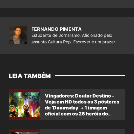
FERNANDO PIMENTA
Estudante de Jornalismo. Aficionado pelo
assunto Cultura Pop. Escrever é um prazer.
LEIA TAMBÉM
Vingadores: Doutor Destino –
Veja em HD todos os 3 pôsteres
de ‘Doomsday’ + 1 imagem
oficial com os 26 heróis do
filme