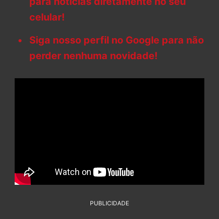
para notícias diretamente no seu
celular!
Siga nosso perfil no Google para não
perder nenhuma novidade!
PUBLICIDADE