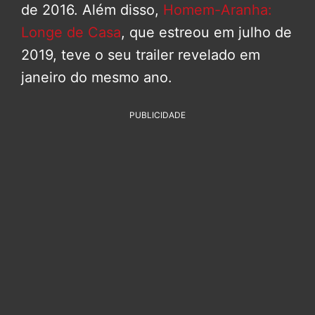
de 2016. Além disso,
Homem-Aranha:
Longe de Casa
, que estreou em julho de
2019, teve o seu trailer revelado em
janeiro do mesmo ano.
PUBLICIDADE