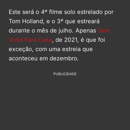
Este será o 4º filme solo estrelado por
Tom Holland, e o 3º que estreará
durante o mês de julho. Apenas
Sem
Volta Para Casa
, de 2021, é que foi
exceção, com uma estreia que
aconteceu em dezembro.
PUBLICIDADE