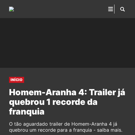
INÍCIO
Homem-Aranha 4: Trailer já
quebrou 1 recorde da
franquia
O tão aguardado trailer de Homem-Aranha 4 já
quebrou um recorde para a franquia - saiba mais.