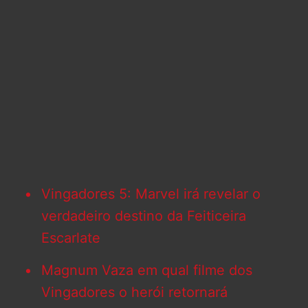
Vingadores 5: Marvel irá revelar o
verdadeiro destino da Feiticeira
Escarlate
Magnum Vaza em qual filme dos
Vingadores o herói retornará