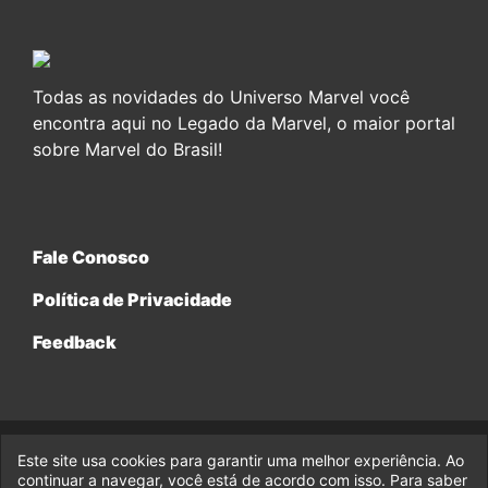
Todas as novidades do Universo Marvel você
encontra aqui no Legado da Marvel, o maior portal
sobre Marvel do Brasil!
Fale Conosco
Política de Privacidade
Feedback
Este site usa cookies para garantir uma melhor experiência. Ao
© 2017-2026 Legado da Marvel, uma empresa da Legado
continuar a navegar, você está de acordo com isso. Para saber
Enterprises.