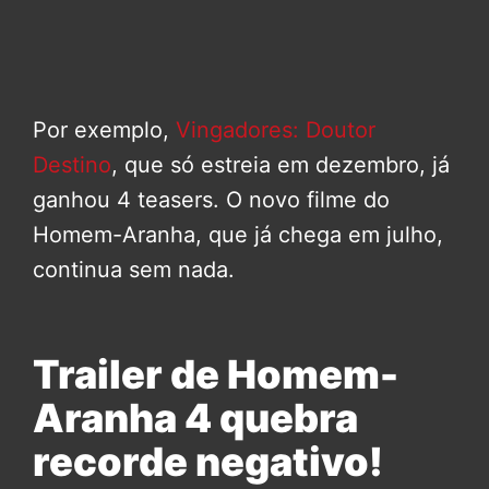
Por exemplo,
Vingadores: Doutor
Destino
, que só estreia em dezembro, já
ganhou 4 teasers. O novo filme do
Homem-Aranha, que já chega em julho,
continua sem nada.
Trailer de Homem-
Aranha 4 quebra
recorde negativo!