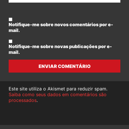
Notifique-me sobre novos comentários por e-
mail.
Notifique-me sobre novas publicações por e-
mail.
ENVIAR COMENTÁRIO
Este site utiliza o Akismet para reduzir spam.
Saiba como seus dados em comentários são
processados
.