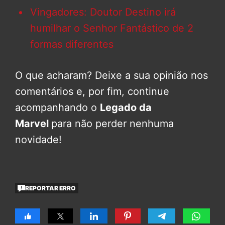
Vingadores: Doutor Destino irá
humilhar o Senhor Fantástico de 2
formas diferentes
O que acharam? Deixe a sua opinião nos
comentários e, por fim, continue
acompanhando o
Legado da
Marvel
para não perder nenhuma
novidade!
REPORTAR ERRO