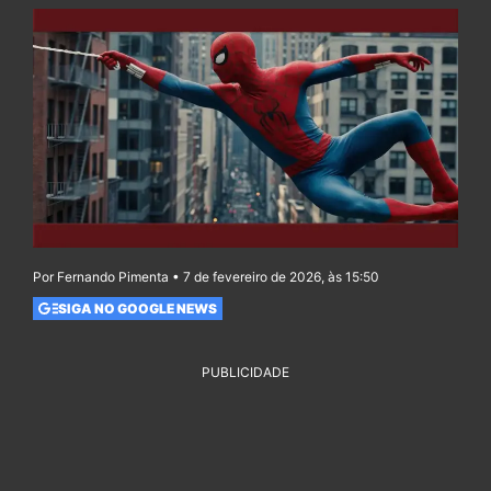
Por Fernando Pimenta • 7 de fevereiro de 2026, às 15:50
SIGA NO GOOGLE NEWS
PUBLICIDADE