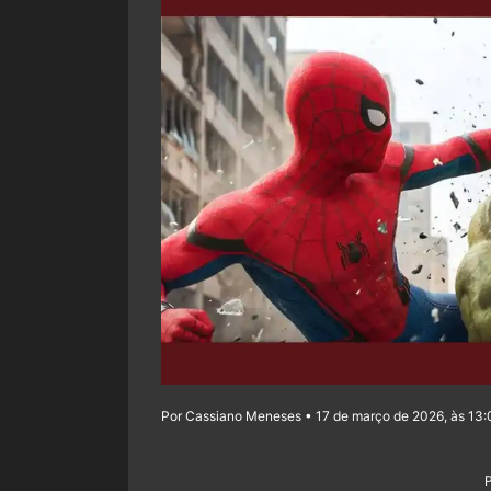
Por Cassiano Meneses • 17 de março de 2026, às 13: