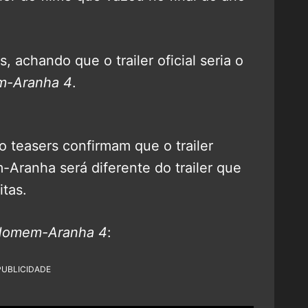
, achando que o trailer oficial seria o
-Aranha 4
.
o teasers confirmam que o trailer
-Aranha será diferente do trailer que
itas.
omem-Aranha 4
:
PUBLICIDADE