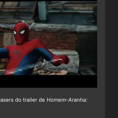
asers do trailer de
Homem-Aranha: