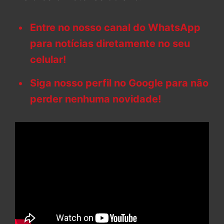
Entre no nosso canal do WhatsApp
para notícias diretamente no seu
celular!
Siga nosso perfil no Google para não
perder nenhuma novidade!