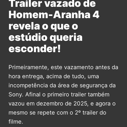
Trailer vazado de
Homem-Aranha 4
revela o que o
estúdio queria
esconder!
Primeiramente, este vazamento antes da
hora entrega, acima de tudo, uma
incompetência da área de segurança da
Sony. Afinal o primeiro trailer também
vazou em dezembro de 2025, e agora o
mesmo se repete com o 2º trailer do
filme.