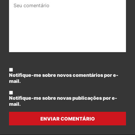
Seu
comentário:
Notifique-me sobre novos comentários por e-
mail.
Notifique-me sobre novas publicações por e-
mail.
ENVIAR COMENTÁRIO