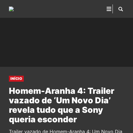
INÍCIO
Homem-Aranha 4: Trailer
vazado de ‘Um Novo Dia’
revela tudo que a Sony
queria esconder
Trailer vazado de Homem-Aranha 4: Um Novo Dia