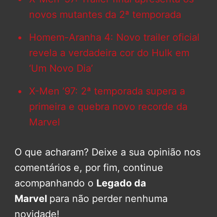
novos mutantes da 2ª temporada
Homem-Aranha 4: Novo trailer oficial
revela a verdadeira cor do Hulk em
‘Um Novo Dia’
X-Men ’97: 2ª temporada supera a
primeira e quebra novo recorde da
Marvel
O que acharam? Deixe a sua opinião nos
comentários e, por fim, continue
acompanhando o
Legado da
Marvel
para não perder nenhuma
novidade!