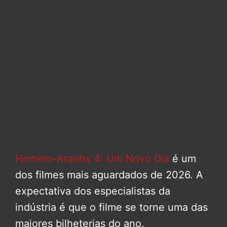
Homem-Aranha 4: Um Novo Dia
é um
dos filmes mais aguardados de 2026. A
expectativa dos especialistas da
indústria é que o filme se torne uma das
maiores bilheterias do ano.