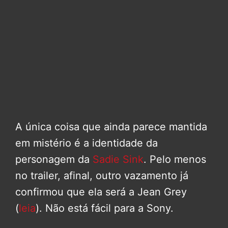
A única coisa que ainda parece mantida
em mistério é a identidade da
personagem da
Sadie Sink
. Pelo menos
no trailer, afinal, outro vazamento já
confirmou que ela será a Jean Grey
(
leia
). Não está fácil para a Sony.