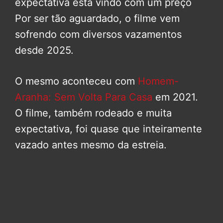
expectativa está vindo com um preço
Por ser tão aguardado, o filme vem
sofrendo com diversos vazamentos
desde 2025.
O mesmo aconteceu com
Homem-
Aranha: Sem Volta Para Casa
em 2021.
O filme, também rodeado e muita
expectativa, foi quase que inteiramente
vazado antes mesmo da estreia.