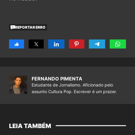
REPORTAR ERRO
FERNANDO PIMENTA
Estudante de Jornalismo. Aficionado pelo
assunto Cultura Pop. Escrever é um prazer.
LEIA TAMBÉM