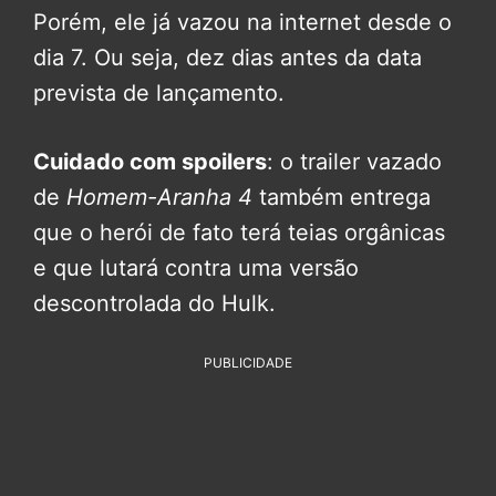
Porém, ele já vazou na internet desde o
dia 7. Ou seja, dez dias antes da data
prevista de lançamento.
Cuidado com spoilers
: o trailer vazado
de
Homem-Aranha 4
também entrega
que o herói de fato terá teias orgânicas
e que lutará contra uma versão
descontrolada do Hulk.
PUBLICIDADE