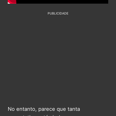
PUBLICIDADE
No entanto, parece que tanta