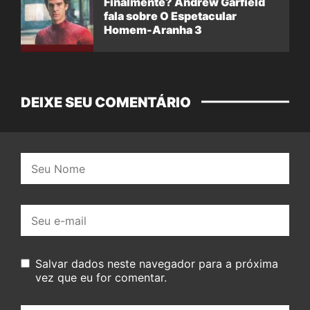
Finalmente? Andrew Garfield
fala sobre O Espetacular
Homem-Aranha 3
DEIXE SEU COMENTÁRIO
Nome:
E-
mail:
Salvar dados neste navegador para a próxima
vez que eu for comentar.