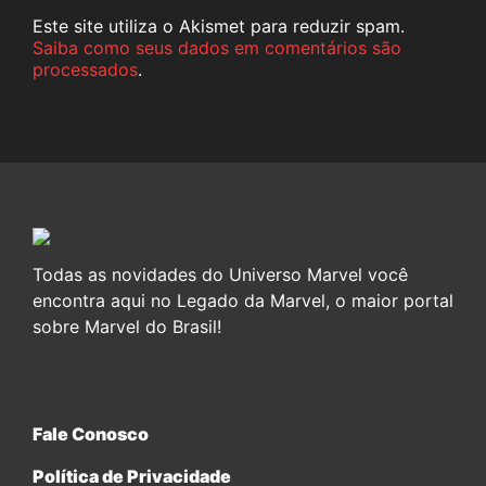
Este site utiliza o Akismet para reduzir spam.
Saiba como seus dados em comentários são
processados
.
Todas as novidades do Universo Marvel você
encontra aqui no Legado da Marvel, o maior portal
sobre Marvel do Brasil!
Fale Conosco
Política de Privacidade