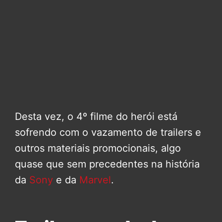
Desta vez, o 4º filme do herói está
sofrendo com o vazamento de trailers e
outros materiais promocionais, algo
quase que sem precedentes na história
da
Sony
e da
Marvel
.