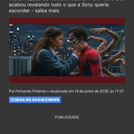
acabou revelando tudo o que a Sony queria
esconder - saiba mais.
Por Fernando Pimenta • atualizado em 19 de junho de 2026, às 17:27
SIGA NO GOOGLE NEWS
PUBLICIDADE