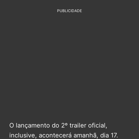
PUBLICIDADE
O lançamento do 2º trailer oficial,
inclusive, acontecerá amanhã, dia 17.