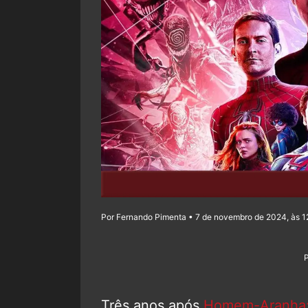
Por Fernando Pimenta • 7 de novembro de 2024, às 1
Três anos após
Homem-Aranha: 