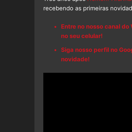
recebendo as primeiras novida
Entre no nosso canal do
no seu celular!
Siga nosso perfil no Go
novidade!