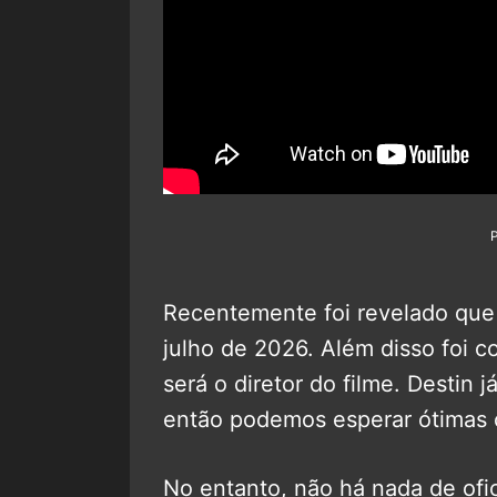
Recentemente foi revelado que
julho de 2026. Além disso foi 
será o diretor do filme. Destin j
então podemos esperar ótimas 
No entanto, não há nada de ofi