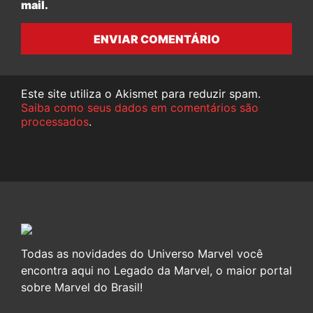
mail.
ENVIAR COMENTÁRIO
Este site utiliza o Akismet para reduzir spam.
Saiba como seus dados em comentários são
processados
.
Todas as novidades do Universo Marvel você
encontra aqui no Legado da Marvel, o maior portal
sobre Marvel do Brasil!