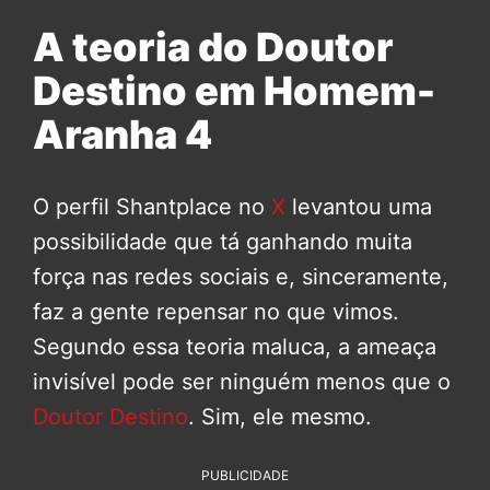
A teoria do Doutor
Destino em Homem-
Aranha 4
O perfil Shantplace no
X
levantou uma
possibilidade que tá ganhando muita
força nas redes sociais e, sinceramente,
faz a gente repensar no que vimos.
Segundo essa teoria maluca, a ameaça
invisível pode ser ninguém menos que o
Doutor Destino
. Sim, ele mesmo.
PUBLICIDADE