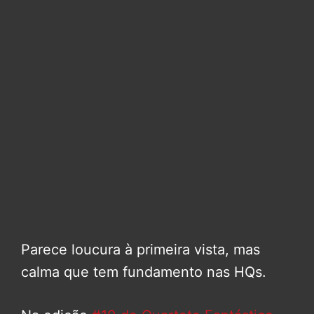
Parece loucura à primeira vista, mas
calma que tem fundamento nas HQs.