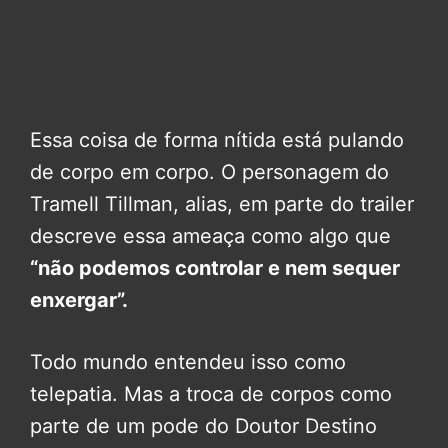
Essa coisa de forma nítida está pulando
de corpo em corpo. O personagem do
Tramell Tillman, alias, em parte do trailer
descreve essa ameaça como algo que
“não podemos controlar e nem sequer
enxergar”.
Todo mundo entendeu isso como
telepatia. Mas a troca de corpos como
parte de um pode do Doutor Destino