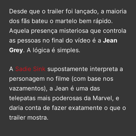
Desde que o trailer foi lançado, a maioria
dos fãs bateu o martelo bem rápido.
Aquela presença misteriosa que controla
as pessoas no final do vídeo é a
Jean
Grey
. A lógica é simples.
A
Sadie Sink
supostamente interpreta a
personagem no filme (com base nos
vazamentos), a Jean é uma das
telepatas mais poderosas da Marvel, e
daria conta de fazer exatamente o que o
trailer mostra.