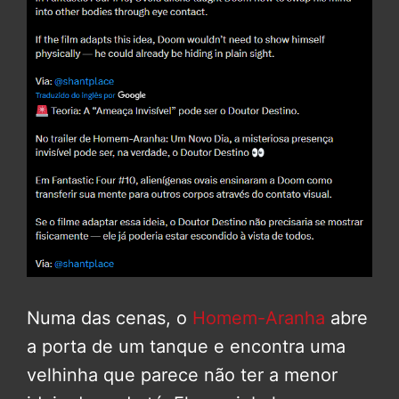
Numa das cenas, o
Homem-Aranha
abre
a porta de um tanque e encontra uma
velhinha que parece não ter a menor