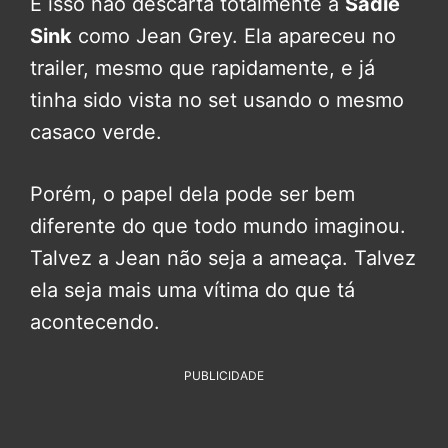
E isso não descarta totalmente a
Sadie
Sink
como Jean Grey. Ela apareceu no
trailer, mesmo que rapidamente, e já
tinha sido vista no set usando o mesmo
casaco verde.
Porém, o papel dela pode ser bem
diferente do que todo mundo imaginou.
Talvez a Jean não seja a ameaça. Talvez
ela seja mais uma vítima do que tá
acontecendo.
PUBLICIDADE