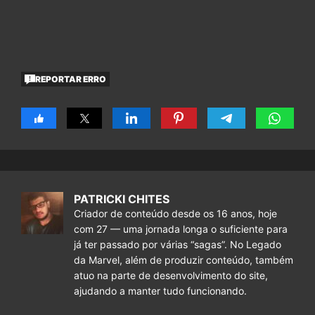
REPORTAR ERRO
PATRICKI CHITES
Criador de conteúdo desde os 16 anos, hoje
com 27 — uma jornada longa o suficiente para
já ter passado por várias “sagas”. No Legado
da Marvel, além de produzir conteúdo, também
atuo na parte de desenvolvimento do site,
ajudando a manter tudo funcionando.