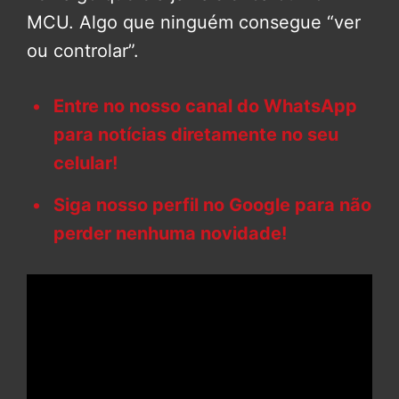
MCU. Algo que ninguém consegue “ver
ou controlar”.
Entre no nosso canal do WhatsApp
para notícias diretamente no seu
celular!
Siga nosso perfil no Google para não
perder nenhuma novidade!