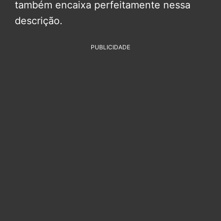
também encaixa perfeitamente nessa
descrição.
PUBLICIDADE