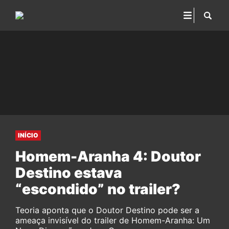
INÍCIO
Homem-Aranha 4: Doutor
Destino estava
“escondido” no trailer?
Teoria aponta que o Doutor Destino pode ser a
ameaça invisível do trailer de Homem-Aranha: Um