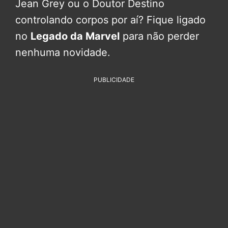
Jean Grey ou o Doutor Destino
controlando corpos por aí? Fique ligado
no
Legado da Marvel
para não perder
nenhuma novidade.
PUBLICIDADE