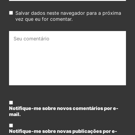
Salvar dados neste navegador para a próxima
vez que eu for comentar.
Seu
comentário:
Notifique-me sobre novos comentários por e-
mail.
Notifique-me sobre novas publicações por e-