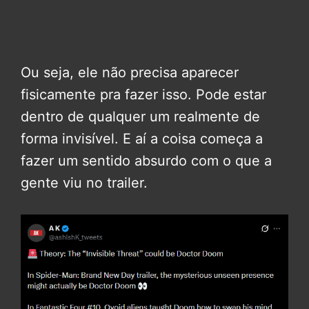
Ou seja, ele não precisa aparecer
fisicamente pra fazer isso. Pode estar
dentro de qualquer um realmente de
forma invisível. E aí a coisa começa a
fazer um sentido absurdo com o que a
gente viu no trailer.