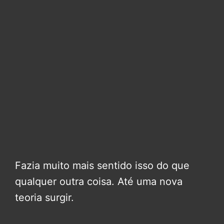
Fazia muito mais sentido isso do que
qualquer outra coisa. Até uma nova
teoria surgir.