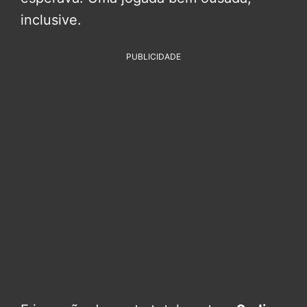
inclusive.
PUBLICIDADE