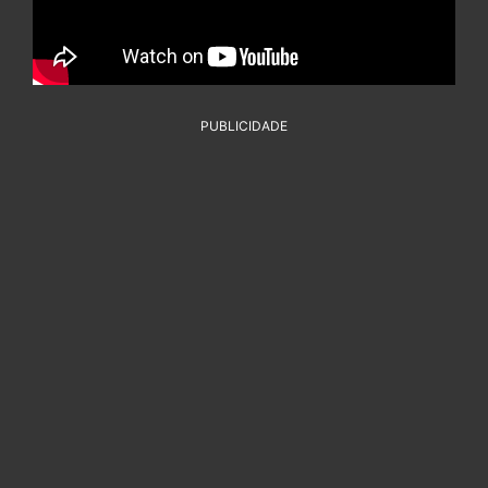
PUBLICIDADE