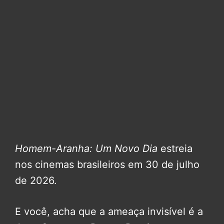
Homem-Aranha: Um Novo Dia
estreia
nos cinemas brasileiros em 30 de julho
de 2026.
E você, acha que a ameaça invisível é a