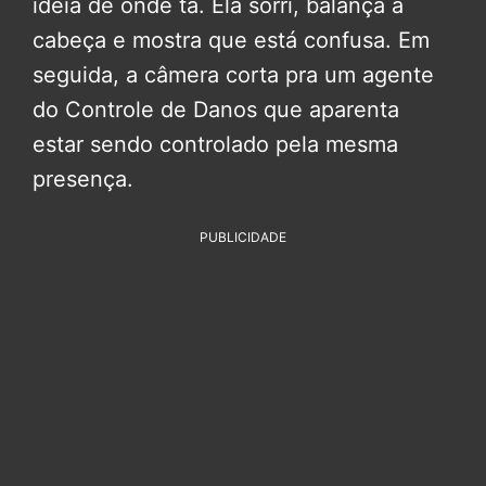
ideia de onde tá. Ela sorri, balança a
cabeça e mostra que está confusa. Em
seguida, a câmera corta pra um agente
do Controle de Danos que aparenta
estar sendo controlado pela mesma
presença.
PUBLICIDADE