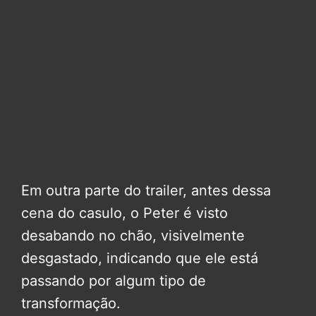
Em outra parte do trailer, antes dessa
cena do casulo, o Peter é visto
desabando no chão, visivelmente
desgastado, indicando que ele está
passando por algum tipo de
transformação.