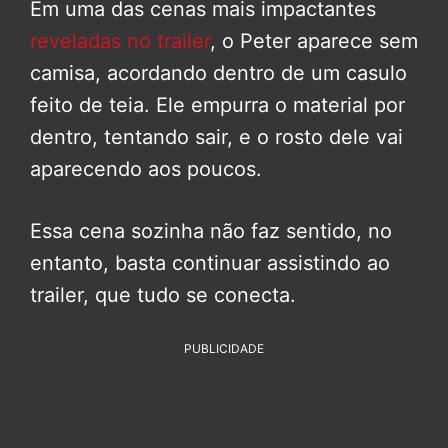
Em uma das cenas mais impactantes
reveladas no trailer
, o Peter aparece sem
camisa, acordando dentro de um casulo
feito de teia. Ele empurra o material por
dentro, tentando sair, e o rosto dele vai
aparecendo aos poucos.
Essa cena sozinha não faz sentido, no
entanto, basta continuar assistindo ao
trailer, que tudo se conecta.
PUBLICIDADE