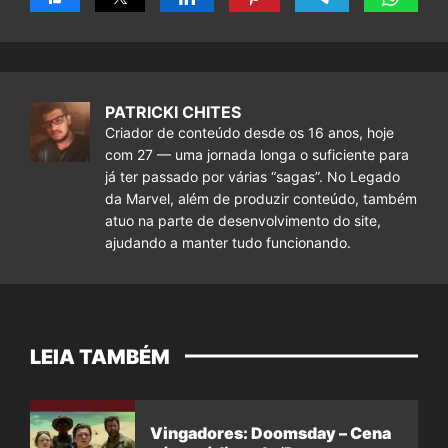
PATRICKI CHITES
Criador de conteúdo desde os 16 anos, hoje
com 27 — uma jornada longa o suficiente para
já ter passado por várias “sagas”. No Legado
da Marvel, além de produzir conteúdo, também
atuo na parte de desenvolvimento do site,
ajudando a manter tudo funcionando.
LEIA TAMBÉM
Vingadores: Doomsday – Cena