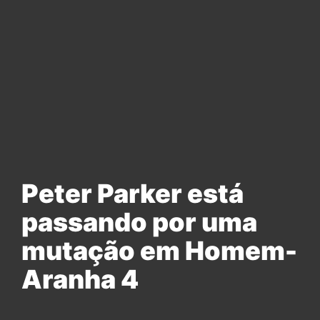
Peter Parker está
passando por uma
mutação em Homem-
Aranha 4