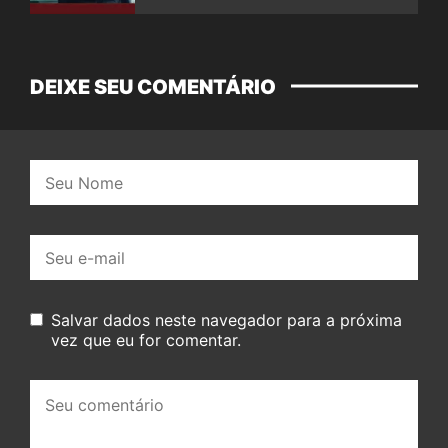
DEIXE SEU COMENTÁRIO
Nome:
E-
mail:
Salvar dados neste navegador para a próxima
vez que eu for comentar.
Seu
comentário: