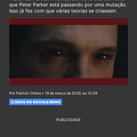
que Peter Parker está passando por uma mutação.
Isso já fez com que várias teorias se criassem.
Por Patricki Chites • 18 de março de 2026, às 10:39
SIGA NO GOOGLE NEWS
PUBLICIDADE