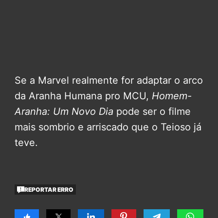
Se a Marvel realmente for adaptar o arco
da Aranha Humana pro MCU,
Homem-
Aranha: Um Novo Dia
pode ser o filme
mais sombrio e arriscado que o Teioso já
teve.
REPORTAR ERRO