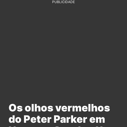
PUBLICIDADE
Os olhos vermelhos
do Peter Parker em