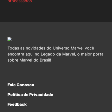
processados
.
Todas as novidades do Universo Marvel você
encontra aqui no Legado da Marvel, o maior portal
sobre Marvel do Brasil!
Fale Conosco
Política de Privacidade
Feedback