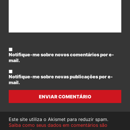
Notifique-me sobre novos comentários por e-
mail.
Notifique-me sobre novas publicações por e-
mail.
ENVIAR COMENTÁRIO
Este site utiliza o Akismet para reduzir spam.
Saiba como seus dados em comentários são