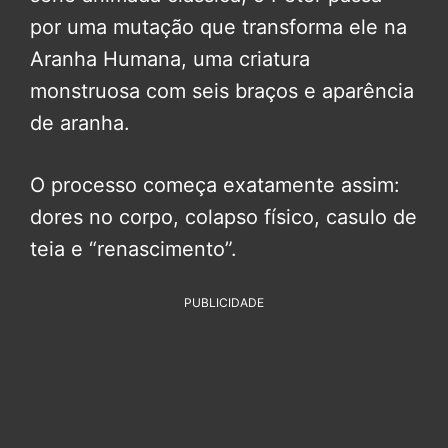
por uma mutação que transforma ele na
Aranha Humana, uma criatura
monstruosa com seis braços e aparência
de aranha.
O processo começa exatamente assim:
dores no corpo, colapso físico, casulo de
teia e “renascimento”.
PUBLICIDADE