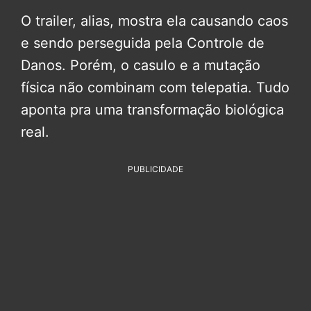
O trailer, alias, mostra ela causando caos
e sendo perseguida pela Controle de
Danos. Porém, o casulo e a mutação
física não combinam com telepatia. Tudo
aponta pra uma transformação biológica
real.
PUBLICIDADE