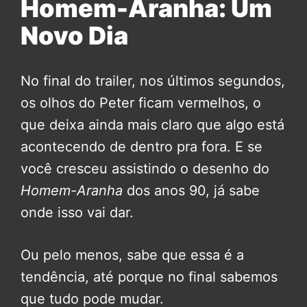
Homem-Aranha: Um
Novo Dia
No final do trailer, nos últimos segundos,
os olhos do Peter ficam vermelhos, o
que deixa ainda mais claro que algo está
acontecendo de dentro pra fora. E se
você cresceu assistindo o desenho do
Homem-Aranha
dos anos 90, já sabe
onde isso vai dar.
Ou pelo menos, sabe que essa é a
tendência, até porque no final sabemos
que tudo pode mudar.