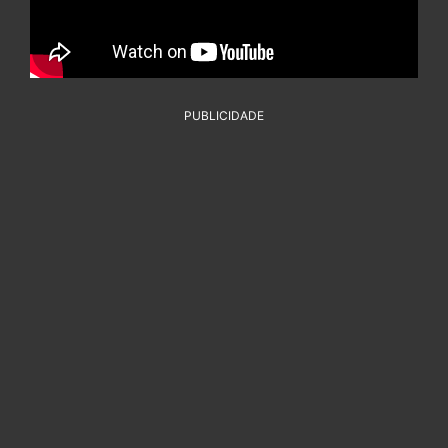
PUBLICIDADE