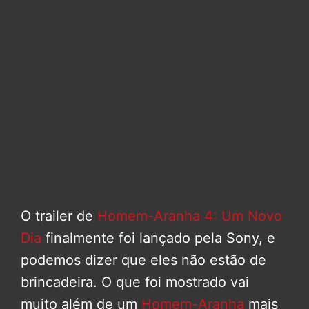
O trailer de
Homem-Aranha 4: Um Novo
Dia
finalmente foi lançado pela Sony, e
podemos dizer que eles não estão de
brincadeira. O que foi mostrado vai
muito além de um
Homem-Aranha
mais