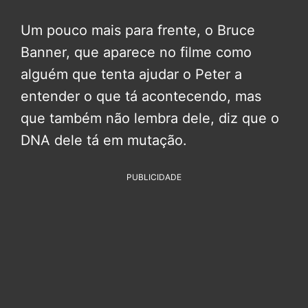
Um pouco mais para frente, o Bruce
Banner, que aparece no filme como
alguém que tenta ajudar o Peter a
entender o que tá acontecendo, mas
que também não lembra dele, diz que o
DNA dele tá em mutação.
PUBLICIDADE