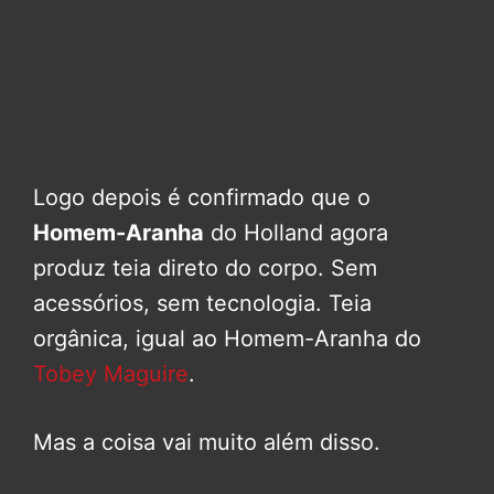
Logo depois é confirmado que o
Homem-Aranha
do Holland agora
produz teia direto do corpo. Sem
acessórios, sem tecnologia. Teia
orgânica, igual ao Homem-Aranha do
Tobey Maguire
.
Mas a coisa vai muito além disso.