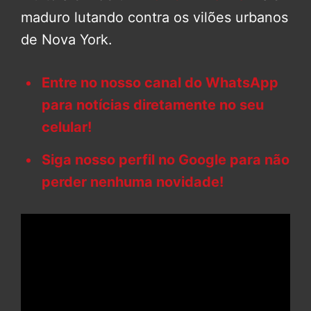
maduro lutando contra os vilões urbanos
de Nova York.
Entre no nosso canal do WhatsApp
para notícias diretamente no seu
celular!
Siga nosso perfil no Google para não
perder nenhuma novidade!