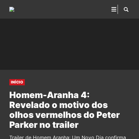
INÍCIO
Homem-Aranha 4:
Revelado o motivo dos
olhos vermelhos do Peter
Parker no trailer
Trailer de Homem Aranha: Um Novo Dia confirma