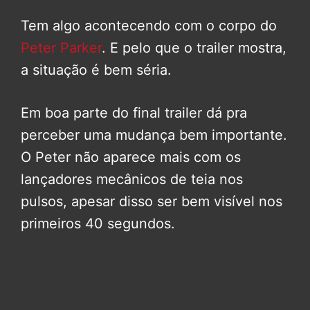
Tem algo acontecendo com o corpo do
Peter Parker
. E pelo que o trailer mostra,
a situação é bem séria.
Em boa parte do final trailer dá pra
perceber uma mudança bem importante.
O Peter não aparece mais com os
lançadores mecânicos de teia nos
pulsos, apesar disso ser bem visível nos
primeiros 40 segundos.