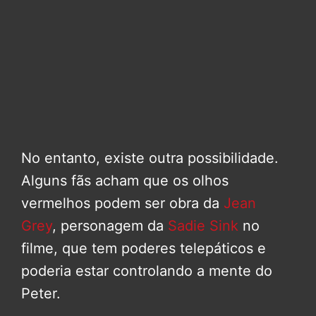
No entanto, existe outra possibilidade.
Alguns fãs acham que os olhos
vermelhos podem ser obra da
Jean
Grey
, personagem da
Sadie Sink
no
filme, que tem poderes telepáticos e
poderia estar controlando a mente do
Peter.