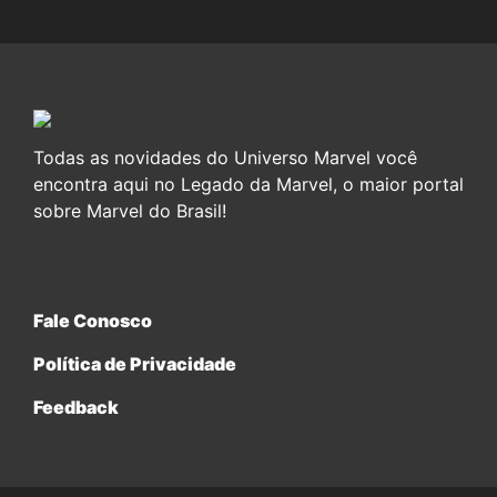
Todas as novidades do Universo Marvel você
encontra aqui no Legado da Marvel, o maior portal
sobre Marvel do Brasil!
Fale Conosco
Política de Privacidade
Feedback