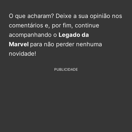
O que acharam? Deixe a sua opinião nos
comentários e, por fim, continue
acompanhando o
Legado da
Marvel
para não perder nenhuma
novidade!
PUBLICIDADE