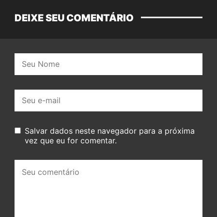
DEIXE SEU COMENTÁRIO
Nome:
E-
mail:
Salvar dados neste navegador para a próxima
vez que eu for comentar.
Seu
comentário: