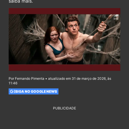
saiba mais.
Por Fernando Pimenta • atualizado em 31 de março de 2026, às
11:46
SIGA NO GOOGLE NEWS
PUBLICIDADE