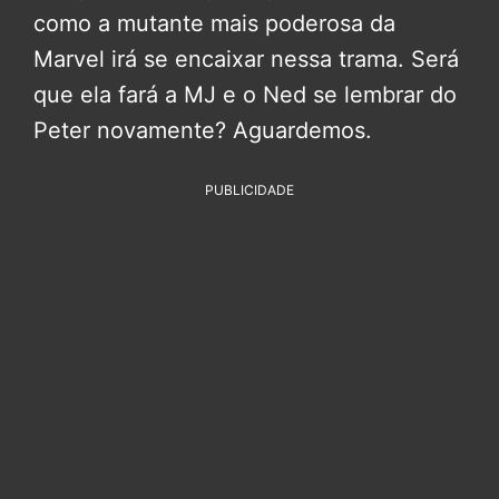
como a mutante mais poderosa da
Marvel irá se encaixar nessa trama. Será
que ela fará a MJ e o Ned se lembrar do
Peter novamente? Aguardemos.
PUBLICIDADE