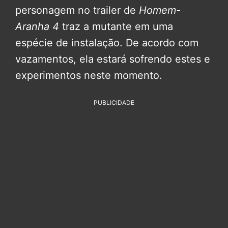
personagem no trailer de
Homem-
Aranha 4
traz a mutante em uma
espécie de instalação. De acordo com
vazamentos, ela estará sofrendo estes e
experimentos neste momento.
PUBLICIDADE