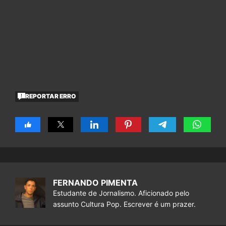
REPORTAR ERRO
FERNANDO PIMENTA
Estudante de Jornalismo. Aficionado pelo
assunto Cultura Pop. Escrever é um prazer.