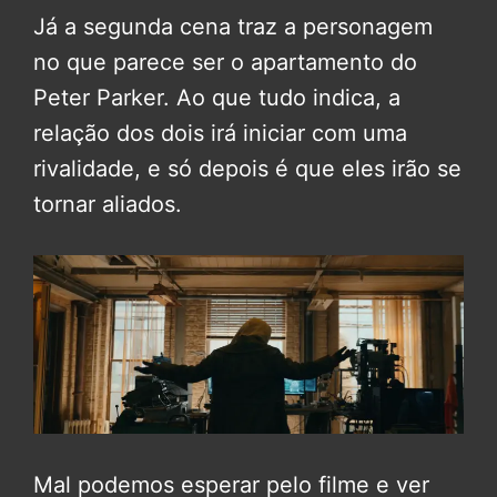
Já a segunda cena traz a personagem
no que parece ser o apartamento do
Peter Parker. Ao que tudo indica, a
relação dos dois irá iniciar com uma
rivalidade, e só depois é que eles irão se
tornar aliados.
Mal podemos esperar pelo filme e ver