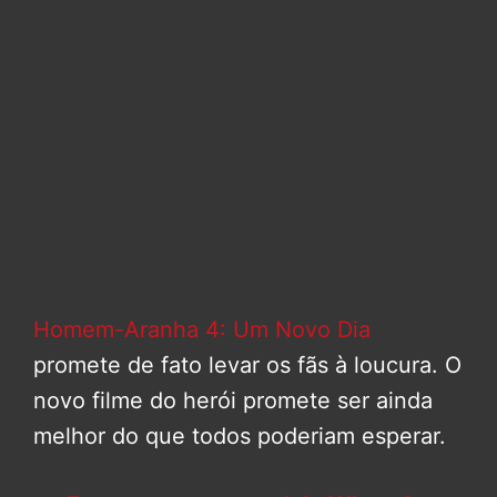
Homem-Aranha 4: Um Novo Dia
promete de fato levar os fãs à loucura. O
novo filme do herói promete ser ainda
melhor do que todos poderiam esperar.