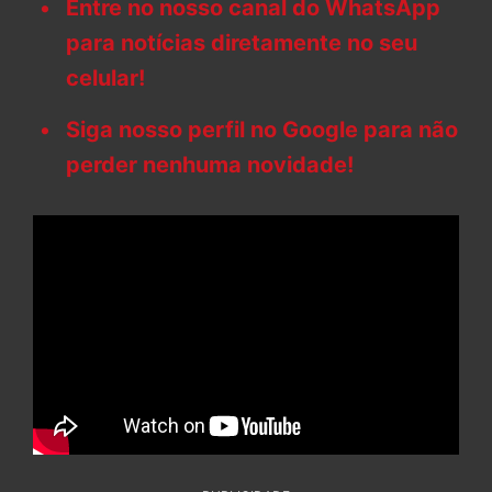
Entre no nosso canal do WhatsApp
para notícias diretamente no seu
celular!
Siga nosso perfil no Google para não
perder nenhuma novidade!