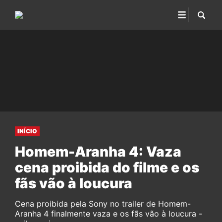
INÍCIO
Homem-Aranha 4: Vaza
cena proibida do filme e os
fãs vão à loucura
Cena proibida pela Sony no trailer de Homem-
Aranha 4 finalmente vaza e os fãs vão à loucura -