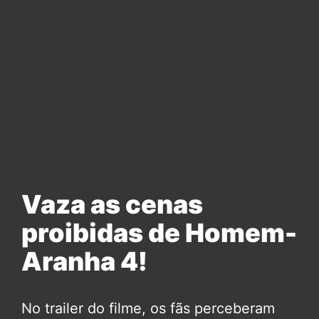
Vaza as cenas
proibidas de Homem-
Aranha 4!
No trailer do filme, os fãs perceberam