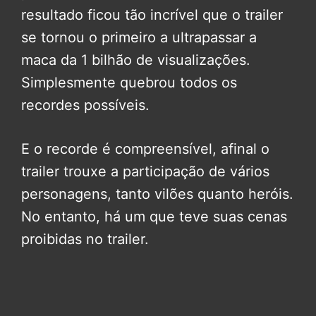
resultado ficou tão incrível que o trailer
se tornou o primeiro a ultrapassar a
maca da 1 bilhão de visualizações.
Simplesmente quebrou todos os
recordes possíveis.
E o recorde é compreensível, afinal o
trailer trouxe a participação de vários
personagens, tanto vilões quanto heróis.
No entanto, há um que teve suas cenas
proibidas no trailer.