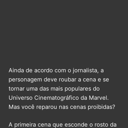
Ainda de acordo com o jornalista, a
personagem deve roubar a cena e se
tornar uma das mais populares do
Universo Cinematográfico da Marvel.
Mas você reparou nas cenas proibidas?
A primeira cena que esconde o rosto da