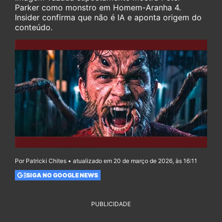
Parker como monstro em Homem-Aranha 4.
Insider confirma que não é IA e aponta origem do
conteúdo.
Por Patricki Chites • atualizado em 20 de março de 2026, às 16:11
SIGA NO GOOGLE NEWS
PUBLICIDADE