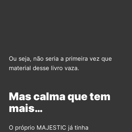
Ou seja, não seria a primeira vez que
material desse livro vaza.
Mas calma que tem
mais…
O próprio MAJESTIC já tinha