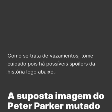
Como se trata de vazamentos, tome
cuidado pois há possíveis spoilers da
história logo abaixo.
A suposta imagem do
Peter Parker mutado