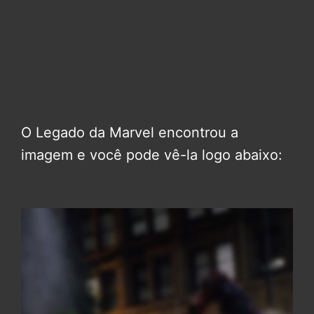
O Legado da Marvel encontrou a
imagem e você pode vê-la logo abaixo: