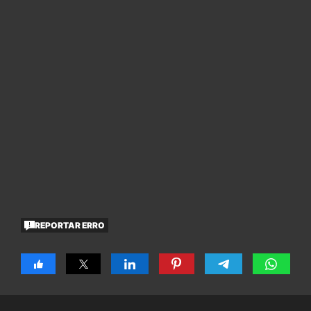
REPORTAR ERRO