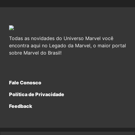
Todas as novidades do Universo Marvel você
encontra aqui no Legado da Marvel, o maior portal
sobre Marvel do Brasil!
Fale Conosco
Política de Privacidade
Feedback