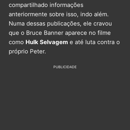
compartilhado informações
anteriormente sobre isso, indo além.
Numa dessas publicações, ele cravou
que o Bruce Banner aparece no filme
como
Hulk Selvagem
e até luta contra o
próprio Peter.
PUBLICIDADE