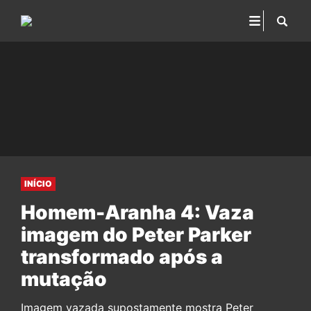
INÍCIO
Homem-Aranha 4: Vaza
imagem do Peter Parker
transformado após a
mutação
Imagem vazada supostamente mostra Peter