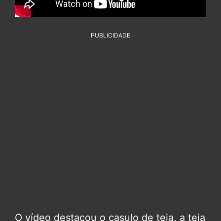
PUBLICIDADE
O vídeo destacou o casulo de teia, a teia