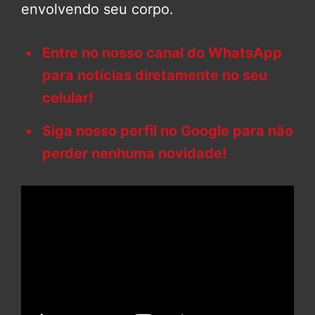
envolvendo seu corpo.
Entre no nosso canal do WhatsApp
para notícias diretamente no seu
celular!
Siga nosso perfil no Google para não
perder nenhuma novidade!