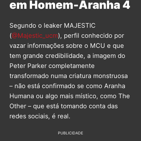
em Homem-Aranha 4
Segundo o leaker MAJESTIC
(
@Majestic_ucm
), perfil conhecido por
vazar informações sobre o MCU e que
tem grande credibilidade, a imagem do
Peter Parker completamente
transformado numa criatura monstruosa
– não está confirmado se como Aranha
Humana ou algo mais místico, como The
Other – que está tomando conta das
redes sociais, é real.
PUBLICIDADE