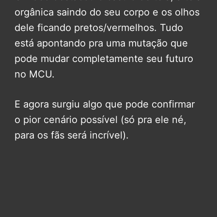
orgânica saindo do seu corpo e os olhos
dele ficando pretos/vermelhos. Tudo
está apontando pra uma mutação que
pode mudar completamente seu futuro
no MCU.
E agora surgiu algo que pode confirmar
o pior cenário possível (só pra ele né,
para os fãs será incrível).