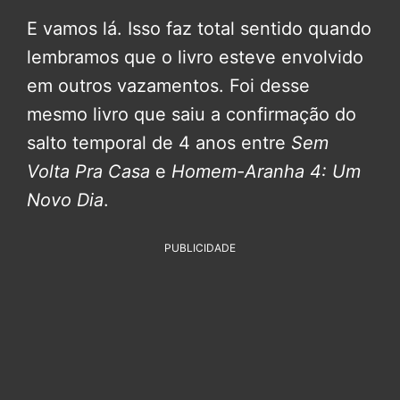
E vamos lá. Isso faz total sentido quando
lembramos que o livro esteve envolvido
em outros vazamentos. Foi desse
mesmo livro que saiu a confirmação do
salto temporal de 4 anos entre
Sem
Volta Pra Casa
e
Homem-Aranha 4: Um
Novo Dia
.
PUBLICIDADE