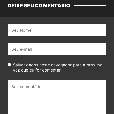
DEIXE SEU COMENTÁRIO
Nome:
E-
mail:
Salvar dados neste navegador para a próxima
vez que eu for comentar.
Seu
comentário: