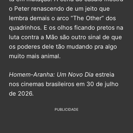
o Peter renascendo de um jeito que
lembra demais o arco “The Other” dos
quadrinhos. E os olhos ficando pretos na
luta contra a Mão são outro sinal de que
os poderes dele tão mudando pra algo
muito mais animal.
Homem-Aranha: Um Novo Dia
estreia
nos cinemas brasileiros em 30 de julho
de 2026.
PUBLICIDADE