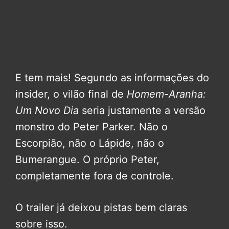
E tem mais! Segundo as informações do
insider, o vilão final de
Homem-Aranha:
Um Novo Dia
seria justamente a versão
monstro do Peter Parker. Não o
Escorpião, não o Lápide, não o
Bumerangue. O próprio Peter,
completamente fora de controle.
O trailer já deixou pistas bem claras
sobre isso.