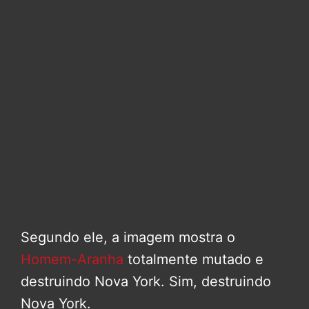
Segundo ele, a imagem mostra o
Homem-Aranha
totalmente mutado e
destruindo Nova York. Sim, destruindo
Nova York.