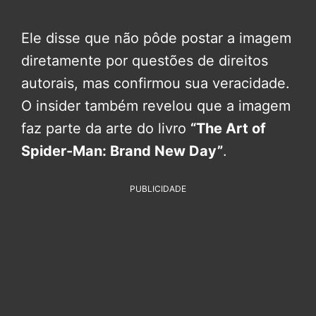
Ele disse que não pôde postar a imagem
diretamente por questões de direitos
autorais, mas confirmou sua veracidade.
O insider também revelou que a imagem
faz parte da arte do livro
“The Art of
Spider-Man: Brand New Day”
.
PUBLICIDADE