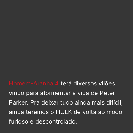
Homem-Aranha 4
terá diversos vilões
vindo para atormentar a vida de Peter
Parker. Pra deixar tudo ainda mais difícil,
ainda teremos o HULK de volta ao modo
furioso e descontrolado.