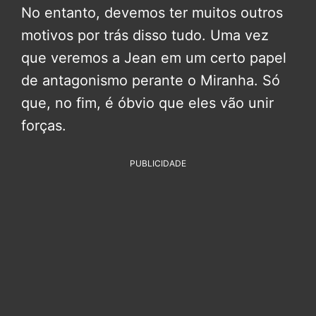
No entanto, devemos ter muitos outros
motivos por trás disso tudo. Uma vez
que veremos a Jean em um certo papel
de antagonismo perante o Miranha. Só
que, no fim, é óbvio que eles vão unir
forças.
PUBLICIDADE