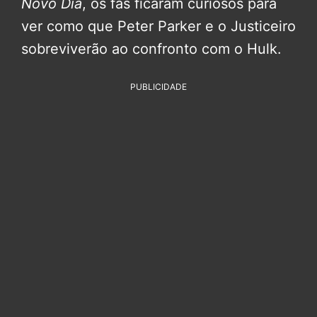
Novo Dia
, os fãs ficaram curiosos para
ver como que Peter Parker e o Justiceiro
sobreviverão ao confronto com o Hulk.
PUBLICIDADE