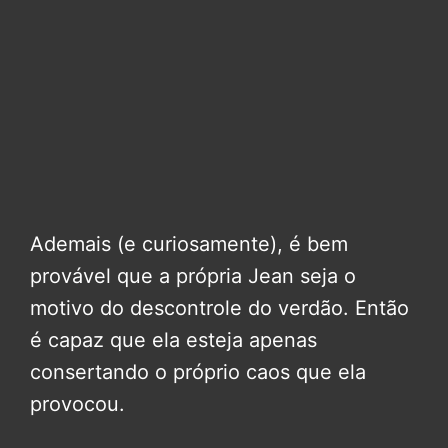
Ademais (e curiosamente), é bem
provável que a própria Jean seja o
motivo do descontrole do verdão. Então
é capaz que ela esteja apenas
consertando o próprio caos que ela
provocou.