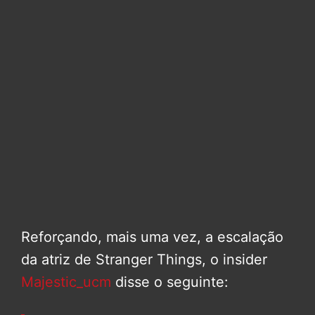
Reforçando, mais uma vez, a escalação
da atriz de Stranger Things, o insider
Majestic_ucm
disse o seguinte: