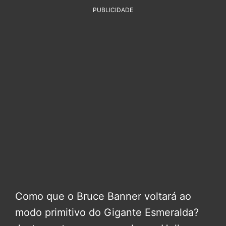
PUBLICIDADE
Como que o Bruce Banner voltará ao
modo primitivo do Gigante Esmeralda?