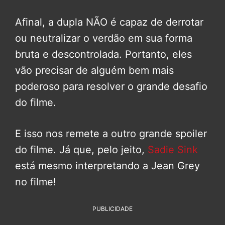
Afinal, a dupla NÃO é capaz de derrotar
ou neutralizar o verdão em sua forma
bruta e descontrolada. Portanto, eles
vão precisar de alguém bem mais
poderoso para resolver o grande desafio
do filme.
E isso nos remete a outro grande spoiler
do filme. Já que, pelo jeito,
Sadie Sink
está mesmo interpretando a Jean Grey
no filme!
PUBLICIDADE