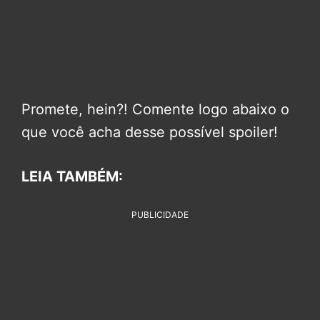
Promete, hein?! Comente logo abaixo o
que você acha desse possível spoiler!
LEIA TAMBÉM:
PUBLICIDADE