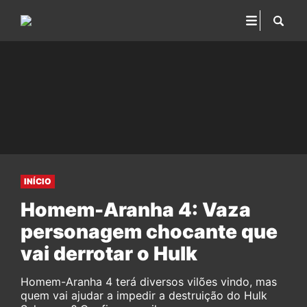
INÍCIO
Homem-Aranha 4: Vaza
personagem chocante que
vai derrotar o Hulk
Homem-Aranha 4 terá diversos vilões vindo, mas
quem vai ajudar a impedir a destruição do Hulk