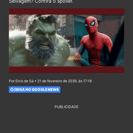
Selvagem? Confira o spoiler.
Por Elvis de Sá • 21 de fevereiro de 2026, às 17:16
SIGA NO GOOGLE NEWS
PUBLICIDADE