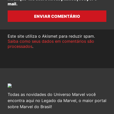
mail.
ENVIAR COMENTÁRIO
Este site utiliza o Akismet para reduzir spam.
Saiba como seus dados em comentários são
processados
.
Todas as novidades do Universo Marvel você
encontra aqui no Legado da Marvel, o maior portal
sobre Marvel do Brasil!