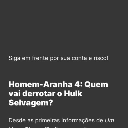
Siga em frente por sua conta e risco!
Homem-Aranha 4: Quem
vai derrotar o Hulk
Selvagem?
Desde as primeiras informações de
Um