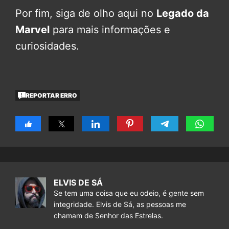
Por fim, siga de olho aqui no
Legado da
Marvel
para mais informações e
curiosidades.
REPORTAR ERRO
ELVIS DE SÁ
Se tem uma coisa que eu odeio, é gente sem
integridade. Elvis de Sá, as pessoas me
chamam de Senhor das Estrelas.