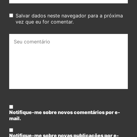
Salvar dados neste navegador para a próxima
vez que eu for comentar.
Seu
comentário:
Notifique-me sobre novos comentários por e-
mail.
Notifique-me sobre novas publicações por e-