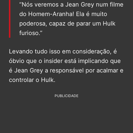
“Nós veremos a Jean Grey num filme
do Homem-Aranha! Ela é muito
poderosa, capaz de parar um Hulk
furioso.”
Levando tudo isso em consideração, é
óbvio que o insider está implicando que
é Jean Grey a responsável por acalmar e
controlar o Hulk.
PUBLICIDADE