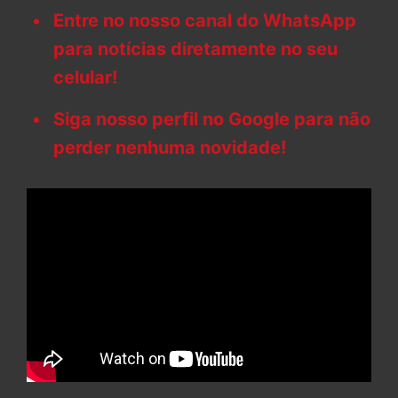
Entre no nosso canal do WhatsApp
para notícias diretamente no seu
celular!
Siga nosso perfil no Google para não
perder nenhuma novidade!