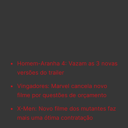
Homem-Aranha 4: Vazam as 3 novas
versões do trailer
Vingadores: Marvel cancela novo
filme por questões de orçamento
X-Men: Novo filme dos mutantes faz
mais uma ótima contratação