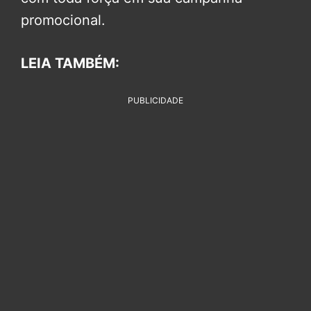
promocional.
LEIA TAMBÉM:
PUBLICIDADE