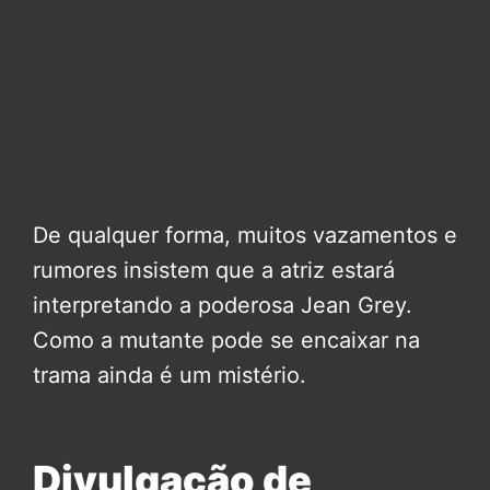
De qualquer forma, muitos vazamentos e
rumores insistem que a atriz estará
interpretando a poderosa Jean Grey.
Como a mutante pode se encaixar na
trama ainda é um mistério.
Divulgação de