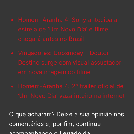
Homem-Aranha 4: Sony antecipa a
estreia de ‘Um Novo Dia’ e filme
chegará antes no Brasil
Vingadores: Doosmday – Doutor
Destino surge com visual assustador
em nova imagem do filme
Homem-Aranha 4: 2º trailer oficial de
‘Um Novo Dia’ vaza inteiro na internet
O que acharam? Deixe a sua opinião nos
comentários e, por fim, continue
acompanhando o
Legado da