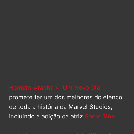
Homem-Aranha 4: Um Novo Dia
promete ter um dos melhores do elenco
de toda a história da Marvel Studios,
incluindo a adição da atriz
Sadie Sink
.