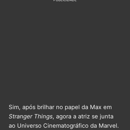
Sim, após brilhar no papel da Max em
Stranger Things
, agora a atriz se junta
ao Universo Cinematográfico da Marvel.