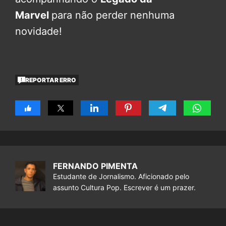
Marvel
para não perder nenhuma
novidade!
REPORTAR ERRO
FERNANDO PIMENTA
Estudante de Jornalismo. Aficionado pelo
assunto Cultura Pop. Escrever é um prazer.