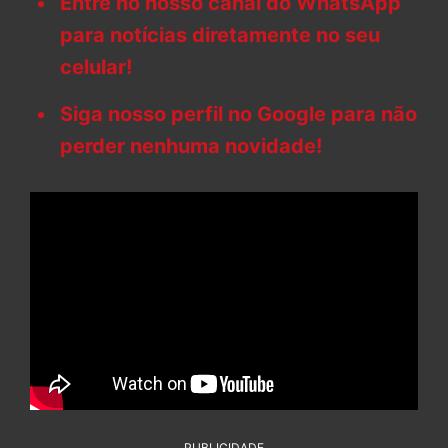
Entre no nosso canal do WhatsApp
para notícias diretamente no seu
celular!
Siga nosso perfil no Google para não
perder nenhuma novidade!
PUBLICIDADE