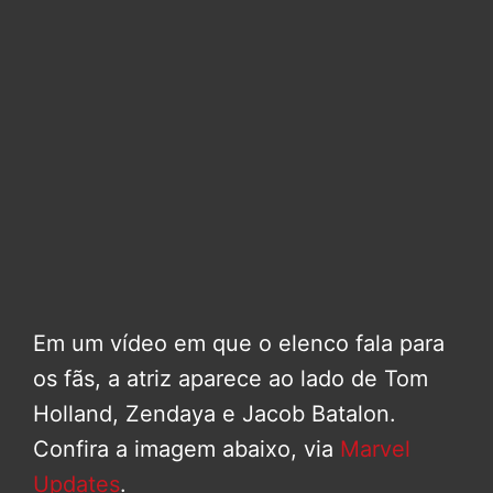
Em um vídeo em que o elenco fala para
os fãs, a atriz aparece ao lado de Tom
Holland, Zendaya e Jacob Batalon.
Confira a imagem abaixo, via
Marvel
Updates
.