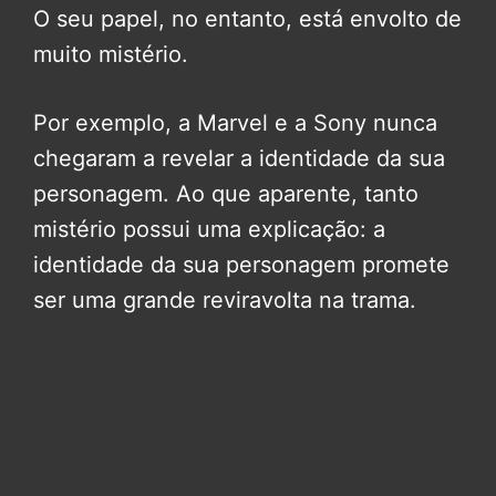
O seu papel, no entanto, está envolto de
muito mistério.
Por exemplo, a Marvel e a Sony nunca
chegaram a revelar a identidade da sua
personagem. Ao que aparente, tanto
mistério possui uma explicação: a
identidade da sua personagem promete
ser uma grande reviravolta na trama.