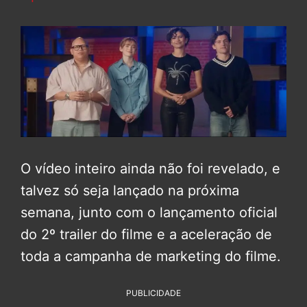
O vídeo inteiro ainda não foi revelado, e
talvez só seja lançado na próxima
semana, junto com o lançamento oficial
do 2º trailer do filme e a aceleração de
toda a campanha de marketing do filme.
PUBLICIDADE