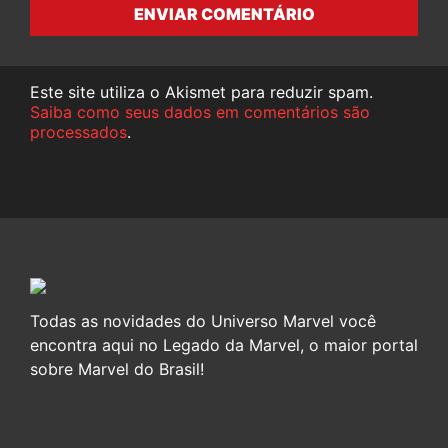
ENVIAR COMENTÁRIO
Este site utiliza o Akismet para reduzir spam.
Saiba como seus dados em comentários são
processados
.
Todas as novidades do Universo Marvel você
encontra aqui no Legado da Marvel, o maior portal
sobre Marvel do Brasil!