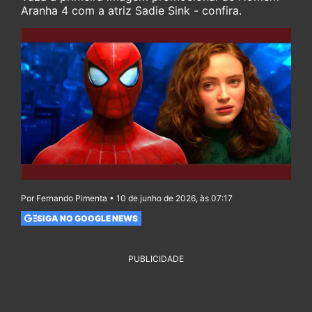
Aranha 4 com a atriz Sadie Sink - confira.
Por Fernando Pimenta • 10 de junho de 2026, às 07:17
SIGA NO GOOGLE NEWS
PUBLICIDADE