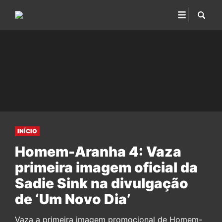
INÍCIO
Homem-Aranha 4: Vaza
primeira imagem oficial da
Sadie Sink na divulgação
de ‘Um Novo Dia’
Vaza a primeira imagem promocional de Homem-