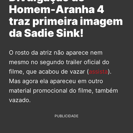
Homem-Aranha 4
traz primeira imagem
da Sadie Sink!
O rosto da atriz não aparece nem
mesmo no segundo trailer oficial do
filme, que acabou de vazar (
assista
).
Mas agora ela apareceu em outro
material promocional do filme, também
vazado.
PUBLICIDADE