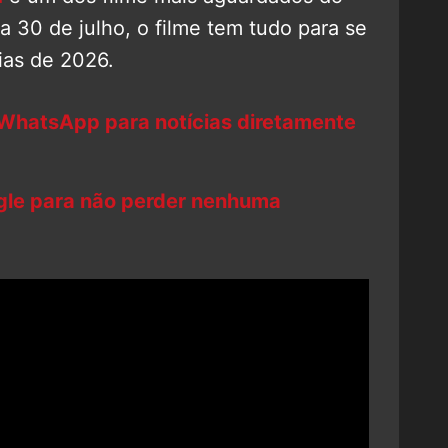
a 30 de julho, o filme tem tudo para se
ias de 2026.
 WhatsApp para notícias diretamente
ogle para não perder nenhuma