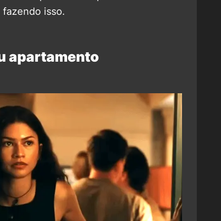
 fazendo isso.
eu apartamento