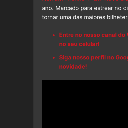
ano. Marcado para estrear no di
tornar uma das maiores bilheter
Entre no nosso canal do
no seu celular!
Siga nosso perfil no Go
novidade!