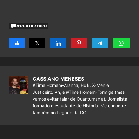
REPORTAR ERRO
CASSIANO MENESES
#Time Homem-Aranha, Hulk, X-Men e
Justiceiro. Ah, e #Time Homem-Formiga (mas
vamos evitar falar de Quantumania). Jornalista
formado e estudante de História. Me encontre
também no Legado da DC.