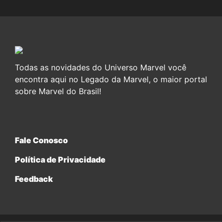
Todas as novidades do Universo Marvel você
encontra aqui no Legado da Marvel, o maior portal
sobre Marvel do Brasil!
Fale Conosco
Política de Privacidade
Feedback