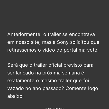
Anteriormente, o trailer se encontrava
em nosso site, mas a Sony solicitou que
retirássemos o vídeo do portal marvete.
Será que o trailer oficial previsto para
ser lançado na próxima semana é
exatamente o mesmo trailer que foi
vazado no ano passado? Comente logo
abaixo!