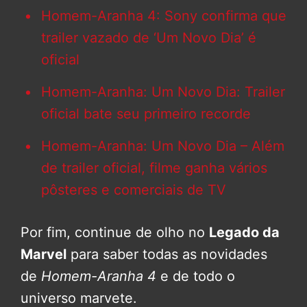
Homem-Aranha 4: Sony confirma que
trailer vazado de ‘Um Novo Dia’ é
oficial
Homem-Aranha: Um Novo Dia: Trailer
oficial bate seu primeiro recorde
Homem-Aranha: Um Novo Dia – Além
de trailer oficial, filme ganha vários
pôsteres e comerciais de TV
Por fim, continue de olho no
Legado da
Marvel
para saber todas as novidades
de
Homem-Aranha 4
e de todo o
universo marvete.