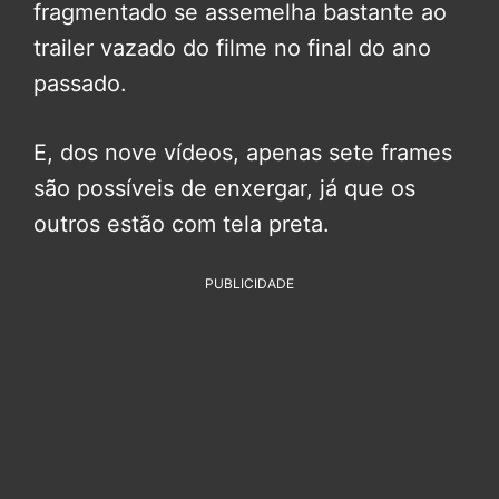
fragmentado se assemelha bastante ao
trailer vazado do filme no final do ano
passado.
E, dos nove vídeos, apenas sete frames
são possíveis de enxergar, já que os
outros estão com tela preta.
PUBLICIDADE