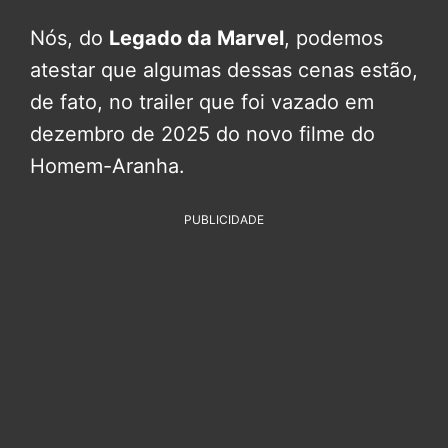
Nós, do
Legado da Marvel
, podemos
atestar que algumas dessas cenas estão,
de fato, no trailer que foi vazado em
dezembro de 2025 do novo filme do
Homem-Aranha.
PUBLICIDADE