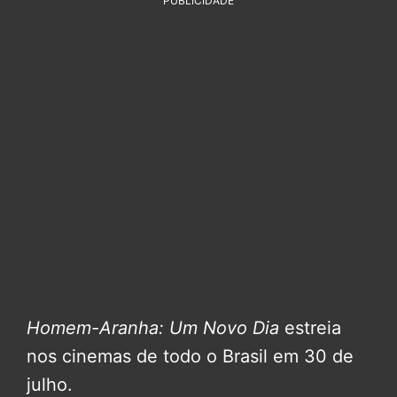
PUBLICIDADE
Homem-Aranha: Um Novo Dia
estreia
nos cinemas de todo o Brasil em 30 de
julho.