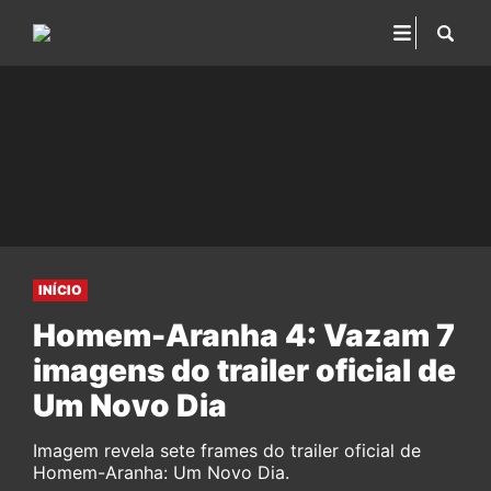
INÍCIO
Homem-Aranha 4: Vazam 7
imagens do trailer oficial de
Um Novo Dia
Imagem revela sete frames do trailer oficial de
Homem-Aranha: Um Novo Dia.