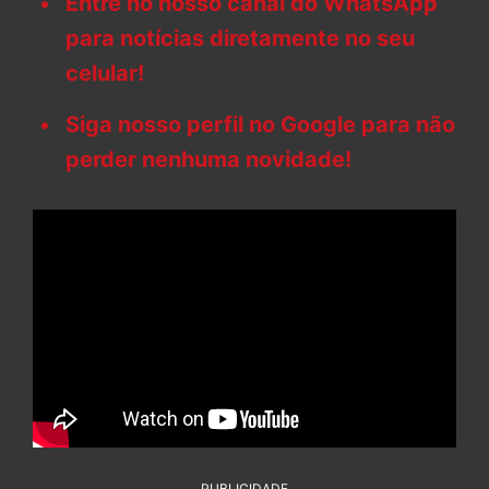
Entre no nosso canal do WhatsApp
para notícias diretamente no seu
celular!
Siga nosso perfil no Google para não
perder nenhuma novidade!
PUBLICIDADE