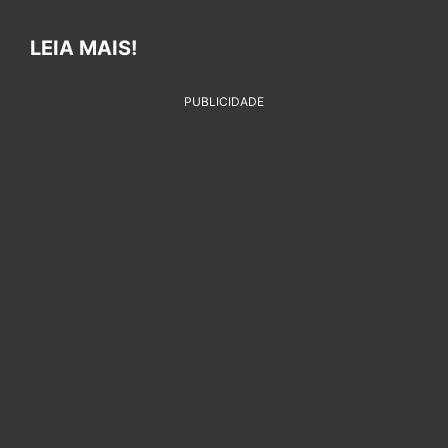
LEIA MAIS!
PUBLICIDADE