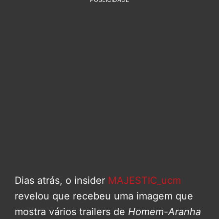
Dias atrás, o insider
MAJESTIC_ucm
revelou que recebeu uma imagem que
mostra vários trailers de
Homem-Aranha