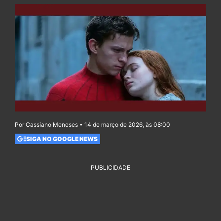
Por Cassiano Meneses • 14 de março de 2026, às 08:00
SIGA NO GOOGLE NEWS
PUBLICIDADE