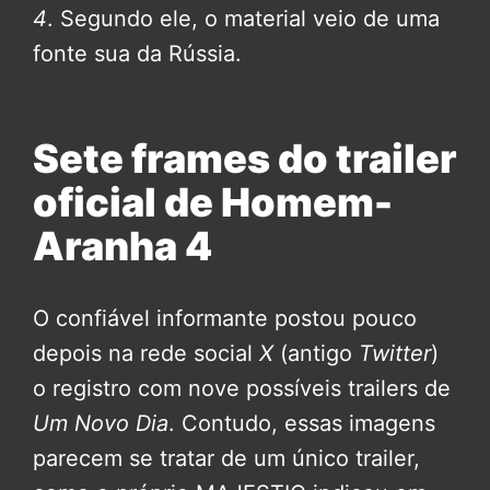
4
. Segundo ele, o material veio de uma
fonte sua da Rússia.
Sete frames do trailer
oficial de Homem-
Aranha 4
O confiável informante postou pouco
depois na rede social
X
(antigo
Twitter
)
o registro com nove possíveis trailers de
Um Novo Dia
. Contudo, essas imagens
parecem se tratar de um único trailer,