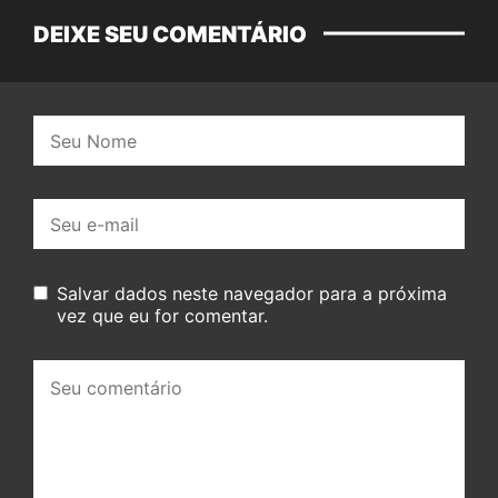
DEIXE SEU COMENTÁRIO
Nome:
E-
mail:
Salvar dados neste navegador para a próxima
vez que eu for comentar.
Seu
comentário: