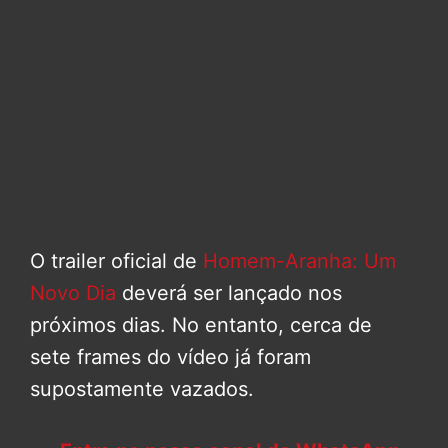
O trailer oficial de
Homem-Aranha: Um
Novo Dia
deverá ser lançado nos
próximos dias. No entanto, cerca de
sete frames do vídeo já foram
supostamente vazados.