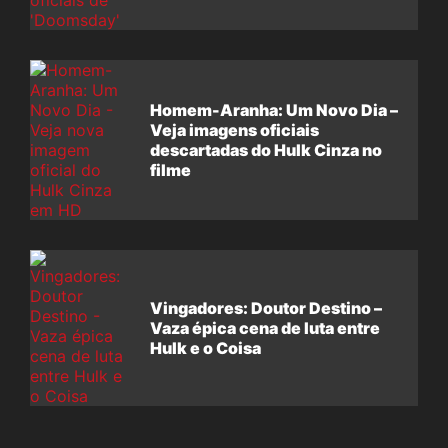
filme
Homem-Aranha: Um Novo Dia –
Veja imagens oficiais
descartadas do Hulk Cinza no
filme
Vingadores: Doutor Destino –
Vaza épica cena de luta entre
Hulk e o Coisa