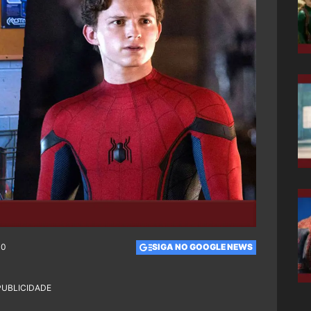
00
SIGA NO GOOGLE NEWS
PUBLICIDADE