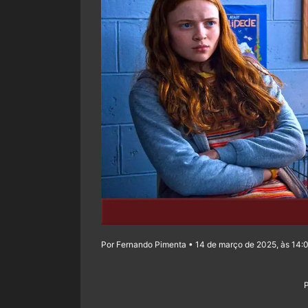
Por Fernando Pimenta • 14 de março de 2025, às 14: