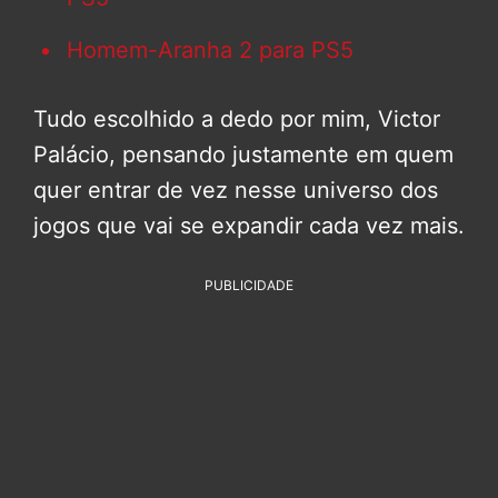
Homem-Aranha 2 para PS5
Tudo escolhido a dedo por mim, Victor
Palácio, pensando justamente em quem
quer entrar de vez nesse universo dos
jogos que vai se expandir cada vez mais.
PUBLICIDADE