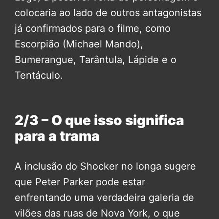
colocaria ao lado de outros antagonistas
já confirmados para o filme, como
Escorpião (Michael Mando),
Bumerangue, Tarântula, Lápide e o
Tentáculo.
2/3 – O que isso significa
para a trama
A inclusão do Shocker no longa sugere
que Peter Parker pode estar
enfrentando uma verdadeira galeria de
vilões das ruas de Nova York, o que