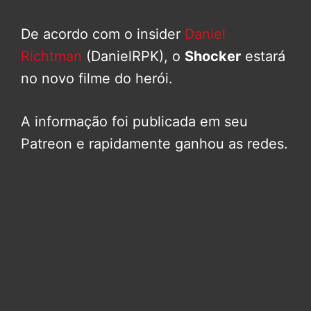
De acordo com o insider
Daniel
Richtman
(DanielRPK), o
Shocker
estará
no novo filme do herói.
A informação foi publicada em seu
Patreon e rapidamente ganhou as redes.