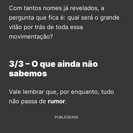
Com tantos nomes já revelados, a
pergunta que fica é: qual será o grande
vilão por trás de toda essa
movimentação?
3/3 – O que ainda não
sabemos
Vale lembrar que, por enquanto, tudo
não passa de
rumor
.
PUBLICIDADE