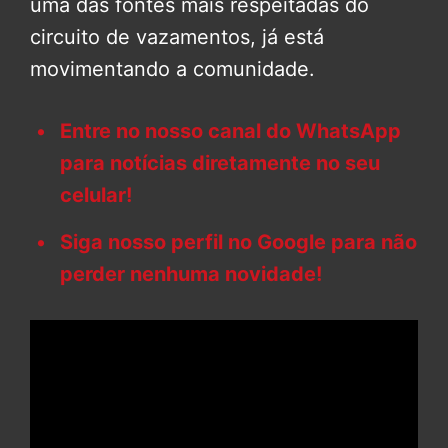
uma das fontes mais respeitadas do
circuito de vazamentos, já está
movimentando a comunidade.
Entre no nosso canal do WhatsApp
para notícias diretamente no seu
celular!
Siga nosso perfil no Google para não
perder nenhuma novidade!