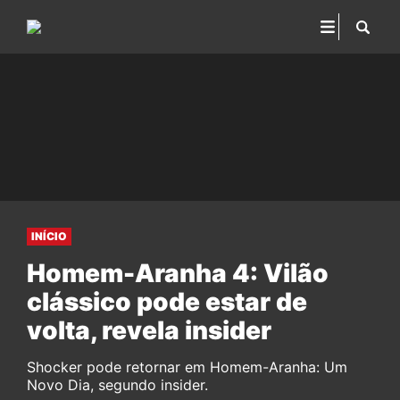
INÍCIO
Homem-Aranha 4: Vilão
clássico pode estar de
volta, revela insider
Shocker pode retornar em Homem-Aranha: Um
Novo Dia, segundo insider.