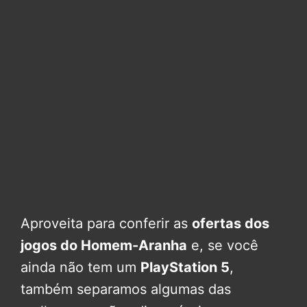
Aproveita para conferir as
ofertas dos
jogos do Homem-Aranha
e, se você
ainda não tem um
PlayStation 5
,
também separamos algumas das