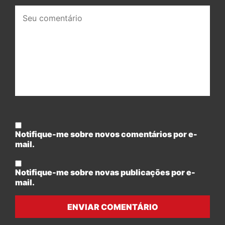
Seu
comentário:
Notifique-me sobre novos comentários por e-
mail.
Notifique-me sobre novas publicações por e-
mail.
ENVIAR COMENTÁRIO