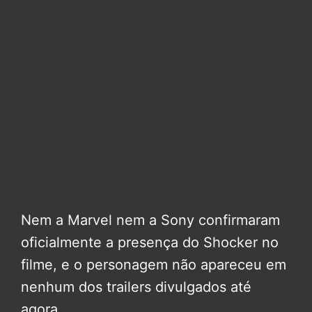
Nem a Marvel nem a Sony confirmaram
oficialmente a presença do Shocker no
filme, e o personagem não apareceu em
nenhum dos trailers divulgados até
agora.