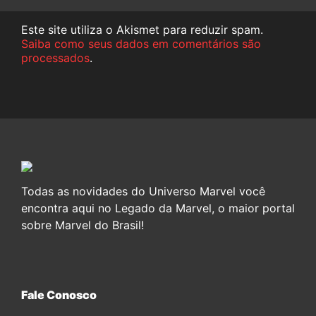
Este site utiliza o Akismet para reduzir spam.
Saiba como seus dados em comentários são
processados
.
Todas as novidades do Universo Marvel você
encontra aqui no Legado da Marvel, o maior portal
sobre Marvel do Brasil!
Fale Conosco