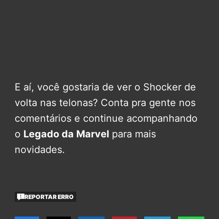
E aí, você gostaria de ver o Shocker de
volta nas telonas? Conta pra gente nos
comentários e continue acompanhando
o
Legado da Marvel
para mais
novidades.
REPORTAR ERRO