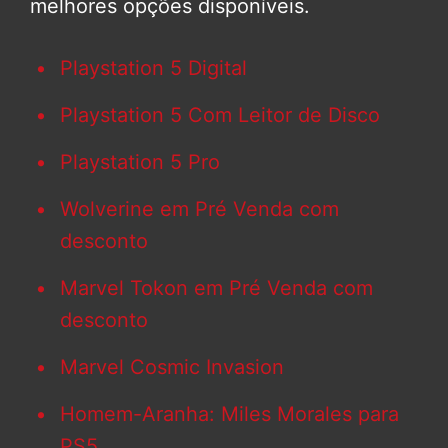
melhores opções disponíveis.
Playstation 5 Digital
Playstation 5 Com Leitor de Disco
Playstation 5 Pro
Wolverine em Pré Venda com
desconto
Marvel Tokon em Pré Venda com
desconto
Marvel Cosmic Invasion
Homem-Aranha: Miles Morales para
PS5