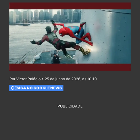
Por Victor Palácio • 25 de junho de 2026, às 10:10
SIGA NO GOOGLE NEWS
PUBLICIDADE