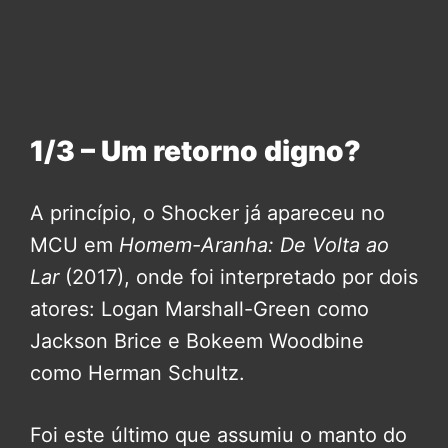
1/3 – Um retorno digno?
A princípio, o Shocker já apareceu no
MCU em
Homem-Aranha: De Volta ao
Lar
(2017), onde foi interpretado por dois
atores: Logan Marshall-Green como
Jackson Brice e Bokeem Woodbine
como Herman Schultz.
Foi este último que assumiu o manto do