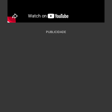
PUBLICIDADE