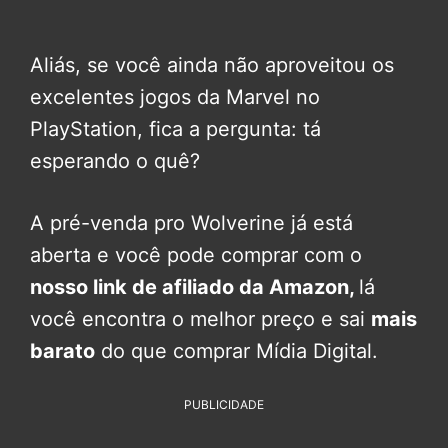
Aliás, se você ainda não aproveitou os
excelentes jogos da Marvel no
PlayStation, fica a pergunta: tá
esperando o quê?
A pré-venda pro Wolverine já está
aberta e você pode comprar com o
nosso link de afiliado da Amazon,
lá
você encontra o melhor preço e sai
mais
barato
do que comprar Mídia Digital.
PUBLICIDADE