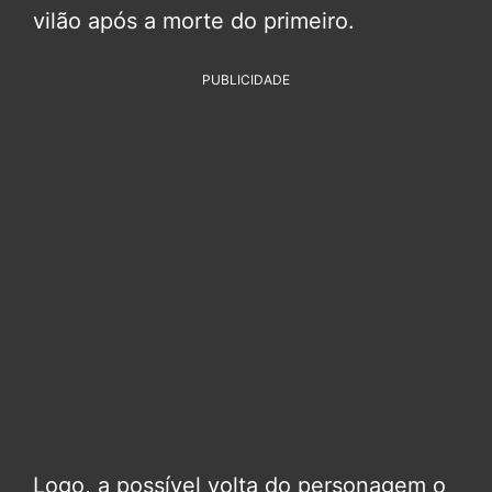
vilão após a morte do primeiro.
PUBLICIDADE
Logo, a possível volta do personagem o