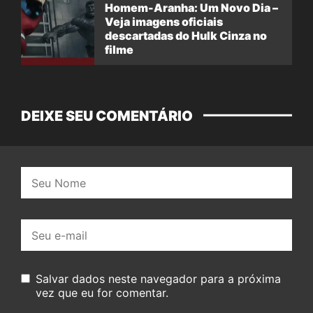
Homem-Aranha: Um Novo Dia –
Veja imagens oficiais
descartadas do Hulk Cinza no
filme
DEIXE SEU COMENTÁRIO
Nome:
E-
mail:
Salvar dados neste navegador para a próxima
vez que eu for comentar.