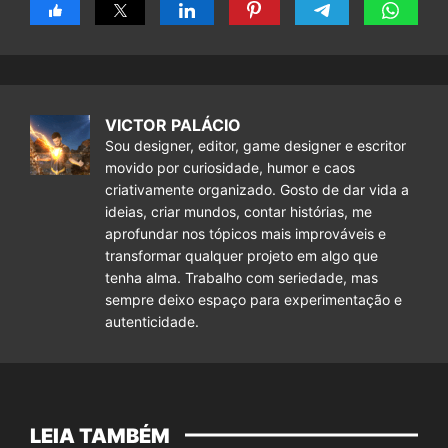
VICTOR PALÁCIO
Sou designer, editor, game designer e escritor
movido por curiosidade, humor e caos
criativamente organizado. Gosto de dar vida a
ideias, criar mundos, contar histórias, me
aprofundar nos tópicos mais improváveis e
transformar qualquer projeto em algo que
tenha alma. Trabalho com seriedade, mas
sempre deixo espaço para experimentação e
autenticidade.
LEIA TAMBÉM