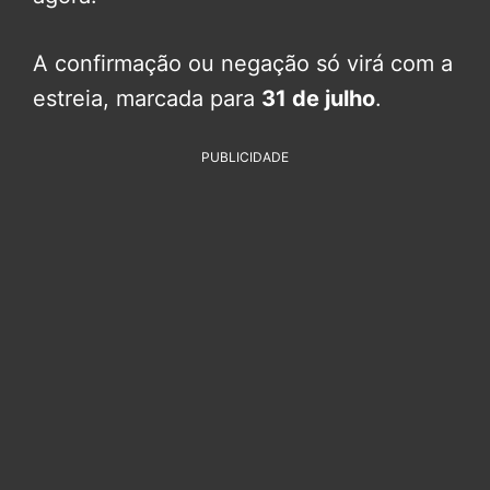
A confirmação ou negação só virá com a
estreia, marcada para
31 de julho
.
PUBLICIDADE