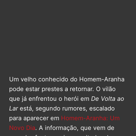
Um velho conhecido do Homem-Aranha
pode estar prestes a retornar. O vilão
que já enfrentou o herói em
De Volta ao
Lar
está, segundo rumores, escalado
para aparecer em
Homem-Aranha: Um
Novo Dia
. A informação, que vem de