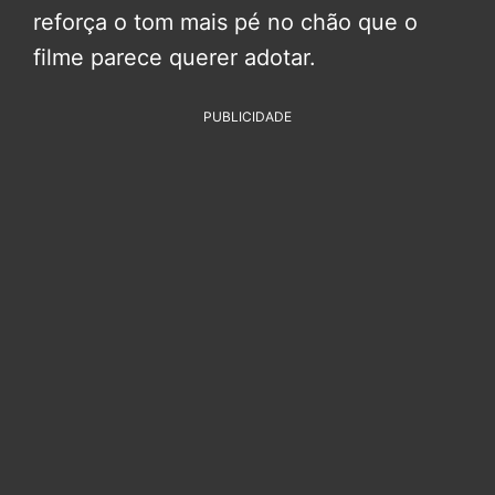
reforça o tom mais pé no chão que o
filme parece querer adotar.
PUBLICIDADE