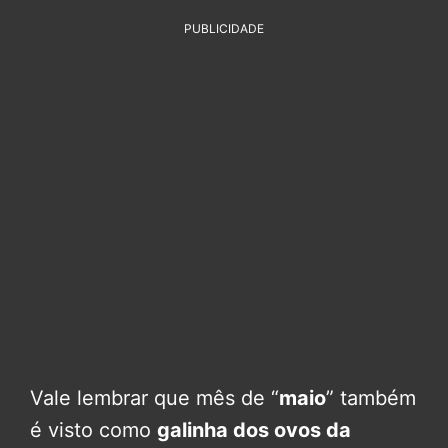
PUBLICIDADE
Vale lembrar que mês de “
maio
” também
é visto como
galinha dos ovos da