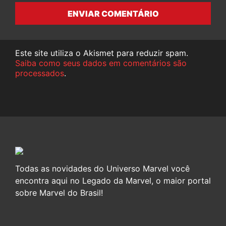
ENVIAR COMENTÁRIO
Este site utiliza o Akismet para reduzir spam.
Saiba como seus dados em comentários são
processados
.
Todas as novidades do Universo Marvel você
encontra aqui no Legado da Marvel, o maior portal
sobre Marvel do Brasil!