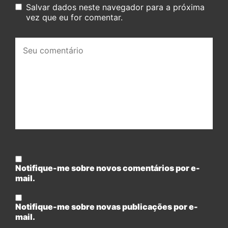
Salvar dados neste navegador para a próxima
vez que eu for comentar.
Seu
comentário:
Notifique-me sobre novos comentários por e-
mail.
Notifique-me sobre novas publicações por e-
mail.