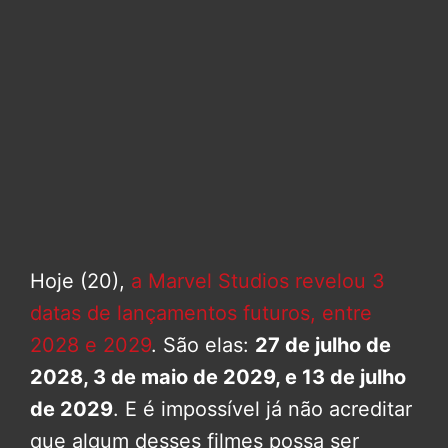
Hoje (20),
a Marvel Studios revelou 3
datas de lançamentos futuros, entre
2028 e 2029
. São elas:
27 de julho de
2028, 3 de maio de 2029, e 13 de julho
de 2029
. E é impossível já não acreditar
que algum desses filmes possa ser