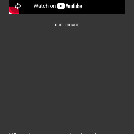
PUBLICIDADE