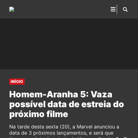
INÍCIO
Homem-Aranha 5: Vaza
possível data de estreia do
próximo filme
Na tarde desta sexta (20), a Marvel anunciou a
data de 3 próximos lançamentos, e será que