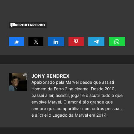
REPORTAR ERRO
JONY RENDREX
Apaixonado pela Marvel desde que assisti
Homem de Ferro 2 no cinema. Desde 2010,
passei a ler, assistir, jogar e discutir tudo o que
envolve Marvel. O amor é tão grande que
sempre quis compartilhar com outras pessoas,
e aí criei o Legado da Marvel em 2017.