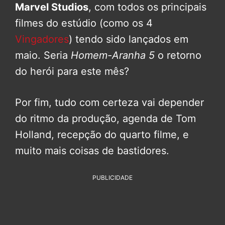
Marvel Studios
, com todos os principais
filmes do estúdio (como os 4
Vingadores
) tendo sido lançados em
maio. Seria
Homem-Aranha 5
o retorno
do herói para este mês?
Por fim, tudo com certeza vai depender
do ritmo da produção, agenda de Tom
Holland, recepção do quarto filme, e
muito mais coisas de bastidores.
PUBLICIDADE