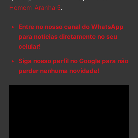
Homem-Aranha 5
.
Entre no nosso canal do WhatsApp
para notícias diretamente no seu
celular!
Siga nosso perfil no Google para não
perder nenhuma novidade!