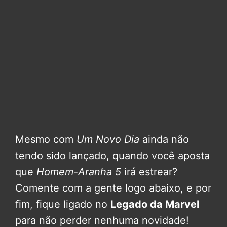
Mesmo com
Um Novo Dia
ainda não
tendo sido lançado, quando você aposta
que
Homem-Aranha 5
irá estrear?
Comente com a gente logo abaixo, e por
fim, fique ligado no
Legado da Marvel
para não perder nenhuma novidade!