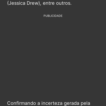
(Jessica Drew), entre outros.
PUBLICIDADE
Confirmando a incerteza gerada pela