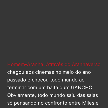
Homem-Aranha: Através do Aranhaverso
chegou aos cinemas no meio do ano
passado e chocou todo mundo ao
terminar com um baita dum GANCHO.
Obviamente, todo mundo saiu das salas
só pensando no confronto entre Miles e