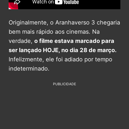
Originalmente, o Aranhaverso 3 chegaria
bem mais rápido aos cinemas. Na
verdade,
o filme estava marcado para
ser lançado HOJE, no dia 28 de março.
Infelizmente, ele foi adiado por tempo
indeterminado.
PUBLICIDADE