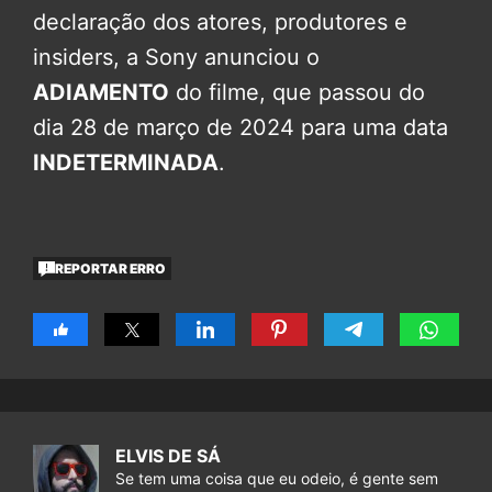
declaração dos atores, produtores e
insiders, a Sony anunciou o
ADIAMENTO
do filme, que passou do
dia 28 de março de 2024 para uma data
INDETERMINADA
.
REPORTAR ERRO
ELVIS DE SÁ
Se tem uma coisa que eu odeio, é gente sem