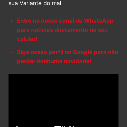
sua Variante do mal.
Entre no nosso canal do WhatsApp
para notícias diretamente no seu
celular!
Siga nosso perfil no Google para não
perder nenhuma novidade!