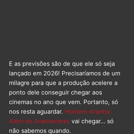
E as previsões são de que ele só seja
lançado em 2026! Precisaríamos de um
milagre para que a produção acelere a
ponto dele conseguir chegar aos
cinemas no ano que vem. Portanto, só
nos resta aguardar.
Homem-Aranha:
Além do Aranhaverso
vai chegar… só
não sabemos quando.