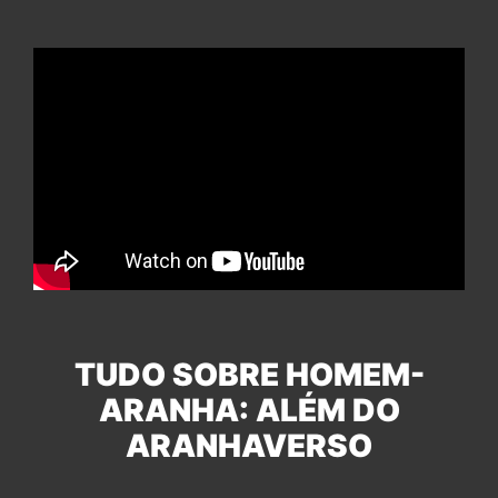
TUDO SOBRE HOMEM-
ARANHA: ALÉM DO
ARANHAVERSO