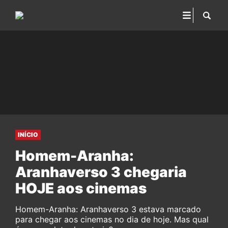
INÍCIO
Homem-Aranha:
Aranhaverso 3 chegaria
HOJE aos cinemas
Homem-Aranha: Aranhaverso 3 estava marcado
para chegar aos cinemas no dia de hoje. Mas qual