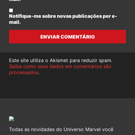
Notifique-me sobre novas publicações por e-
mail.
ENVIAR COMENTÁRIO
Este site utiliza o Akismet para reduzir spam.
Saiba como seus dados em comentários são
processados
.
Todas as novidades do Universo Marvel você