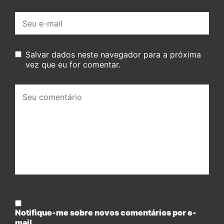
E-
mail:
Salvar dados neste navegador para a próxima
vez que eu for comentar.
Seu
comentário:
Notifique-me sobre novos comentários por e-
mail.