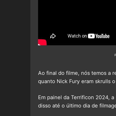
Ao final do filme, nós temos a
quanto Nick Fury eram skrulls 
Em painel da Terrificon 2024, 
disso até o último dia de filmag