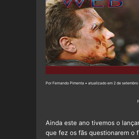
Por Fernando Pimenta • atualizado em 2 de setembro 
Ainda este ano tivemos o lanç
que fez os fãs questionarem o 