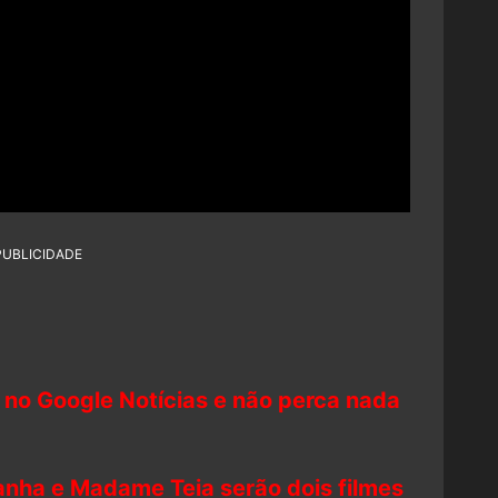
PUBLICIDADE
 no Google Notícias e não perca nada
nha e Madame Teia serão dois filmes