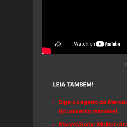
LEIA TAMBÉM!
Siga o Legado da Marvel
do universo marvete!
Marvel/Sony: Mulher-Ara