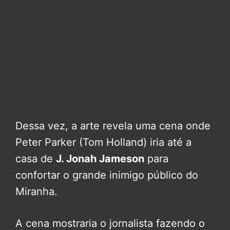
Dessa vez, a arte revela uma cena onde
Peter Parker (Tom Holland) iria até a
casa de
J. Jonah Jameson
para
confortar o grande inimigo público do
Miranha.
A cena mostraria o jornalista fazendo o