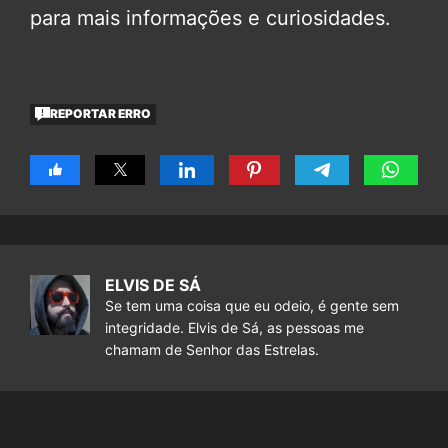
para mais informações e curiosidades.
REPORTAR ERRO
ELVIS DE SÁ
Se tem uma coisa que eu odeio, é gente sem
integridade. Elvis de Sá, as pessoas me
chamam de Senhor das Estrelas.