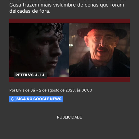
Casa trazem mais vislumbre de cenas que foram
deixadas de fora.
PETER VS. J.J.J.
Por Elvis de Sá • 2 de agosto de 2023, às 06:00
SIGA NO GOOGLE NEWS
PUBLICIDADE