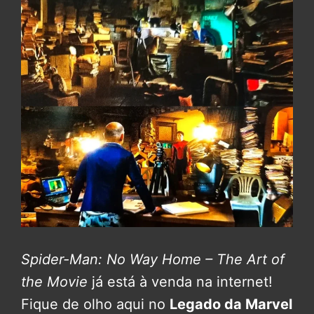
Spider-Man: No Way Home – The Art of
the Movie
já está à venda na internet!
Fique de olho aqui no
Legado da Marvel