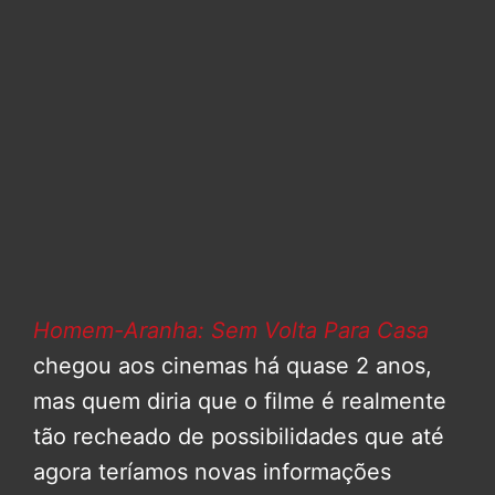
Homem-Aranha: Sem Volta Para Casa
chegou aos cinemas há quase 2 anos,
mas quem diria que o filme é realmente
tão recheado de possibilidades que até
agora teríamos novas informações