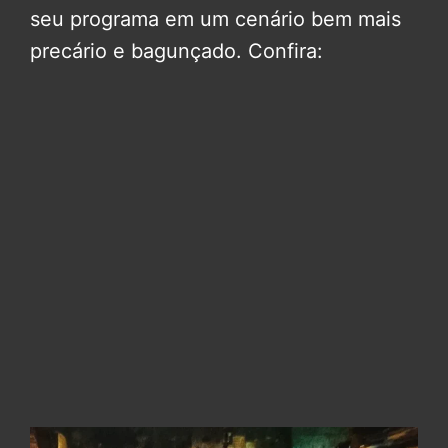
seu programa em um cenário bem mais
precário e bagunçado. Confira: