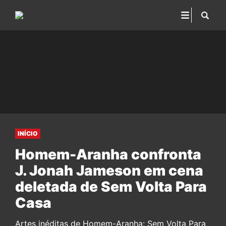
INÍCIO
Homem-Aranha confronta
J. Jonah Jameson em cena
deletada de Sem Volta Para
Casa
Artes inéditas de Homem-Aranha: Sem Volta Para