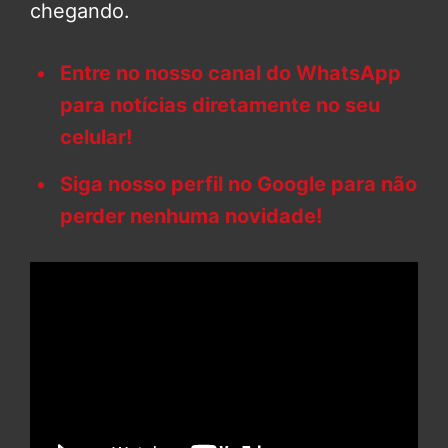
chegando.
Entre no nosso canal do WhatsApp
para notícias diretamente no seu
celular!
Siga nosso perfil no Google para não
perder nenhuma novidade!