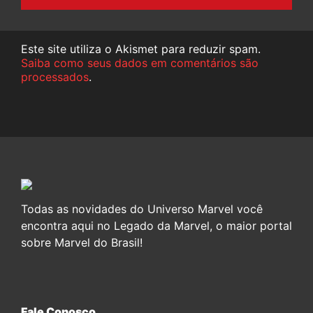
Este site utiliza o Akismet para reduzir spam.
Saiba como seus dados em comentários são
processados
.
Todas as novidades do Universo Marvel você
encontra aqui no Legado da Marvel, o maior portal
sobre Marvel do Brasil!
Fale Conosco