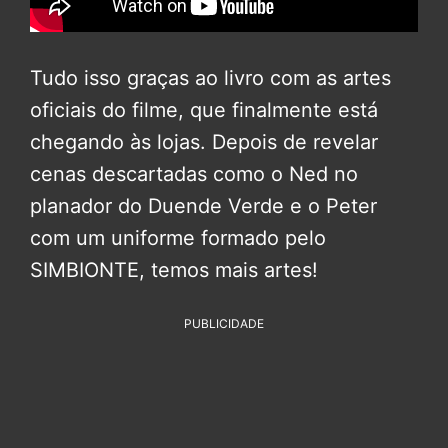
Tudo isso graças ao livro com as artes
oficiais do filme, que finalmente está
chegando às lojas. Depois de revelar
cenas descartadas como o Ned no
planador do Duende Verde e o Peter
com um uniforme formado pelo
SIMBIONTE, temos mais artes!
PUBLICIDADE