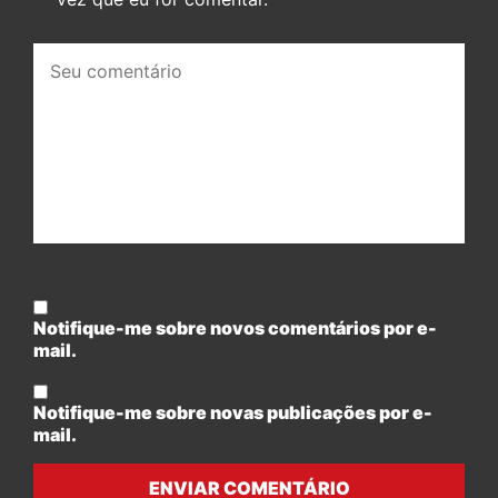
Seu
comentário:
Notifique-me sobre novos comentários por e-
mail.
Notifique-me sobre novas publicações por e-
mail.
ENVIAR COMENTÁRIO