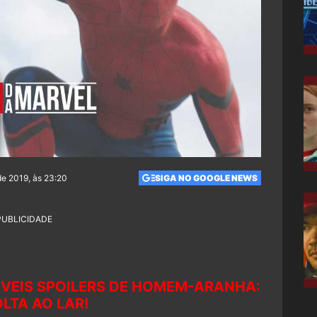
de 2019, às 23:20
SIGA NO GOOGLE NEWS
PUBLICIDADE
ÍVEIS SPOILERS DE HOMEM-ARANHA:
LTA AO LAR!