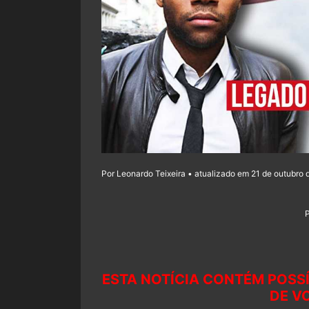
Por Leonardo Teixeira • atualizado em 21 de outubro 
ESTA NOTÍCIA CONTÉM POSS
DE VO