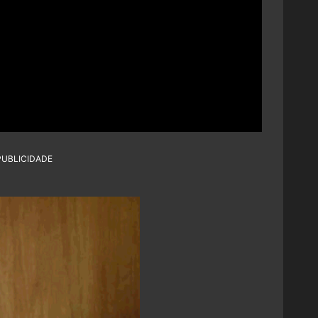
PUBLICIDADE