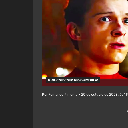
ORIGEM BEM MAIS SOMBRIA!
Por Fernando Pimenta • 20 de outubro de 2023, às 1