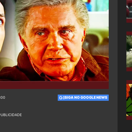
6:00
SIGA NO GOOGLE NEWS
PUBLICIDADE