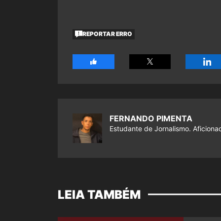
REPORTAR ERRO
FERNANDO PIMENTA
Estudante de Jornalismo. Aficiona
LEIA TAMBÉM