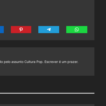
do pelo assunto Cultura Pop. Escrever é um prazer.