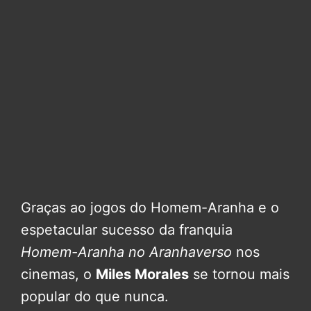
Graças ao jogos do Homem-Aranha e o
espetacular sucesso da franquia
Homem-Aranha no Aranhaverso
nos
cinemas, o
Miles Morales
se tornou mais
popular do que nunca.