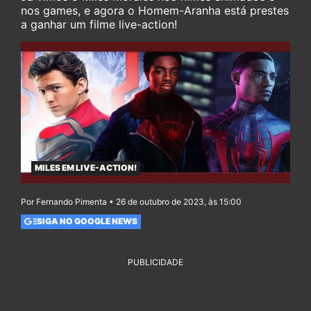
nos games, e agora o Homem-Aranha está prestes
a ganhar um filme live-action!
MILES EM LIVE-ACTION!
Por Fernando Pimenta • 26 de outubro de 2023, às 15:00
SIGA NO GOOGLE NEWS
PUBLICIDADE