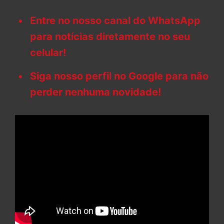
Entre no nosso canal do WhatsApp
para notícias diretamente no seu
celular!
Siga nosso perfil no Google para não
perder nenhuma novidade!