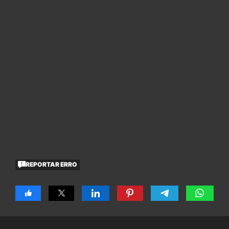
REPORTAR ERRO