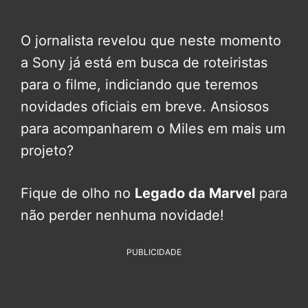
O jornalista revelou que neste momento
a Sony já está em busca de roteiristas
para o filme, indiciando que teremos
novidades oficiais em breve. Ansiosos
para acompanharem o Miles em mais um
projeto?
Fique de olho no
Legado da Marvel
para
não perder nenhuma novidade!
PUBLICIDADE