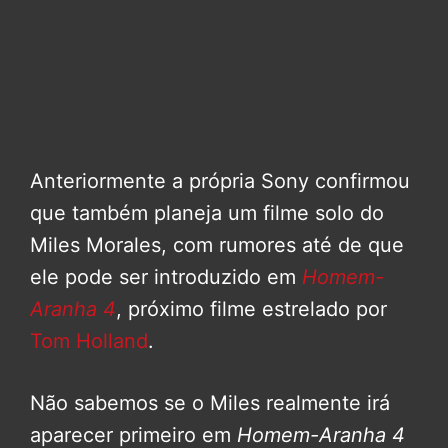
Anteriormente a própria Sony confirmou
que também planeja um filme solo do
Miles Morales, com rumores até de que
ele pode ser introduzido em
Homem-
Aranha 4
, próximo filme estrelado por
Tom Holland
.
Não sabemos se o Miles realmente irá
aparecer primeiro em
Homem-Aranha 4