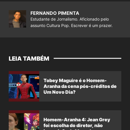
FERNANDO PIMENTA
Estudante de Jornalismo. Aficionado pelo
assunto Cultura Pop. Escrever é um prazer.
LEIA TAMBÉM
Tobey Maguire é o Homem-
Aranha da cena pós-créditos de
Um Novo Dia?
Homem-Aranha 4: Jean Grey
foi escolha do diretor, não