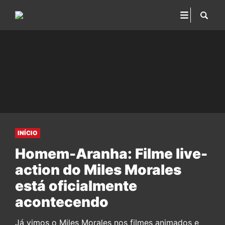
INÍCIO
Homem-Aranha: Filme live-
action do Miles Morales
está oficialmente
acontecendo
Já vimos o Miles Morales nos filmes animados e