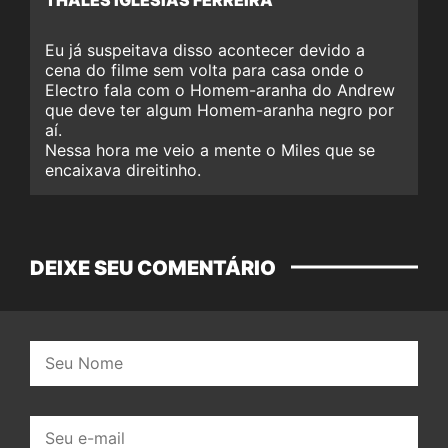
Eu já suspeitava disso acontecer devido a
cena do filme sem volta para casa onde o
Electro fala com o Homem-aranha do Andrew
que deve ter algum Homem-aranha negro por
aí.
Nessa hora me veio a mente o Miles que se
encaixava direitinho.
DEIXE SEU COMENTÁRIO
Nome:
E-
mail: