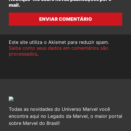
mail.
ENVIAR COMENTÁRIO
Este site utiliza o Akismet para reduzir spam.
Saiba como seus dados em comentários são
processados
.
Todas as novidades do Universo Marvel você
encontra aqui no Legado da Marvel, o maior portal
sobre Marvel do Brasil!