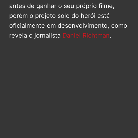
antes de ganhar o seu próprio filme,
porém o projeto solo do herói está
oficialmente em desenvolvimento, como
revela o jornalista
Daniel Richtman
.