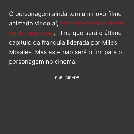
O personagem ainda tem um novo filme
animado vindo aí,
Homem-Aranha: Além
do Aranhaverso
, filme que será o último
capítulo da franquia liderada por Miles
Morales. Mas este não será o fim para o
personagem no cinema.
PUBLICIDADE