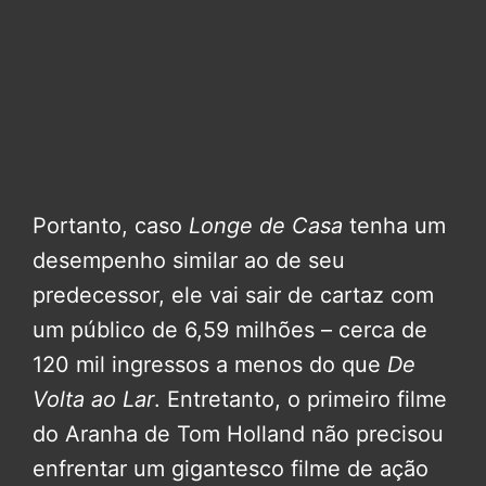
Portanto, caso
Longe de Casa
tenha um
desempenho similar ao de seu
predecessor, ele vai sair de cartaz com
um público de 6,59 milhões – cerca de
120 mil ingressos a menos do que
De
Volta ao Lar
. Entretanto, o primeiro filme
do Aranha de Tom Holland não precisou
enfrentar um gigantesco filme de ação