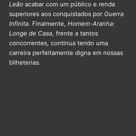
Leão
acabar com um público e renda
superiores aos conquistados por
Guerra
Infinita
. Finalmente,
Homem-Aranha:
Longe de Casa
, frente a tantos
concorrentes, continua tendo uma
carreira perfeitamente digna em nossas
bilheterias.