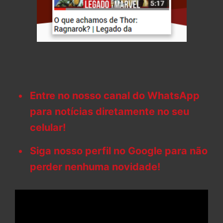
Entre no nosso canal do WhatsApp
para notícias diretamente no seu
celular!
Siga nosso perfil no Google para não
perder nenhuma novidade!