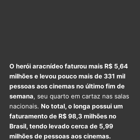
O herói aracnídeo faturou mais R$ 5,64
milhões e levou pouco mais de 331 mil
pessoas aos cinemas no último fim de
semana
, seu quarto em cartaz nas salas
nacionais.
No total, o longa possui um
faturamento de R$ 98,3 milhões no
Brasil, tendo levado cerca de 5,99
milhões de pessoas aos cinemas.