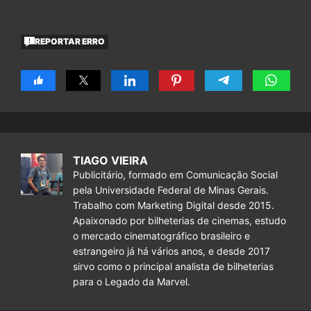
REPORTAR ERRO
TIAGO VIEIRA
Publicitário, formado em Comunicação Social
pela Universidade Federal de Minas Gerais.
Trabalho com Marketing Digital desde 2015.
Apaixonado por bilheterias de cinemas, estudo
o mercado cinematográfico brasileiro e
estrangeiro já há vários anos, e desde 2017
sirvo como o principal analista de bilheterias
para o Legado da Marvel.