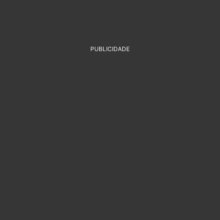
PUBLICIDADE