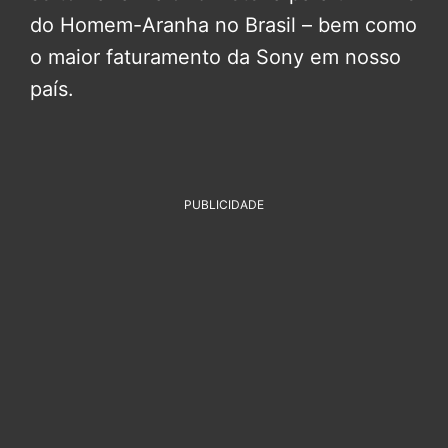
do Homem-Aranha no Brasil – bem como
o maior faturamento da Sony em nosso
país.
PUBLICIDADE