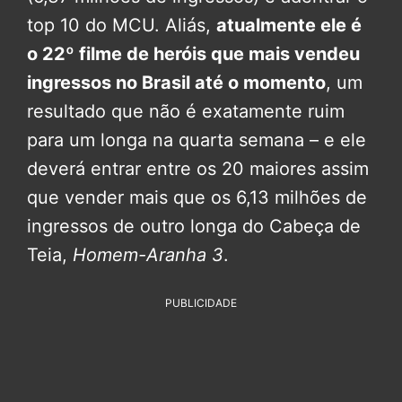
top 10 do MCU. Aliás,
atualmente ele é
o 22º filme de heróis que mais vendeu
ingressos no Brasil até o momento
, um
resultado que não é exatamente ruim
para um longa na quarta semana – e ele
deverá entrar entre os 20 maiores assim
que vender mais que os 6,13 milhões de
ingressos de outro longa do Cabeça de
Teia,
Homem-Aranha 3
.
PUBLICIDADE