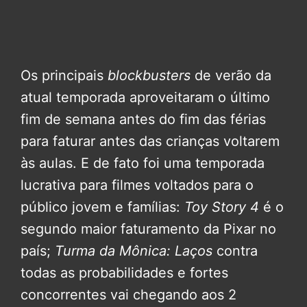
Os principais
blockbusters
de verão da
atual temporada aproveitaram o último
fim de semana antes do fim das férias
para faturar antes das crianças voltarem
às aulas. E de fato foi uma temporada
lucrativa para filmes voltados para o
público jovem e famílias:
Toy Story 4
é o
segundo maior faturamento da Pixar no
país;
Turma da Mônica: Laços
contra
todas as probabilidades e fortes
concorrentes vai chegando aos 2