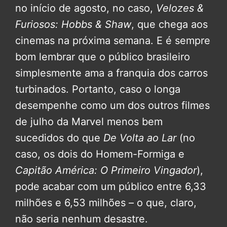
no início de agosto, no caso,
Velozes &
Furiosos: Hobbs & Shaw
, que chega aos
cinemas na próxima semana. E é sempre
bom lembrar que o público brasileiro
simplesmente ama a franquia dos carros
turbinados. Portanto, caso o longa
desempenhe como um dos outros filmes
de julho da Marvel menos bem
sucedidos do que
De Volta ao Lar
(no
caso, os dois do Homem-Formiga e
Capitão América: O Primeiro Vingador
),
pode acabar com um público entre 6,33
milhões e 6,53 milhões – o que, claro,
não seria nenhum desastre.