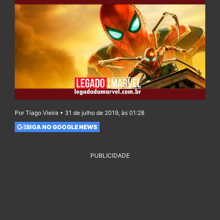
Por Tiago Vieira • 31 de julho de 2019, às 01:28
SIGA NO GOOGLE NEWS
PUBLICIDADE