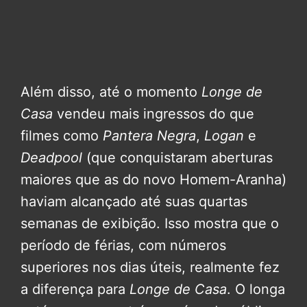
Além disso, até o momento
Longe de
Casa
vendeu mais ingressos do que
filmes como
Pantera Negra
,
Logan
e
Deadpool
(que conquistaram aberturas
maiores que as do novo Homem-Aranha)
haviam alcançado até suas quartas
semanas de exibição. Isso mostra que o
período de férias, com números
superiores nos dias úteis, realmente fez
a diferença para
Longe de Casa
. O longa