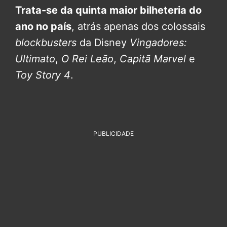
Trata-se da quinta maior bilheteria do
ano no país
, atrás apenas dos colossais
blockbusters
da Disney
Vingadores:
Ultimato
,
O Rei Leão
,
Capitã Marvel
e
Toy Story 4
.
PUBLICIDADE