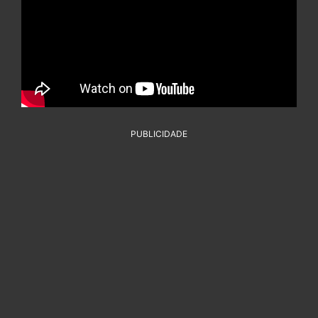
PUBLICIDADE