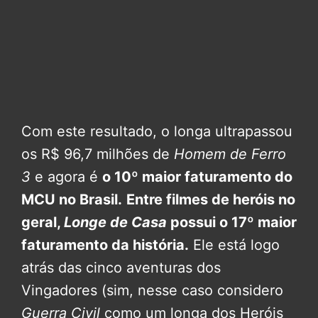
Com este resultado, o longa ultrapassou
os R$ 96,7 milhões de
Homem de Ferro
3
e agora é
o 10º maior faturamento do
MCU no Brasil.
Entre filmes de heróis no
geral,
Longe de Casa
possui o 17º maior
faturamento da história.
Ele está logo
atrás das cinco aventuras dos
Vingadores (sim, nesse caso considero
Guerra Civil
como um longa dos Heróis