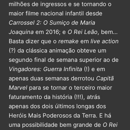
milhões de ingressos e se tornando o
maior filme nacional infantil desde
Carrossel 2: O Sumiço de Maria
Joaquina
em 2016; e
O Rei Leão
, bem…
Basta dizer que o
remake
em
live action
(?) da clássica animação obteve um
segundo final de semana superior ao de
Vingadores: Guerra Infinita
(!) e em
apenas duas semanas derrotou
Capitã
Marvel
para se tornar o terceiro maior
faturamento da história (!!!), atrás
apenas dos dois últimos longas dos
Heróis Mais Poderosos da Terra. E há
uma possibilidade bem grande de
O Rei