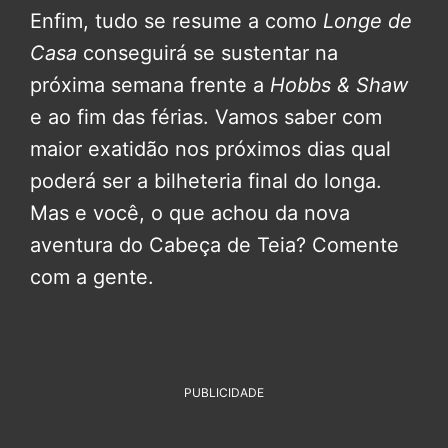
Enfim, tudo se resume a como
Longe de
Casa
conseguirá se sustentar na
próxima semana frente a
Hobbs & Shaw
e ao fim das férias. Vamos saber com
maior exatidão nos próximos dias qual
poderá ser a bilheteria final do longa.
Mas e você, o que achou da nova
aventura do Cabeça de Teia? Comente
com a gente.
PUBLICIDADE