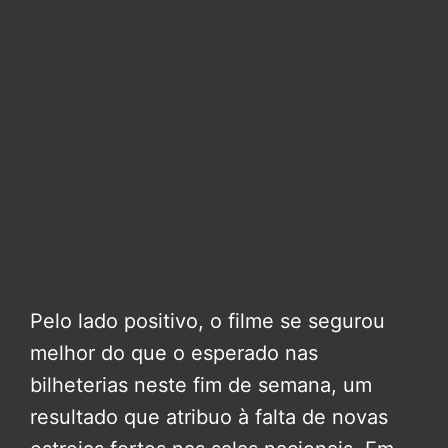
Pelo lado positivo, o filme se segurou
melhor do que o esperado nas
bilheterias neste fim de semana, um
resultado que atribuo à falta de novas