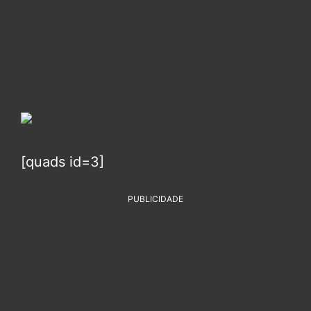
[quads id=3]
PUBLICIDADE