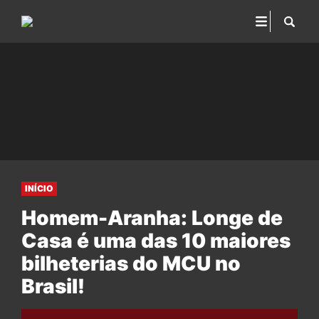
INÍCIO
Homem-Aranha: Longe de
Casa é uma das 10 maiores
bilheterias do MCU no
Brasil!