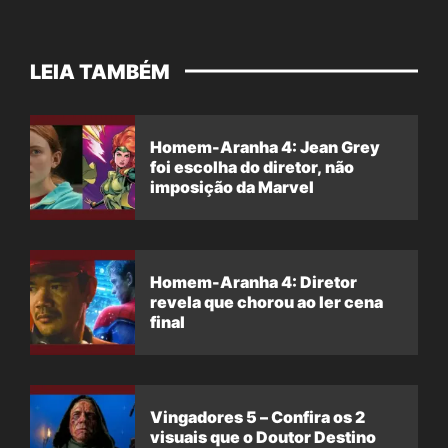
LEIA TAMBÉM
Homem-Aranha 4: Jean Grey
foi escolha do diretor, não
imposição da Marvel
Homem-Aranha 4: Diretor
revela que chorou ao ler cena
final
Vingadores 5 – Confira os 2
visuais que o Doutor Destino