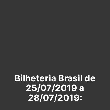
Bilheteria Brasil de
25/07/2019 a
28/07/2019: