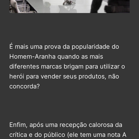
É mais uma prova da popularidade do
Homem-Aranha quando as mais
diferentes marcas brigam para utilizar o
herói para vender seus produtos, não
concorda?
Enfim, após uma recepção calorosa da
crítica e do público (ele tem uma nota A