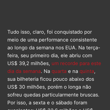
Tudo isso, claro, foi conquistado por
meio de uma performance consistente
ao longo da semana nos EUA. Na terça-
feira, seu primeiro dia, ele abriu com
US$ 39,2 milhões,
um recorde para este
dia da semana
. Na
quarta
e na
quinta
,
sua bilheteria ficou pouco abaixo dos
US$ 30 milhões, porém o longa não
sofreu quedas particularmente bruscas.
Por isso, a sexta e o sábado foram