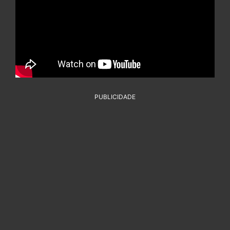
PUBLICIDADE