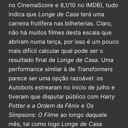
no CinemaScore e 8,1/10 no IMDB), tudo
indica que
Longe de Casa
terá uma
carreira frutífera nas bilheterias. Claro,
não há muitos filmes desta escala que
abriram numa terça, por isso é um pouco
mais difícil calcular qual pode ser o
resultado final de
Longe de Casa
. Uma
performance similar à de
Transformers
parece ser uma opção razoável: os
Autobots estrearam no início de julho e
tiveram que disputar público com
Harry
Potter e a Ordem da Fênix
e
Os
Simpsons: O Filme
ao longo daquele
mês, tal como logo
Longe de Casa