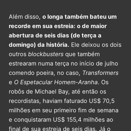
Além disso,
o longa também bateu um
recorde em sua estreia: o de maior
abertura de seis dias (de terça a
domingo) da história.
Ele deixou os dois
outros
blockbusters
que também
estrearam numa terça no início de julho
comendo poeira, no caso,
Transformers
e
O Espetacular Homem-Aranha
. Os
robôs de Michael Bay, até então os
recordistas, haviam faturado US$ 70,5
milhões em seu primeiro fim de semana
e conquistaram US$ 155,4 milhões ao
final de sua estreia de seis dias. Já o