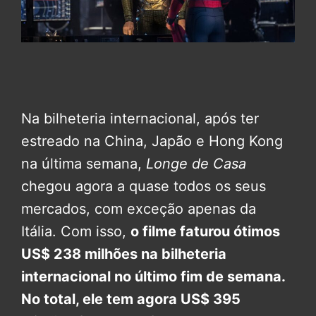
Na bilheteria internacional, após ter
estreado na China, Japão e Hong Kong
na última semana,
Longe de Casa
chegou agora a quase todos os seus
mercados, com exceção apenas da
Itália. Com isso,
o filme faturou ótimos
US$ 238 milhões na bilheteria
internacional no último fim de semana.
No total, ele tem agora US$ 395