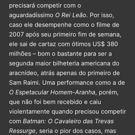
precisará competir com o
aguardadíssimo
O Rei Leão
. Por isso,
caso ele desempenhe como o filme de
2007 após seu primeiro fim de semana,
ele sai de cartaz com ótimos US$ 380
milhões – bom o bastante para ser a
segunda maior bilheteria americana do
aracnídeo, atrás apenas do primeiro de
Sam Raimi. Uma performance como a de
O Espetacular Homem-Aranha
, porém,
que não foi bem recebido e caiu
violentamente quando precisou competir
com
Batman: O Cavaleiro das Trevas
Ressurge
, seria o pior dos casos, mas