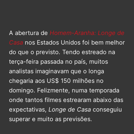
A abertura de
Homem-Aranha: Longe de
Casa
nos Estados Unidos foi bem melhor
do que o previsto. Tendo estreado na
terça-feira passada no país, muitos
analistas imaginavam que o longa
chegaria aos US$ 150 milhões no
domingo. Felizmente, numa temporada
onde tantos filmes estrearam abaixo das
expectativas,
Longe de Casa
conseguiu
superar e muito as previsões.