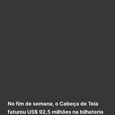
No fim de semana, o Cabeça de Teia
faturou US$ 92,5 milhões na bilheteria