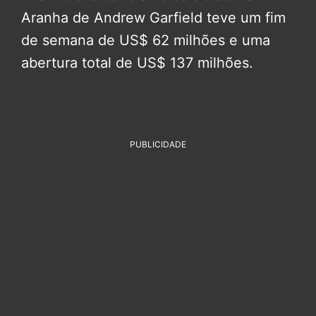
Aranha de Andrew Garfield teve um fim
de semana de US$ 62 milhões e uma
abertura total de US$ 137 milhões.
PUBLICIDADE