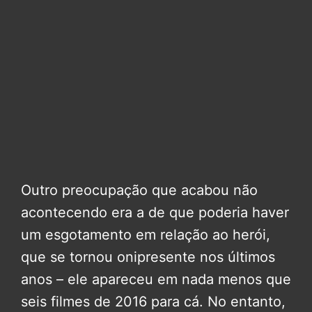
Outro preocupação que acabou não
acontecendo era a de que poderia haver
um esgotamento em relação ao herói,
que se tornou onipresente nos últimos
anos – ele apareceu em nada menos que
seis filmes de 2016 para cá. No entanto,