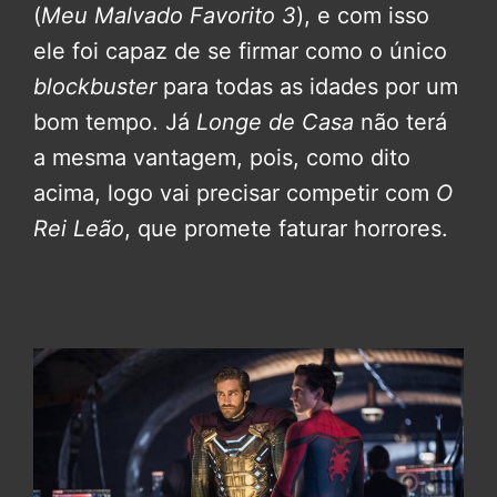
(
Meu Malvado Favorito 3
), e com isso
ele foi capaz de se firmar como o único
blockbuster
para todas as idades por um
bom tempo. Já
Longe de Casa
não terá
a mesma vantagem, pois, como dito
acima, logo vai precisar competir com
O
Rei Leão
, que promete faturar horrores.