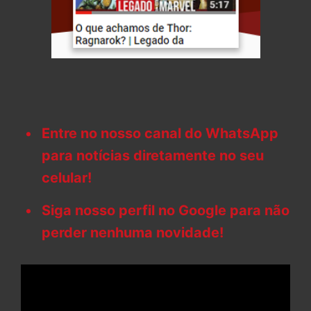
Entre no nosso canal do WhatsApp
para notícias diretamente no seu
celular!
Siga nosso perfil no Google para não
perder nenhuma novidade!