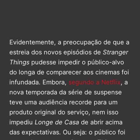
Evidentemente, a preocupação de que a
estreia dos novos episódios de
Stranger
Things
pudesse impedir o público-alvo
do longa de comparecer aos cinemas foi
infundada. Embora,
segundo a Netflix
, a
nova temporada da série de suspense
teve uma audiência recorde para um
produto original do serviço, nem isso
impediu
Longe de Casa
de abrir acima
das expectativas. Ou seja: o público foi