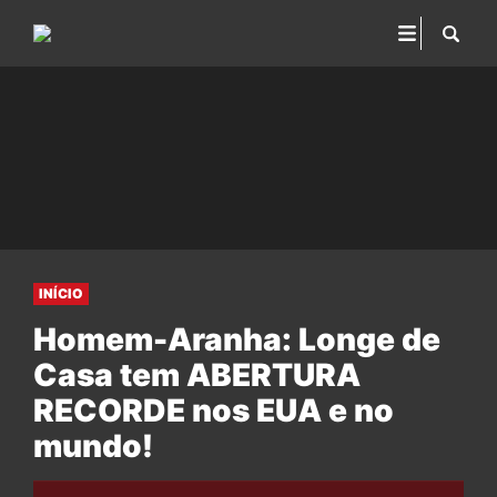
INÍCIO
Homem-Aranha: Longe de
Casa tem ABERTURA
RECORDE nos EUA e no
mundo!