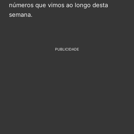
números que vimos ao longo desta
semana.
PUBLICIDADE