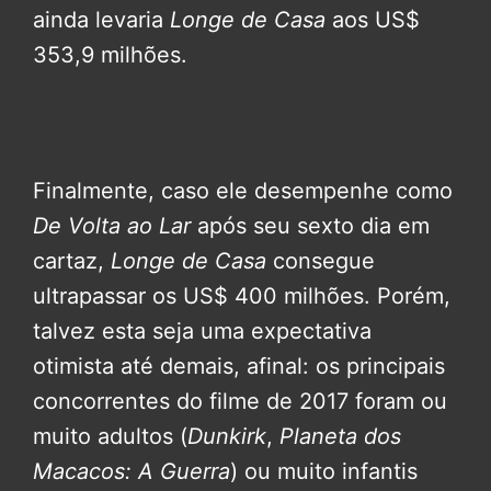
ainda levaria
Longe de Casa
aos US$
353,9 milhões.
Finalmente, caso ele desempenhe como
De Volta ao Lar
após seu sexto dia em
cartaz,
Longe de Casa
consegue
ultrapassar os US$ 400 milhões. Porém,
talvez esta seja uma expectativa
otimista até demais, afinal: os principais
concorrentes do filme de 2017 foram ou
muito adultos (
Dunkirk
,
Planeta dos
Macacos: A Guerra
) ou muito infantis