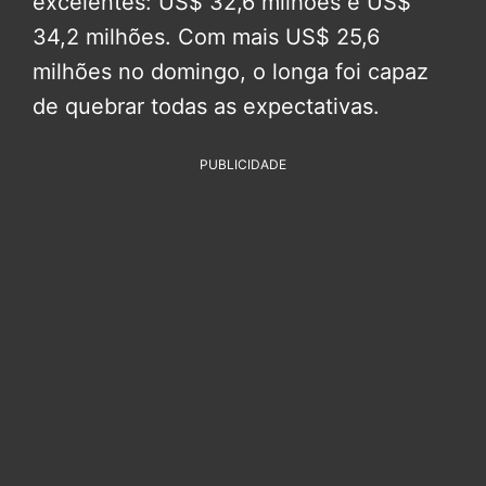
excelentes: US$ 32,6 milhões e US$
34,2 milhões. Com mais US$ 25,6
milhões no domingo, o longa foi capaz
de quebrar todas as expectativas.
PUBLICIDADE