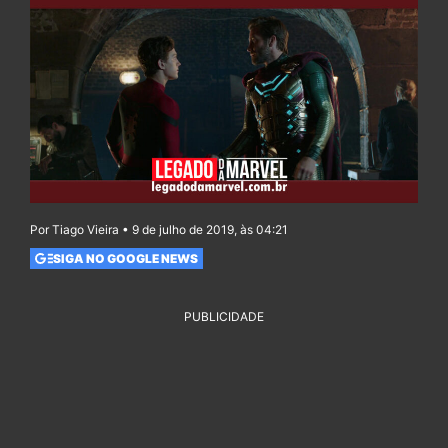
Por Tiago Vieira • 9 de julho de 2019, às 04:21
SIGA NO GOOGLE NEWS
PUBLICIDADE