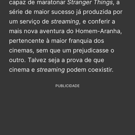
capaz de maratonar
Stranger Things
, a
série de maior sucesso já produzida por
um serviço de
streaming
, e conferir a
mais nova aventura do Homem-Aranha,
pertencente à maior franquia dos
cinemas, sem que um prejudicasse o
outro. Talvez seja a prova de que
cinema e
streaming
podem coexistir.
PUBLICIDADE