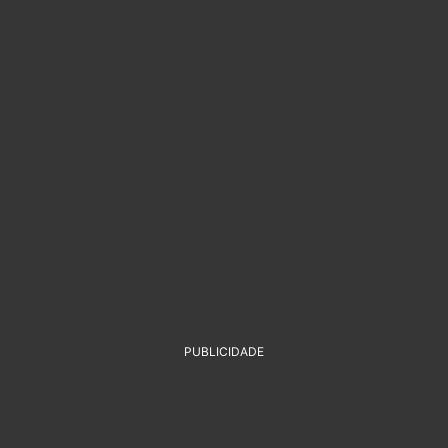
PUBLICIDADE