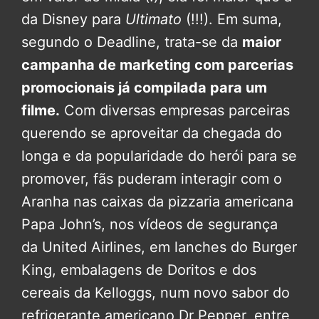
da Disney para
Ultimato
(!!!). Em suma,
segundo o Deadline, trata-se da
maior
campanha de marketing com parcerias
promocionais já compilada para um
filme.
Com diversas empresas parceiras
querendo se aproveitar da chegada do
longa e da popularidade do herói para se
promover, fãs puderam interagir com o
Aranha nas caixas da pizzaria americana
Papa John’s, nos vídeos de segurança
da United Airlines, em lanches do Burger
King, embalagens de Doritos e dos
cereais da Kelloggs, num novo sabor do
refrigerante americano Dr Pepper, entre