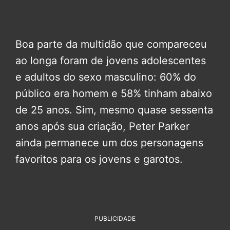
Boa parte da multidão que compareceu
ao longa foram de jovens adolescentes
e adultos do sexo masculino: 60% do
público era homem e 58% tinham abaixo
de 25 anos. Sim, mesmo quase sessenta
anos após sua criação, Peter Parker
ainda permanece um dos personagens
favoritos para os jovens e garotos.
PUBLICIDADE