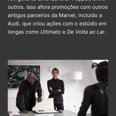
outros. Isso afora promoções com outros
antigos parceiros da Marvel, incluido a
Audi, que criou ações com o estúdio em
longas como
Ultimato
e
De Volta ao Lar
.