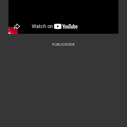
PUBLICIDADE