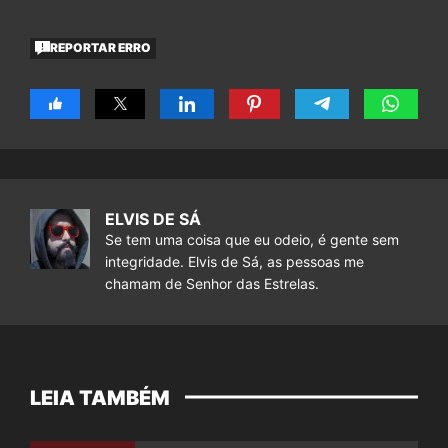
REPORTAR ERRO
ELVIS DE SÁ
Se tem uma coisa que eu odeio, é gente sem
integridade. Elvis de Sá, as pessoas me
chamam de Senhor das Estrelas.
LEIA TAMBÉM