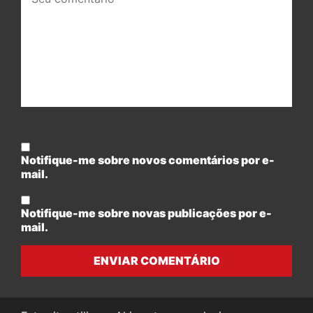
comentário:
Notifique-me sobre novos comentários por e-
mail.
Notifique-me sobre novas publicações por e-
mail.
ENVIAR COMENTÁRIO