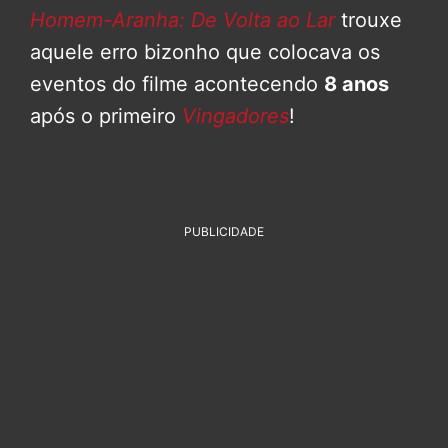
Homem-Aranha: De Volta ao Lar
trouxe
aquele erro bizonho que colocava os
eventos do filme acontecendo
8 anos
após o primeiro
Vingadores
!
PUBLICIDADE