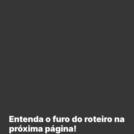
Entenda o furo do roteiro na
próxima página!