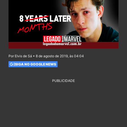
Por Elvis de Sá • 8 de agosto de 2019, às 04:04
SIGA NO GOOGLE NEWS
PUBLICIDADE