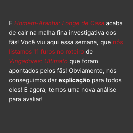
E
Homem-Aranha: Longe de Casa
acaba
de cair na malha fina investigativa dos
fãs! Você viu aqui essa semana, que
nós
listamos 11 furos no roteiro
de
Vingadores: Ultimato
que foram
apontados pelos fãs! Obviamente, nós
conseguimos dar
explicação
para todos
eles! E agora, temos uma nova análise
para avaliar!