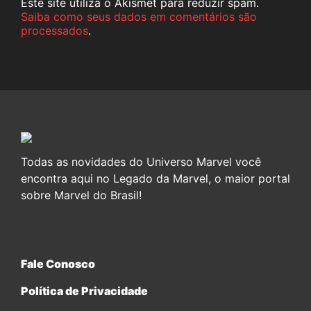
Este site utiliza o Akismet para reduzir spam.
Saiba como seus dados em comentários são
processados
.
Todas as novidades do Universo Marvel você
encontra aqui no Legado da Marvel, o maior portal
sobre Marvel do Brasil!
Fale Conosco
Política de Privacidade