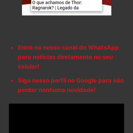
Entre no nosso canal do WhatsApp
para notícias diretamente no seu
celular!
Siga nosso perfil no Google para não
perder nenhuma novidade!