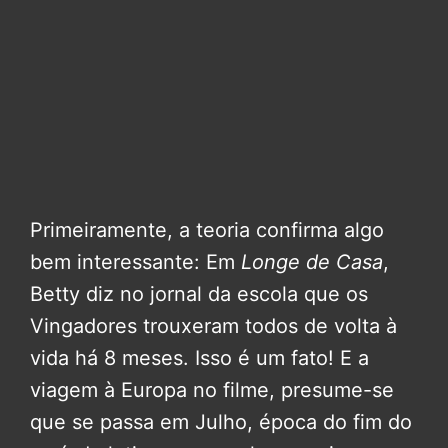
Primeiramente, a teoria confirma algo
bem interessante: Em
Longe de Casa
,
Betty diz no jornal da escola que os
Vingadores trouxeram todos de volta à
vida há 8 meses. Isso é um fato! E a
viagem à Europa no filme, presume-se
que se passa em Julho, época do fim do