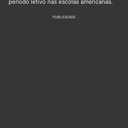
período letivo nas escolas americanas.
PUBLICIDADE