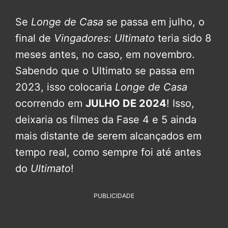
Se
Longe de Casa
se passa em julho, o
final de
Vingadores: Ultimato
teria sido 8
meses antes, no caso, em novembro.
Sabendo que o Ultimato se passa em
2023, isso colocaria
Longe de Casa
ocorrendo em
JULHO DE 2024
! Isso,
deixaria os filmes da Fase 4 e 5 ainda
mais distante de serem alcançados em
tempo real, como sempre foi até antes
do
Ultimato
!
PUBLICIDADE