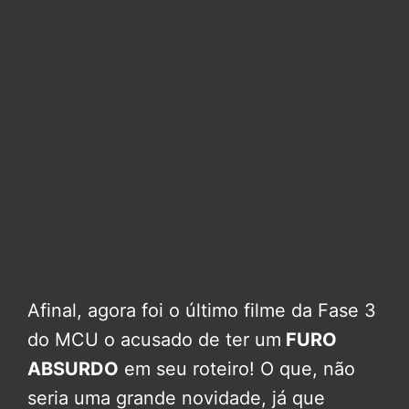
Afinal, agora foi o último filme da Fase 3
do MCU o acusado de ter um
FURO
ABSURDO
em seu roteiro! O que, não
seria uma grande novidade, já que