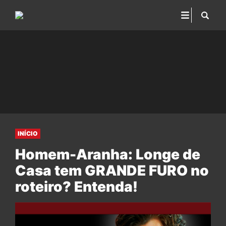
INÍCIO
Homem-Aranha: Longe de
Casa tem GRANDE FURO no
roteiro? Entenda!