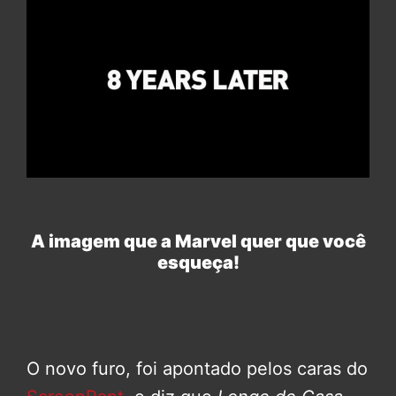
A imagem que a Marvel quer que você
esqueça!
O novo furo, foi apontado pelos caras do