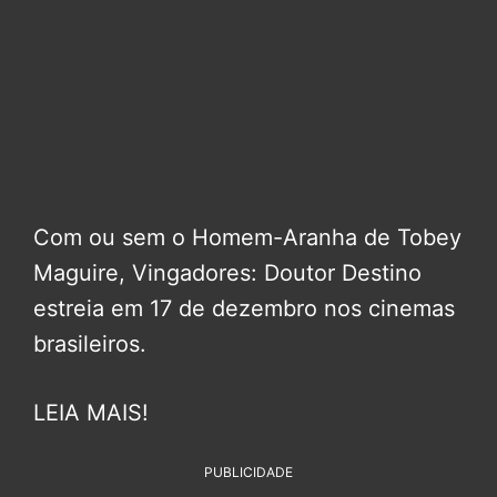
Com ou sem o Homem-Aranha de Tobey
Maguire, Vingadores: Doutor Destino
estreia em 17 de dezembro nos cinemas
brasileiros.
LEIA MAIS!
PUBLICIDADE