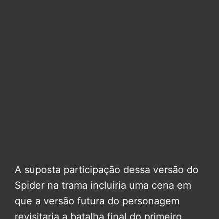
A suposta participação dessa versão do
Spider na trama incluiria uma cena em
que a versão futura do personagem
revisitaria a batalha final do primeiro