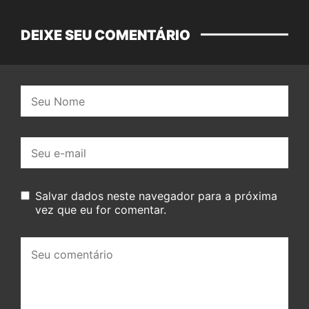
DEIXE SEU COMENTÁRIO
Nome:
E-
mail:
Salvar dados neste navegador para a próxima
vez que eu for comentar.
Seu
comentário: