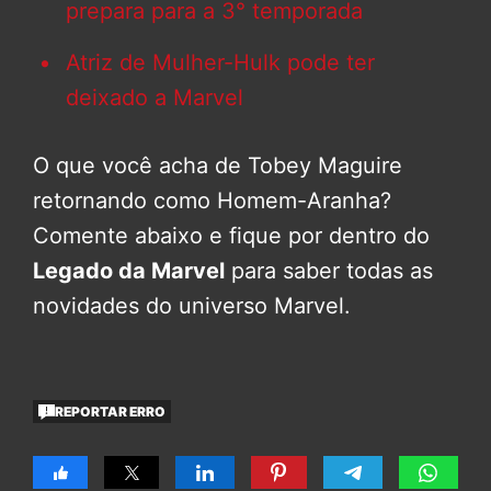
prepara para a 3° temporada
Atriz de Mulher-Hulk pode ter
deixado a Marvel
O que você acha de Tobey Maguire
retornando como Homem-Aranha?
Comente abaixo e fique por dentro do
Legado da Marvel
para saber todas as
novidades do universo Marvel.
REPORTAR ERRO