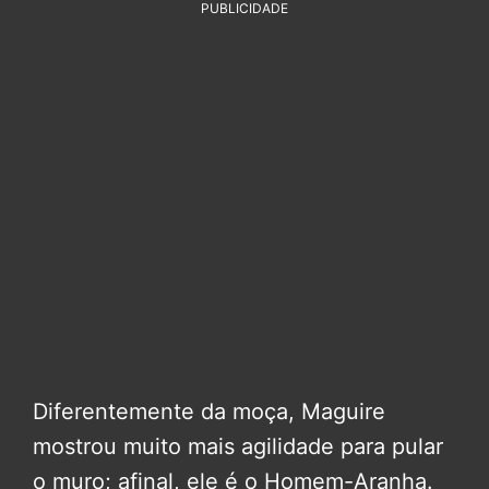
PUBLICIDADE
Diferentemente da moça, Maguire
mostrou muito mais agilidade para pular
o muro; afinal, ele é o Homem-Aranha.