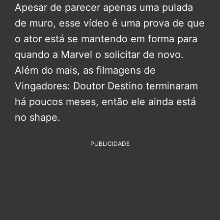
Apesar de parecer apenas uma pulada
de muro, esse vídeo é uma prova de que
o ator está se mantendo em forma para
quando a Marvel o solicitar de novo.
Além do mais, as filmagens de
Vingadores: Doutor Destino terminaram
há poucos meses, então ele ainda está
no shape.
PUBLICIDADE