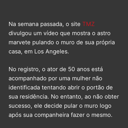
Na semana passada, o site
TMZ
divulgou um vídeo que mostra o astro
marvete pulando o muro de sua própria
casa, em Los Angeles.
No registro, o ator de 50 anos está
acompanhado por uma mulher não
identificada tentando abrir o portão de
sua residência. No entanto, ao não obter
sucesso, ele decide pular o muro logo
após sua companheira fazer o mesmo.