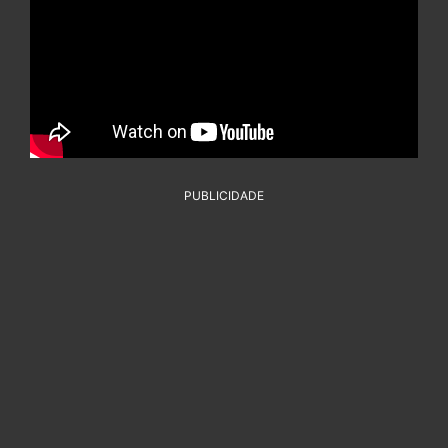
PUBLICIDADE