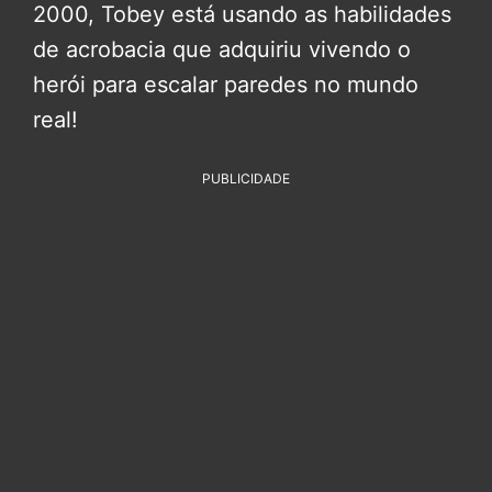
2000, Tobey está usando as habilidades
de acrobacia que adquiriu vivendo o
herói para escalar paredes no mundo
real!
PUBLICIDADE