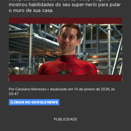
mostrou habilidades do seu super-herói para pular
o muro de sua casa.
Por Cassiano Meneses • atualizado em 14 de janeiro de 2026, às
00:47
SIGA NO GOOGLE NEWS
PUBLICIDADE