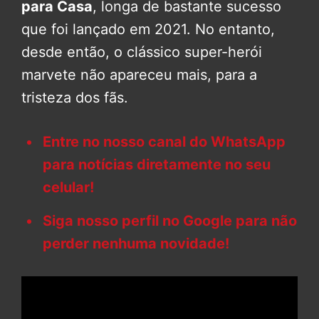
para Casa
, longa de bastante sucesso
que foi lançado em 2021. No entanto,
desde então, o clássico super-herói
marvete não apareceu mais, para a
tristeza dos fãs.
Entre no nosso canal do WhatsApp
para notícias diretamente no seu
celular!
Siga nosso perfil no Google para não
perder nenhuma novidade!