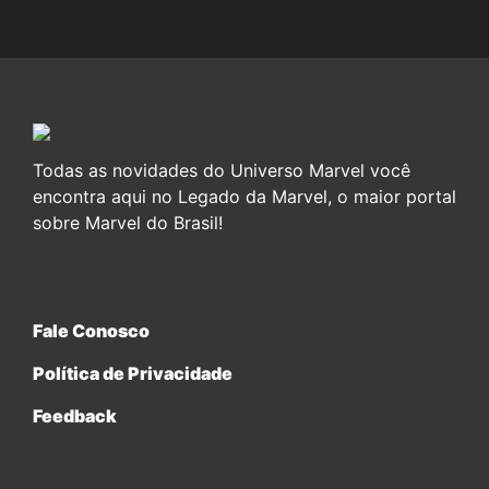
Todas as novidades do Universo Marvel você
encontra aqui no Legado da Marvel, o maior portal
sobre Marvel do Brasil!
Fale Conosco
Política de Privacidade
Feedback