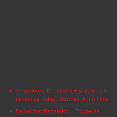
Vingadores: Doomsday – Vazam os 3
papéis de Robert Downey Jr. no filme
Demolidor: Renascido – Equipe se