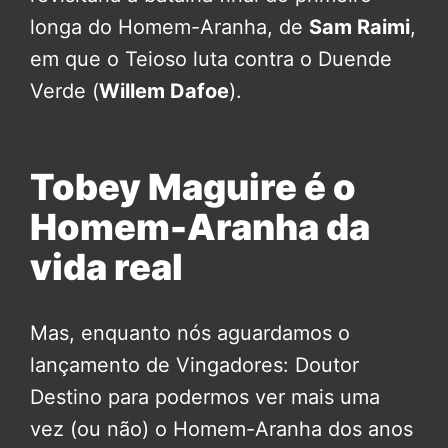
longa do Homem-Aranha, de
Sam Raimi
,
em que o Teioso luta contra o Duende
Verde (
Willem Dafoe
).
Tobey Maguire é o
Homem-Aranha da
vida real
Mas, enquanto nós aguardamos o
lançamento de Vingadores: Doutor
Destino para podermos ver mais uma
vez (ou não) o Homem-Aranha dos anos