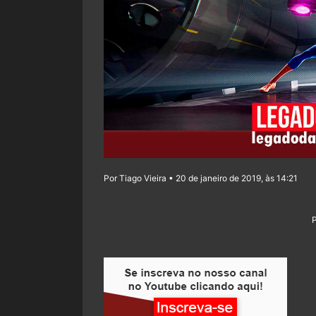
Por Tiago Vieira • 20 de janeiro de 2019, às 14:21