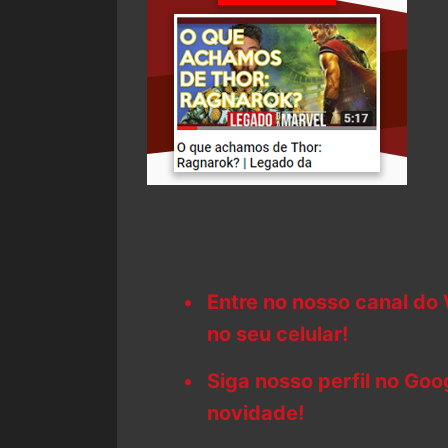
Entre no nosso canal do
no seu celular!
Siga nosso perfil no Go
novidade!