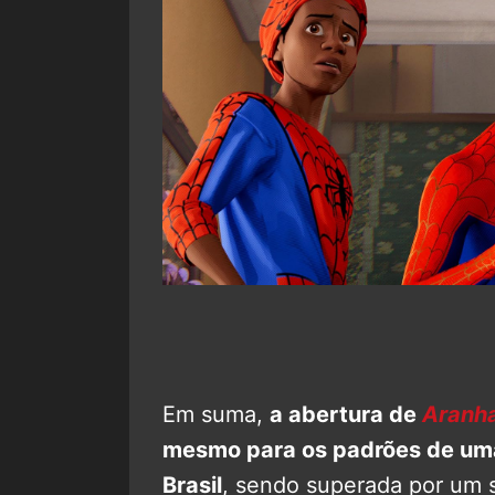
Em suma,
a abertura de
Aranh
mesmo para os padrões de um
Brasil
, sendo superada por um 