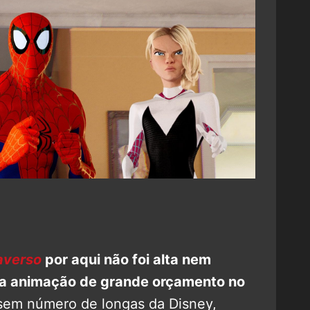
averso
por aqui não foi alta nem
a animação de grande orçamento no
sem número de longas da Disney,