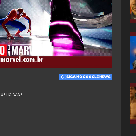
SIGA NO GOOGLE NEWS
PUBLICIDADE