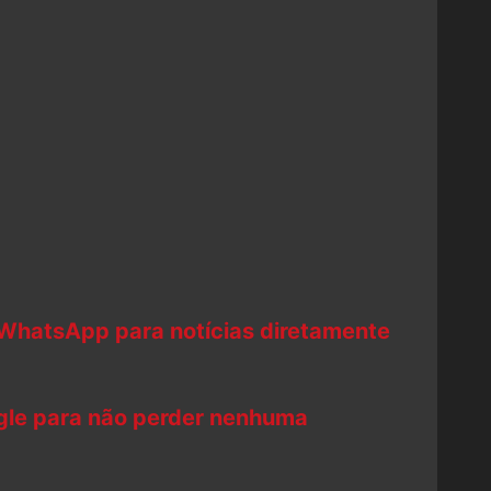
 WhatsApp para notícias diretamente
ogle para não perder nenhuma