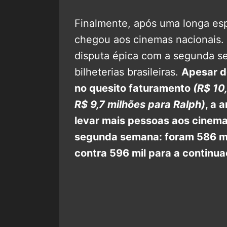
Finalmente, após uma longa es
chegou aos cinemas nacionais.
disputa épica com a segunda 
bilheterias brasileiras.
Apesar 
no quesito faturamento
(R$ 10
R$ 9,7 milhões para Ralph)
, a 
levar mais pessoas aos cinema
segunda semana: foram 586 mi
contra 596 mil para a continu