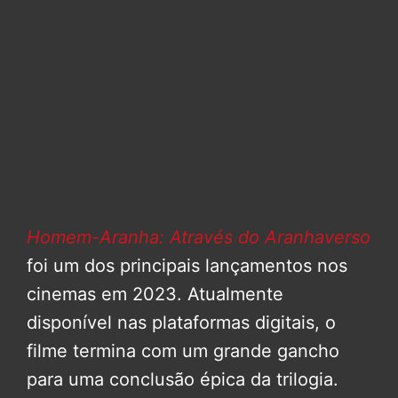
Homem-Aranha: Através do Aranhaverso
foi um dos principais lançamentos nos
cinemas em 2023. Atualmente
disponível nas plataformas digitais, o
filme termina com um grande gancho
para uma conclusão épica da trilogia.