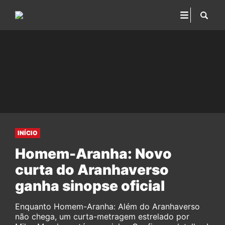
INÍCIO
Homem-Aranha: Novo
curta do Aranhaverso
ganha sinopse oficial
Enquanto Homem-Aranha: Além do Aranhaverso
não chega, um curta-metragem estrelado por