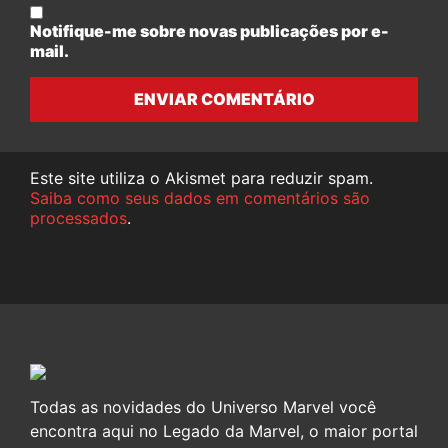
Notifique-me sobre novas publicações por e-
mail.
ENVIAR COMENTÁRIO
Este site utiliza o Akismet para reduzir spam.
Saiba como seus dados em comentários são
processados
.
Todas as novidades do Universo Marvel você
encontra aqui no Legado da Marvel, o maior portal