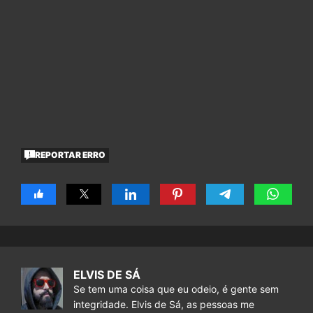
REPORTAR ERRO
ELVIS DE SÁ
Se tem uma coisa que eu odeio, é gente sem
integridade. Elvis de Sá, as pessoas me