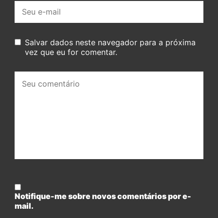
E-
mail:
Salvar dados neste navegador para a próxima
vez que eu for comentar.
Seu
comentário:
Notifique-me sobre novos comentários por e-
mail.