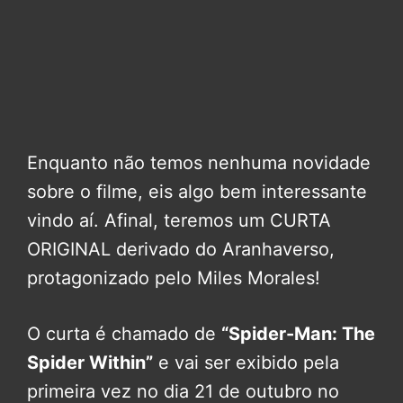
Enquanto não temos nenhuma novidade
sobre o filme, eis algo bem interessante
vindo aí. Afinal, teremos um CURTA
ORIGINAL derivado do Aranhaverso,
protagonizado pelo Miles Morales!
O curta é chamado de
“Spider-Man: The
Spider Within”
e vai ser exibido pela
primeira vez no dia 21 de outubro no