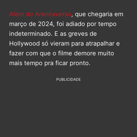
Além do Aranhaverso
, que chegaria em
março de 2024, foi adiado por tempo
indeterminado. E as greves de
Hollywood só vieram para atrapalhar e
fazer com que o filme demore muito
mais tempo pra ficar pronto.
PUBLICIDADE