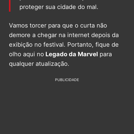
proteger sua cidade do mal.
Vamos torcer para que o curta não
demore a chegar na internet depois da
exibição no festival. Portanto, fique de
olho aqui no
Legado da Marvel
para
qualquer atualização.
PUBLICIDADE