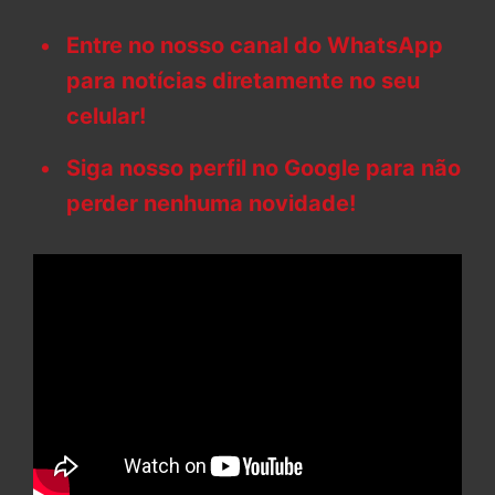
Entre no nosso canal do WhatsApp
para notícias diretamente no seu
celular!
Siga nosso perfil no Google para não
perder nenhuma novidade!