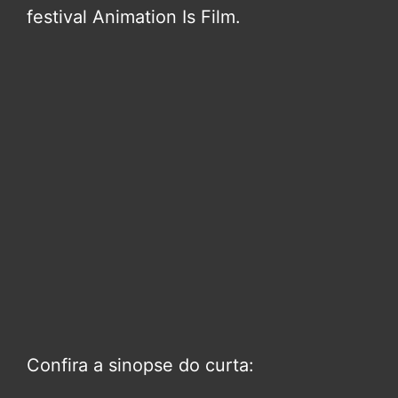
festival Animation Is Film.
Confira a sinopse do curta: