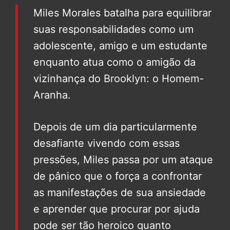
Miles Morales batalha para equilibrar
suas responsabilidades como um
adolescente, amigo e um estudante
enquanto atua como o amigão da
vizinhança do Brooklyn: o Homem-
Aranha.
Depois de um dia particularmente
desafiante vivendo com essas
pressões, Miles passa por um ataque
de pânico que o força a confrontar
as manifestações de sua ansiedade
e aprender que procurar por ajuda
pode ser tão heroico quanto