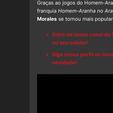
Graças ao jogos do Homem-Aran
franquia
Homem-Aranha no Ara
Morales
se tornou mais popular
Entre no nosso canal do
no seu celular!
Siga nosso perfil no Go
novidade!