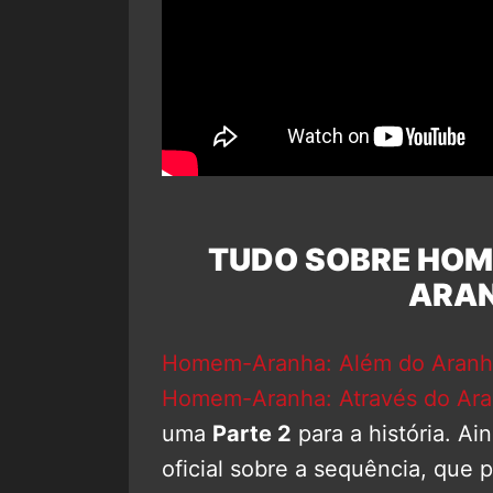
TUDO SOBRE HOM
ARA
Homem-Aranha: Além do Aranh
Homem-Aranha: Através do Ara
uma
Parte 2
para a história. A
oficial sobre a sequência, que