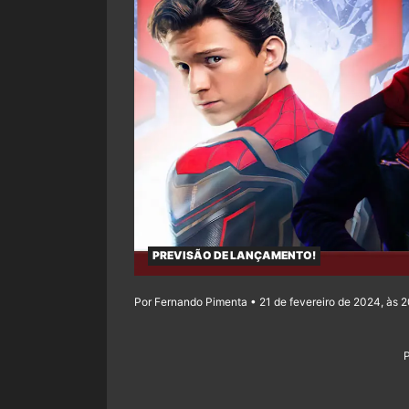
PREVISÃO DE LANÇAMENTO!
Por Fernando Pimenta • 21 de fevereiro de 2024, às 