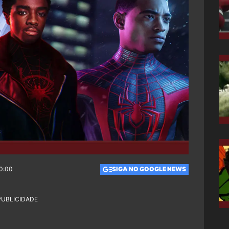
20:00
SIGA NO GOOGLE NEWS
PUBLICIDADE