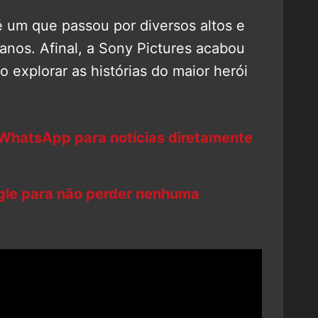
 um que passou por diversos altos e
anos. Afinal, a Sony Pictures acabou
o explorar as histórias do maior herói
 WhatsApp para notícias diretamente
ogle para não perder nenhuma