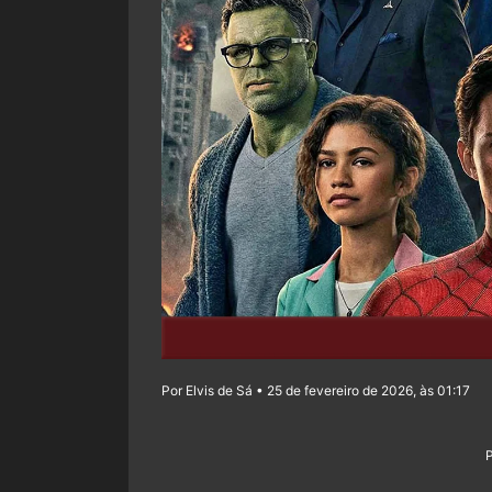
Por Elvis de Sá • 25 de fevereiro de 2026, às 01:17