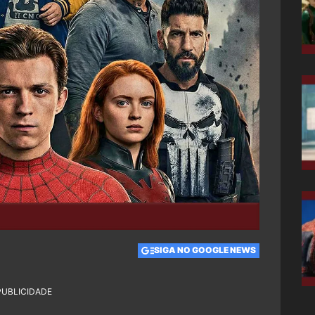
SIGA NO GOOGLE NEWS
PUBLICIDADE