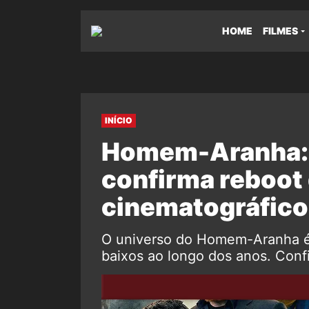
HOME
FILMES
INÍCIO
Homem-Aranha: 
confirma reboot
cinematográfico
O universo do Homem-Aranha é 
baixos ao longo dos anos. Conf