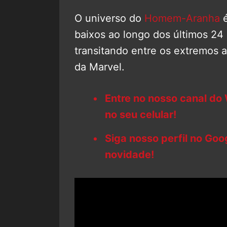
O universo do
Homem-Aranha
é
baixos ao longo dos últimos 24 
transitando entre os extremos a
da Marvel.
Entre no nosso canal do
no seu celular!
Siga nosso perfil no Go
novidade!