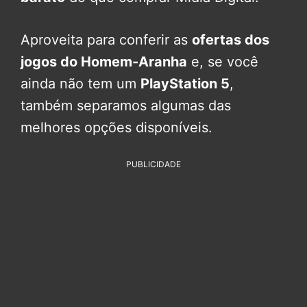
Aproveita para conferir as
ofertas dos
jogos do Homem-Aranha
e, se você
ainda não tem um
PlayStation 5
,
também separamos algumas das
melhores opções disponíveis.
PUBLICIDADE