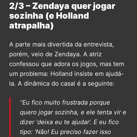
2/3 – Zendaya quer jogar
sozinha (e Holland
atrapalha)
A parte mais divertida da entrevista,
porém, veio de Zendaya. A atriz
confessou que adora os jogos, mas tem
um problema: Holland insiste em ajudá-
la. A dinâmica do casal é a seguinte:
“Eu fico muito frustrada porque
quero jogar sozinha, e ele tenta vir e
dizer ‘deixa eu te ajudar’. E eu fico
tipo: ‘Não! Eu preciso fazer isso