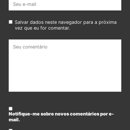
E-
mail:
Salvar dados neste navegador para a próxima
vez que eu for comentar.
Seu
comentário:
Notifique-me sobre novos comentários por e-
mail.