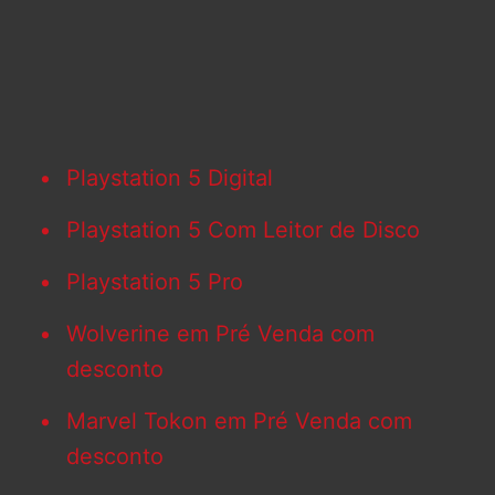
Playstation 5 Digital
Playstation 5 Com Leitor de Disco
Playstation 5 Pro
Wolverine em Pré Venda com
desconto
Marvel Tokon em Pré Venda com
desconto