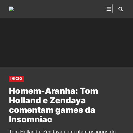
INÍCIO
Homem-Aranha: Tom
Holland e Zendaya
comentam games da
Insomniac
Tom Holland e Zendaya comentam os jogos do