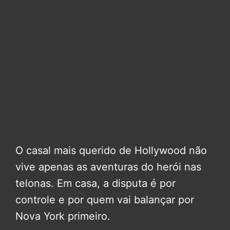
O casal mais querido de Hollywood não
vive apenas as aventuras do herói nas
telonas. Em casa, a disputa é por
controle e por quem vai balançar por
Nova York primeiro.