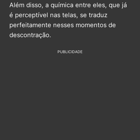
Além disso, a química entre eles, que já
é perceptível nas telas, se traduz
perfeitamente nesses momentos de
descontração.
PUBLICIDADE