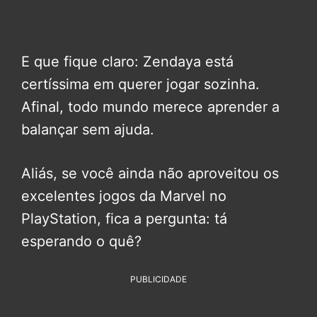
E que fique claro: Zendaya está
certíssima em querer jogar sozinha.
Afinal, todo mundo merece aprender a
balançar sem ajuda.
Aliás, se você ainda não aproveitou os
excelentes jogos da Marvel no
PlayStation, fica a pergunta: tá
esperando o quê?
PUBLICIDADE