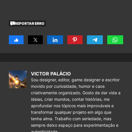
REPORTAR ERRO
VICTOR PALÁCIO
Sou designer, editor, game designer e escritor
movido por curiosidade, humor e caos
criativamente organizado. Gosto de dar vida a
ideias, criar mundos, contar histórias, me
aprofundar nos tópicos mais improváveis e
transformar qualquer projeto em algo que
tenha alma. Trabalho com seriedade, mas
sempre deixo espaço para experimentação e
autenticidade.