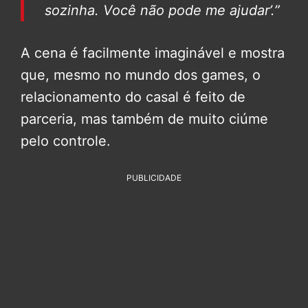
sozinha. Você não pode me ajudar’.”
A cena é facilmente imaginável e mostra
que, mesmo no mundo dos games, o
relacionamento do casal é feito de
parceria, mas também de muito ciúme
pelo controle.
PUBLICIDADE