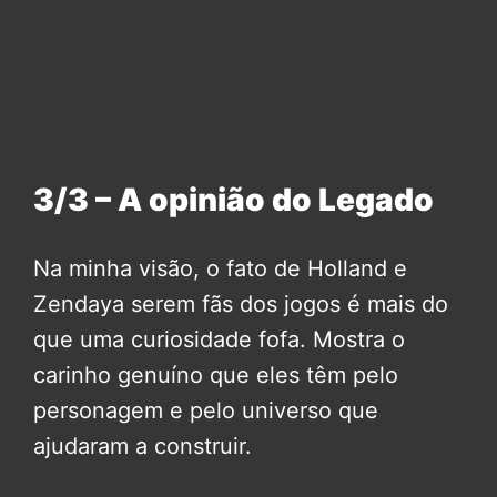
3/3 – A opinião do Legado
Na minha visão, o fato de Holland e
Zendaya serem fãs dos jogos é mais do
que uma curiosidade fofa. Mostra o
carinho genuíno que eles têm pelo
personagem e pelo universo que
ajudaram a construir.