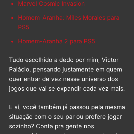
Marvel Cosmic Invasion
Homem-Aranha: Miles Morales para
PS5
Homem-Aranha 2 para PS5
Tudo escolhido a dedo por mim, Victor
Palácio, pensando justamente em quem
quer entrar de vez nesse universo dos
jogos que vai se expandir cada vez mais.
E aí, você também já passou pela mesma
situação com o seu par ou prefere jogar
sozinho? Conta pra gente nos