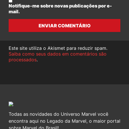
Notifique-me sobre novas publicações por e-
mail.
ENVIAR COMENTÁRIO
Este site utiliza o Akismet para reduzir spam.
Saiba como seus dados em comentários são
processados
.
Todas as novidades do Universo Marvel você
encontra aqui no Legado da Marvel, o maior portal
sobre Marvel do Brasil!