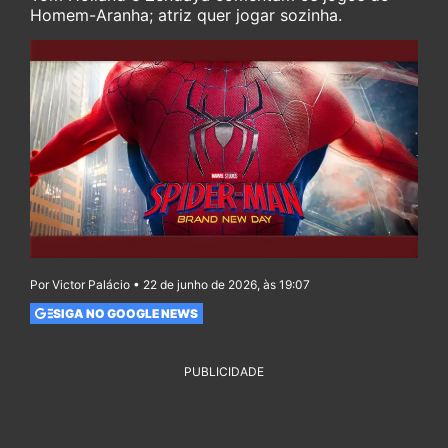
Homem-Aranha; atriz quer jogar sozinha.
Por Victor Palácio • 22 de junho de 2026, às 19:07
SIGA NO GOOGLE NEWS
PUBLICIDADE