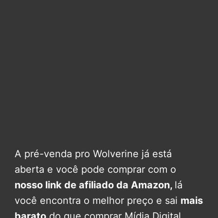
A pré-venda pro Wolverine já está
aberta e você pode comprar com o
nosso link de afiliado da Amazon,
lá
você encontra o melhor preço e sai
mais
barato
do que comprar Mídia Digital.