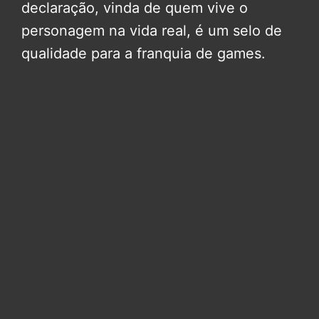
declaração, vinda de quem vive o
personagem na vida real, é um selo de
qualidade para a franquia de games.