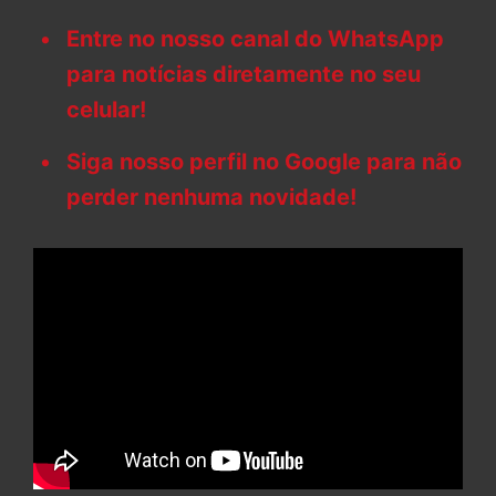
Entre no nosso canal do WhatsApp
para notícias diretamente no seu
celular!
Siga nosso perfil no Google para não
perder nenhuma novidade!