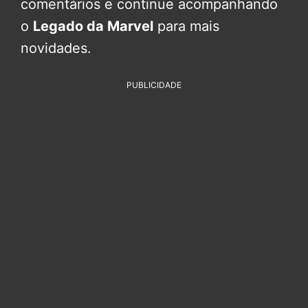
comentários e continue acompanhando
o
Legado da Marvel
para mais
novidades.
PUBLICIDADE