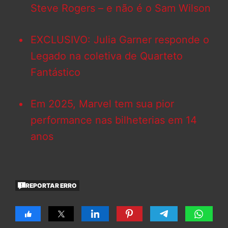
Steve Rogers – e não é o Sam Wilson
EXCLUSIVO: Julia Garner responde o
Legado na coletiva de Quarteto
Fantástico
Em 2025, Marvel tem sua pior
performance nas bilheterias em 14
anos
REPORTAR ERRO