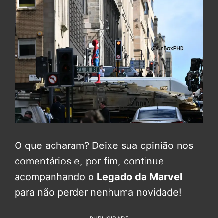
O que acharam? Deixe sua opinião nos
comentários e, por fim, continue
acompanhando o
Legado da Marvel
para não perder nenhuma novidade!