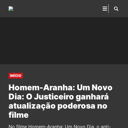
INÍCIO
Homem-Aranha: Um Novo
Dia: O Justiceiro ganhará
atualização poderosa no
filme
No filme Homem-Aranha: Um Novo Dia, o anti-