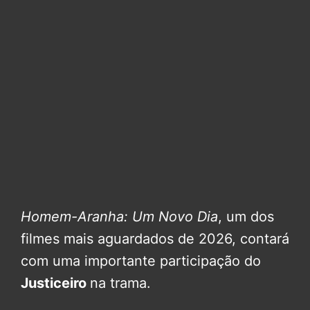
Homem-Aranha: Um Novo Dia
, um dos
filmes mais aguardados de 2026, contará
com uma importante participação do
Justiceiro
na trama.