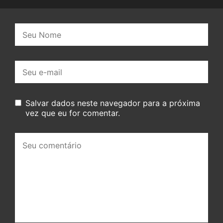
Nome:
E-
mail:
Salvar dados neste navegador para a próxima
vez que eu for comentar.
Seu
comentário: