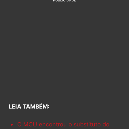
PUBLICIDADE
LEIA TAMBÉM:
O MCU encontrou o substituto do