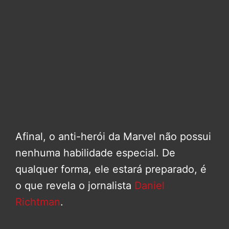
Afinal, o anti-herói da Marvel não possui
nenhuma habilidade especial. De
qualquer forma, ele estará preparado, é
o que revela o jornalista
Daniel
Richtman
.