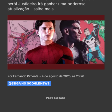
herói Justiceiro irá ganhar uma poderosa
atualização - saiba mais.
Por Fernando Pimenta • 4 de agosto de 2025, às 20:26
SIGA NO GOOGLE NEWS
PUBLICIDADE