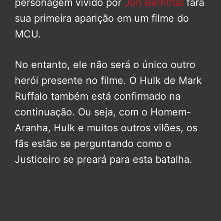
personagem vivido por
Jon Bernthal
fará
sua primeira aparição em um filme do
MCU.
No entanto, ele não será o único outro
herói presente no filme. O Hulk de Mark
Ruffalo também está confirmado na
continuação. Ou seja, com o Homem-
Aranha, Hulk e muitos outros vilões, os
fãs estão se perguntando como o
Justiceiro se preará para esta batalha.