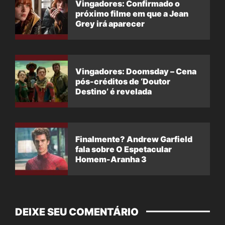
Vingadores: Confirmado o
próximo filme em que a Jean
Grey irá aparecer
Vingadores: Doomsday – Cena
pós-créditos de ‘Doutor
Destino’ é revelada
Finalmente? Andrew Garfield
fala sobre O Espetacular
Homem-Aranha 3
DEIXE SEU COMENTÁRIO