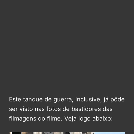
Este tanque de guerra, inclusive, já pôde
ser visto nas fotos de bastidores das
filmagens do filme. Veja logo abaixo: