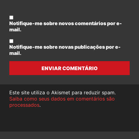
Notifique-me sobre novos comentários por e-
mail.
Notifique-me sobre novas publicações por e-
mail.
ENVIAR COMENTÁRIO
Este site utiliza o Akismet para reduzir spam.
Saiba como seus dados em comentários são
processados
.