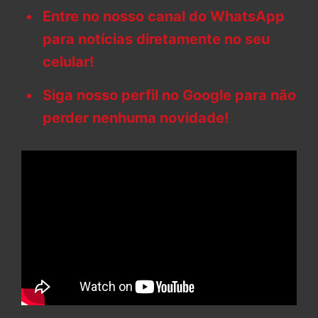
Entre no nosso canal do WhatsApp
para notícias diretamente no seu
celular!
Siga nosso perfil no Google para não
perder nenhuma novidade!