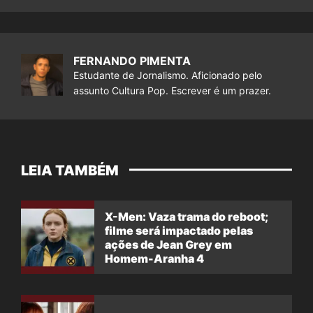
FERNANDO PIMENTA
Estudante de Jornalismo. Aficionado pelo
assunto Cultura Pop. Escrever é um prazer.
LEIA TAMBÉM
X-Men: Vaza trama do reboot;
filme será impactado pelas
ações de Jean Grey em
Homem-Aranha 4