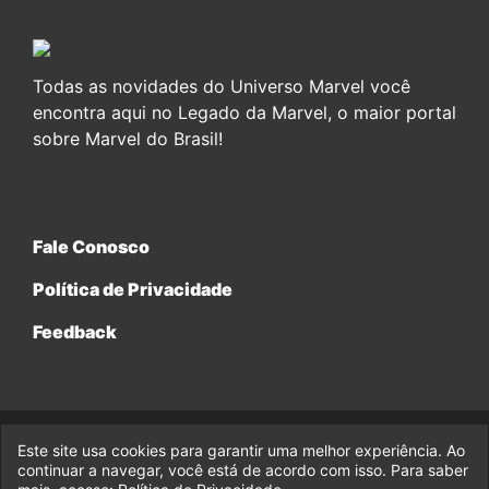
Todas as novidades do Universo Marvel você
encontra aqui no Legado da Marvel, o maior portal
sobre Marvel do Brasil!
Fale Conosco
Política de Privacidade
Feedback
Este site usa cookies para garantir uma melhor experiência. Ao
© 2017-2026 Legado da Marvel, uma empresa da Legado
continuar a navegar, você está de acordo com isso. Para saber
Enterprises.