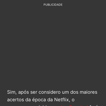
PUBLICIDADE
Sim, após ser considero um dos maiores
acertos da época da Netflix, o