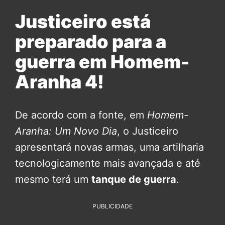
Justiceiro está
preparado para a
guerra em Homem-
Aranha 4!
De acordo com a fonte, em
Homem-
Aranha: Um Novo Dia
, o Justiceiro
apresentará novas armas, uma artilharia
tecnologicamente mais avançada e até
mesmo terá um
tanque de guerra
.
PUBLICIDADE