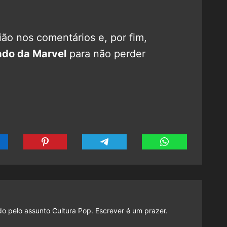
ão nos comentários e, por fim,
do da Marvel
para não perder
do pelo assunto Cultura Pop. Escrever é um prazer.