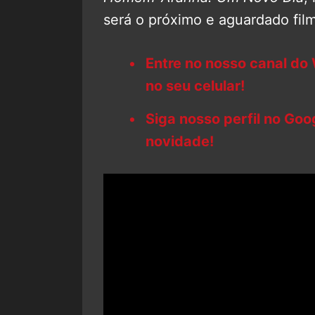
será o próximo e aguardado fil
Entre no nosso canal do
no seu celular!
Siga nosso perfil no Go
novidade!