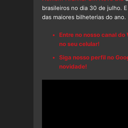
brasileiros no dia 30 de julho. 
das maiores bilheterias do ano.
Entre no nosso canal do
no seu celular!
Siga nosso perfil no Go
novidade!