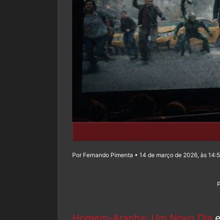
Por Fernando Pimenta • 14 de março de 2026, às 14:
Homem-Aranha: Um Novo Dia
e