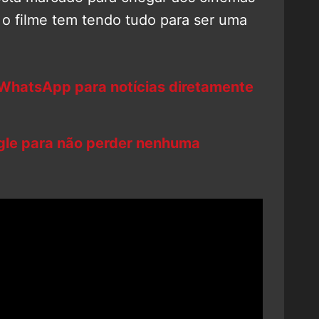
E o filme tem tendo tudo para ser uma
 WhatsApp para notícias diretamente
ogle para não perder nenhuma