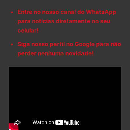
Entre no nosso canal do WhatsApp
para notícias diretamente no seu
celular!
Siga nosso perfil no Google para não
perder nenhuma novidade!