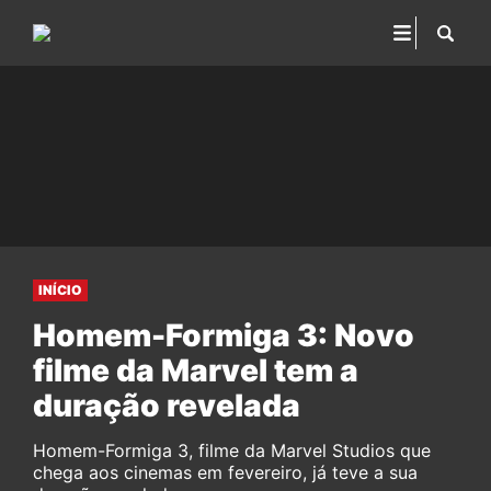
INÍCIO
Homem-Formiga 3: Novo
filme da Marvel tem a
duração revelada
Homem-Formiga 3, filme da Marvel Studios que
chega aos cinemas em fevereiro, já teve a sua