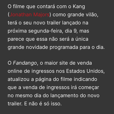
O filme que contará com o Kang
(
Jonathan Majors
) como grande vilão,
terá o seu novo trailer lançado na
próxima segunda-feira, dia 9, mas
parece que essa não será a única
grande novidade programada para o dia.
O
Fandango
, o maior site de venda
online de ingressos nos Estados Unidos,
atualizou a página do filme indicando
que a venda de ingressos irá começar
no mesmo dia do lançamento do novo
trailer. E não é só isso.