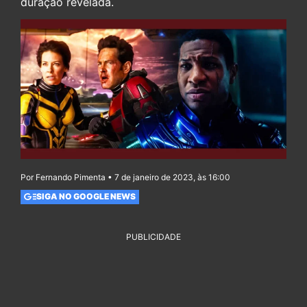
duração revelada.
Por Fernando Pimenta • 7 de janeiro de 2023, às 16:00
SIGA NO GOOGLE NEWS
PUBLICIDADE