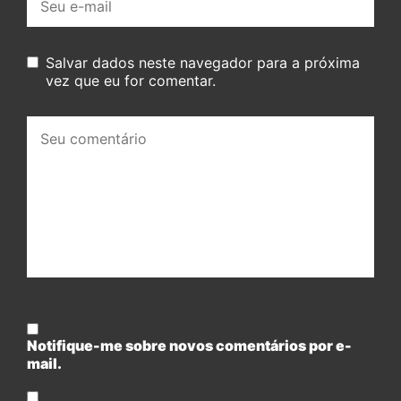
mail:
Salvar dados neste navegador para a próxima
vez que eu for comentar.
Seu
comentário:
Notifique-me sobre novos comentários por e-
mail.