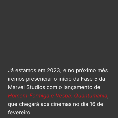
Já estamos em 2023, e no próximo mês
iremos presenciar o início da Fase 5 da
Marvel Studios com o lançamento de
Homem-Formiga e Vespa: Quantumania
,
que chegará aos cinemas no dia 16 de
fevereiro.