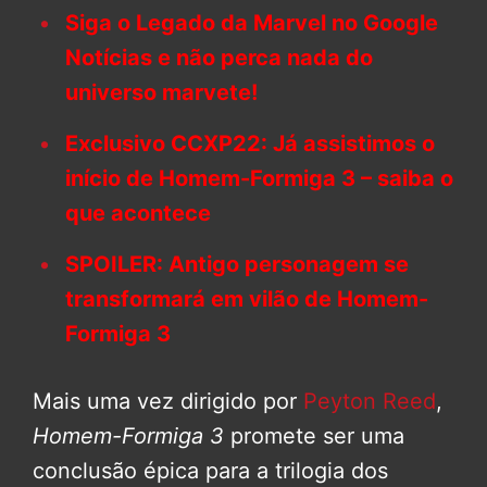
Siga o Legado da Marvel no Google
Notícias e não perca nada do
universo marvete!
Exclusivo CCXP22: Já assistimos o
início de Homem-Formiga 3 – saiba o
que acontece
SPOILER: Antigo personagem se
transformará em vilão de Homem-
Formiga 3
Mais uma vez dirigido por
Peyton Reed
,
Homem-Formiga 3
promete ser uma
conclusão épica para a trilogia dos