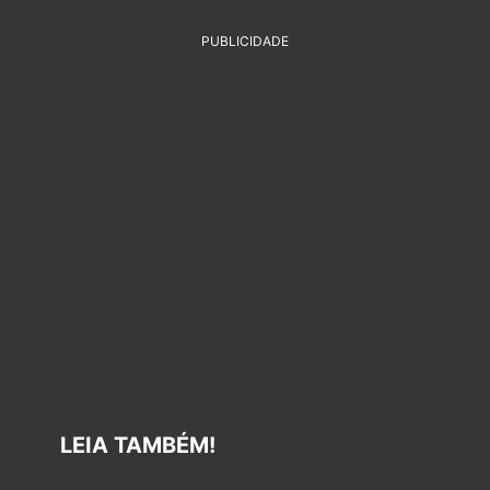
PUBLICIDADE
LEIA TAMBÉM!