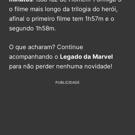
o filme mais longo da trilogia do herói,
afinal o primeiro filme tem 1h57m e o
segundo 1h58m.
O que acharam? Continue
acompanhando o
Legado da Marvel
para não perder nenhuma novidade!
PUBLICIDADE