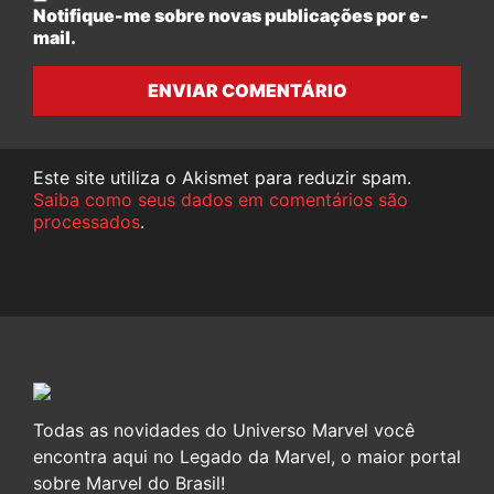
Notifique-me sobre novas publicações por e-
mail.
ENVIAR COMENTÁRIO
Este site utiliza o Akismet para reduzir spam.
Saiba como seus dados em comentários são
processados
.
Todas as novidades do Universo Marvel você
encontra aqui no Legado da Marvel, o maior portal
sobre Marvel do Brasil!