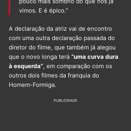
pouco mais sombrio do que nós já
vimos. E é épico.”
A declaração da atriz vai de encontro
com uma outra declaração passada do
diretor do filme, que também já alegou
que o novo longa terá
“uma curva dura
à esquerda”
, em comparação com os
outros dois filmes da franquia do
Homem-Formiga.
PUBLICIDADE