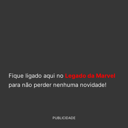
Fique ligado aqui no
Legado da Marvel
para não perder nenhuma novidade!
PUBLICIDADE