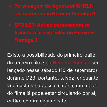
Personagem de Agents of SHIELD
irá aparecer em Homem-Formiga 3
SPOILER: Antigo personagem se
transformará em vilão de Homem-
Formiga 3
Existe a possibilidade do primeiro trailer
do terceiro filme do
Homem-Formiga
ser
lançado nesse sábado (10 de setembro)
durante D23, portanto, talvez, enquanto
você está lendo essa matéria, um trailer
do filme já pode estar circulando por aí,
então, confira aqui no site.