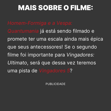
MAIS SOBRE O FILME:
Homem-Formiga e a Vespa:
Quantumania
já está sendo filmado e
promete ter uma escala ainda mais épica
que seus antecessores! Se o segundo
filme foi importante para
Vingadores:
Ultimato
, será que dessa vez teremos
uma pista de
Vingadores 5
?
PUBLICIDADE