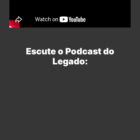
Escute o Podcast do
Legado: