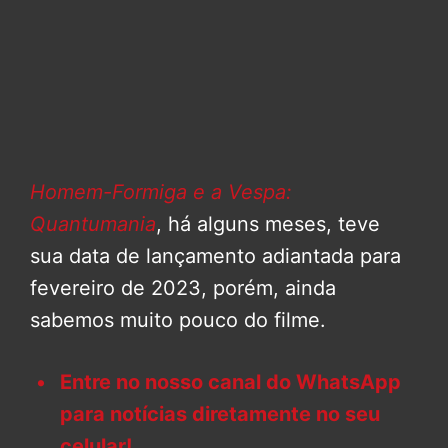
Homem-Formiga e a Vespa:
Quantumania
, há alguns meses, teve
sua data de lançamento adiantada para
fevereiro de 2023, porém, ainda
sabemos muito pouco do filme.
Entre no nosso canal do WhatsApp
para notícias diretamente no seu
celular!