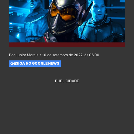
Por Junior Morais • 10 de setembro de 2022, às 06:00
SIGA NO GOOGLE NEWS
PUBLICIDADE