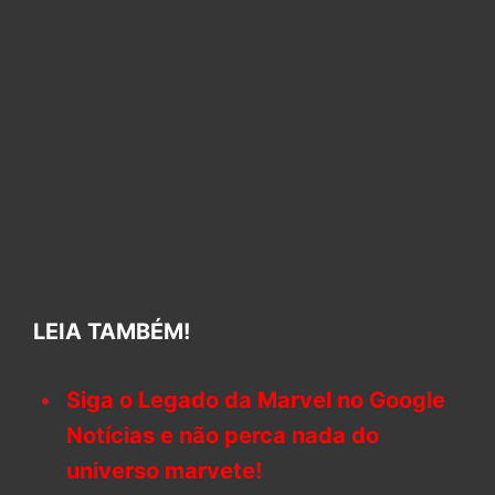
LEIA TAMBÉM!
Siga o Legado da Marvel no Google
Notícias e não perca nada do
universo marvete!