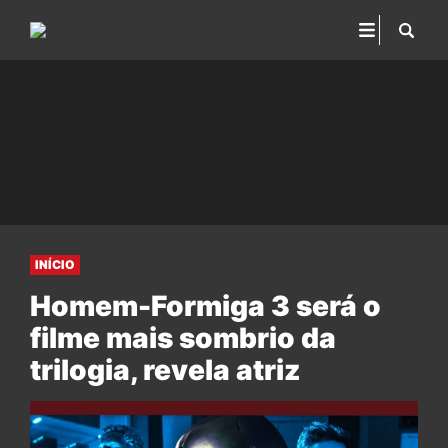
INÍCIO
Homem-Formiga 3 será o
filme mais sombrio da
trilogia, revela atriz