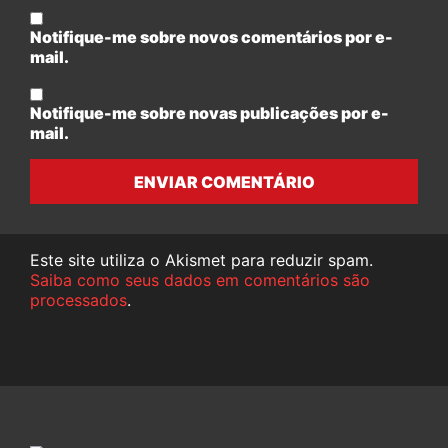
Notifique-me sobre novos comentários por e-
mail.
Notifique-me sobre novas publicações por e-
mail.
ENVIAR COMENTÁRIO
Este site utiliza o Akismet para reduzir spam.
Saiba como seus dados em comentários são
processados
.