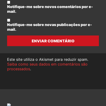
Notifique-me sobre novos comentários por e-
mail.
Notifique-me sobre novas publicações por e-
mail.
ENVIAR COMENTÁRIO
Este site utiliza o Akismet para reduzir spam.
Saiba como seus dados em comentários são
processados
.