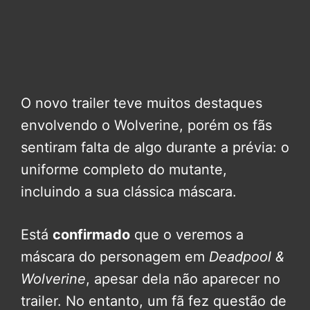
O novo trailer teve muitos destaques
envolvendo o Wolverine, porém os fãs
sentiram falta de algo durante a prévia: o
uniforme completo do mutante,
incluindo a sua clássica máscara.
Está
confirmado
que o veremos a
máscara do personagem em
Deadpool &
Wolverine
, apesar dela não aparecer no
trailer. No entanto, um fã fez questão de