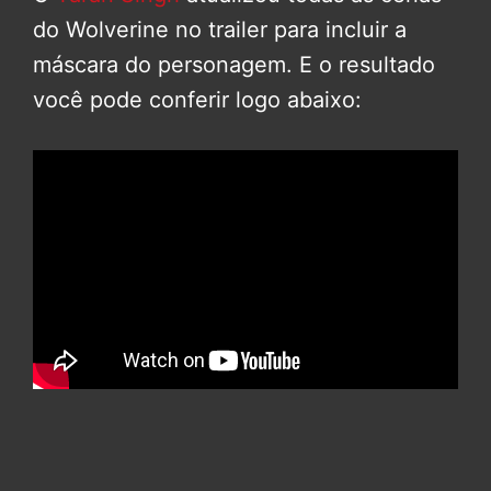
do Wolverine no trailer para incluir a
máscara do personagem. E o resultado
você pode conferir logo abaixo: