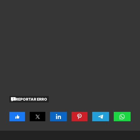
REPORTAR ERRO