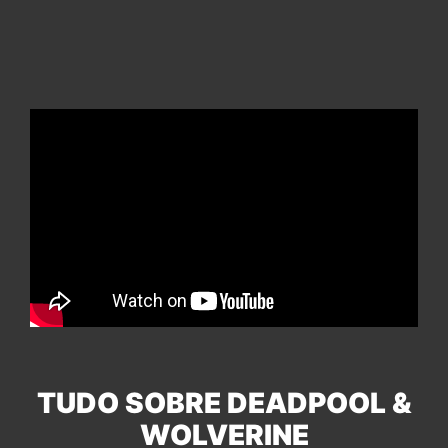
TUDO SOBRE DEADPOOL &
WOLVERINE