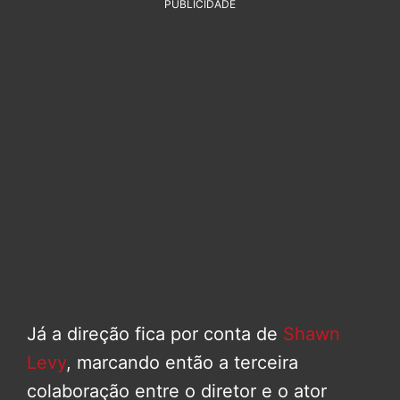
PUBLICIDADE
Já a direção fica por conta de
Shawn
Levy
, marcando então a terceira
colaboração entre o diretor e o ator