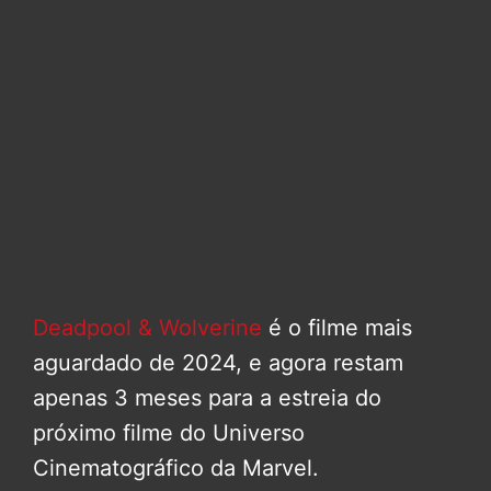
Deadpool & Wolverine
é o filme mais
aguardado de 2024, e agora restam
apenas 3 meses para a estreia do
próximo filme do Universo
Cinematográfico da Marvel.