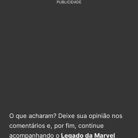
PUBLICIDADE
O que acharam? Deixe sua opinião nos
comentários e, por fim, continue
acompanhando o
Legado da Marvel