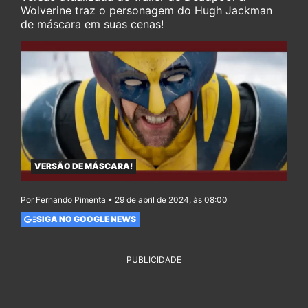
Wolverine traz o personagem do Hugh Jackman
de máscara em suas cenas!
VERSÃO DE MÁSCARA!
Por Fernando Pimenta • 29 de abril de 2024, às 08:00
SIGA NO GOOGLE NEWS
PUBLICIDADE