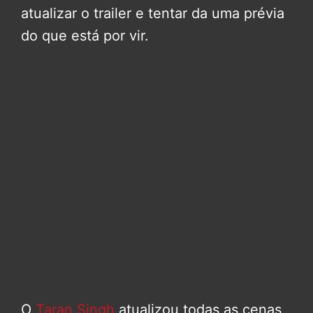
atualizar o trailer e tentar da uma prévia
do que está por vir.
O
Taran Singh
atualizou todas as cenas