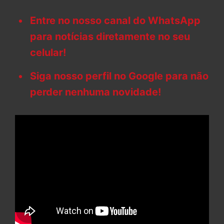
Entre no nosso canal do WhatsApp
para notícias diretamente no seu
celular!
Siga nosso perfil no Google para não
perder nenhuma novidade!