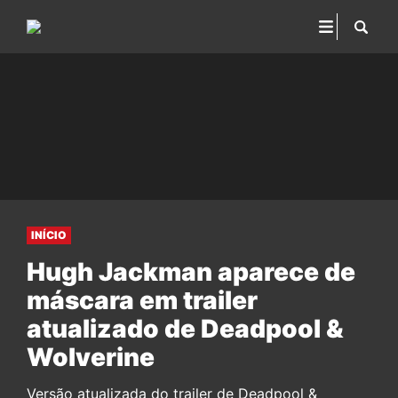
INÍCIO
Hugh Jackman aparece de
máscara em trailer
atualizado de Deadpool &
Wolverine
Versão atualizada do trailer de Deadpool &