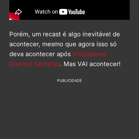
Porém, um recast é algo inevitável de
acontecer, mesmo que agora isso só
deva acontecer após
Vingadores:
Guerras Secretas
. Mas VAI acontecer!
PUBLICIDADE