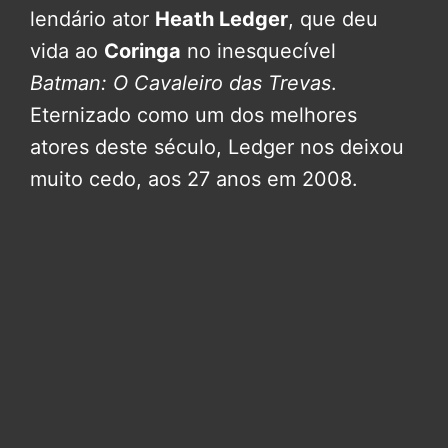
lendário ator
Heath Ledger
, que deu
vida ao
Coringa
no inesquecível
Batman: O Cavaleiro das Trevas
.
Eternizado como um dos melhores
atores deste século, Ledger nos deixou
muito cedo, aos 27 anos em 2008.