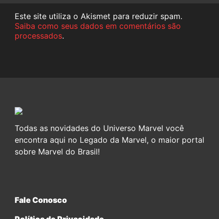
Este site utiliza o Akismet para reduzir spam.
Saiba como seus dados em comentários são
processados
.
Todas as novidades do Universo Marvel você
encontra aqui no Legado da Marvel, o maior portal
sobre Marvel do Brasil!
Fale Conosco
Política de Privacidade