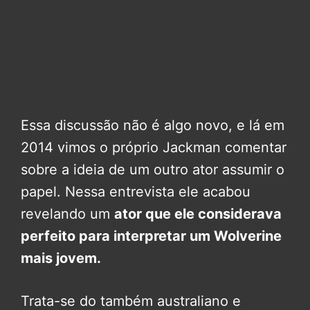
Essa discussão não é algo novo, e lá em
2014 vimos o próprio Jackman comentar
sobre a ideia de um outro ator assumir o
papel. Nessa entrevista ele acabou
revelando um
ator que ele considerava
perfeito para interpretar um Wolverine
mais jovem.
Trata-se do também australiano e