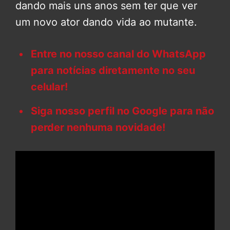
dando mais uns anos sem ter que ver
um novo ator dando vida ao mutante.
Entre no nosso canal do WhatsApp
para notícias diretamente no seu
celular!
Siga nosso perfil no Google para não
perder nenhuma novidade!