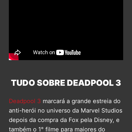
TUDO SOBRE DEADPOOL 3
Deadpool 3
marcará a grande estreia do
anti-herói no universo da Marvel Studios
depois da compra da Fox pela Disney, e
também o 1° filme para maiores do