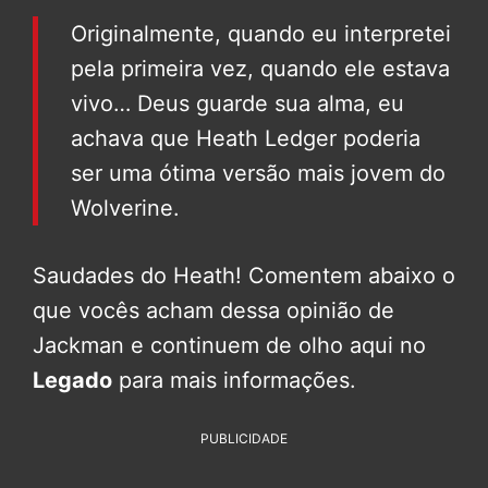
Originalmente, quando eu interpretei
pela primeira vez, quando ele estava
vivo… Deus guarde sua alma, eu
achava que Heath Ledger poderia
ser uma ótima versão mais jovem do
Wolverine.
Saudades do Heath! Comentem abaixo o
que vocês acham dessa opinião de
Jackman e continuem de olho aqui no
Legado
para mais informações.
PUBLICIDADE