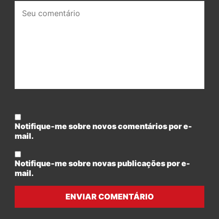
Seu
comentário:
Notifique-me sobre novos comentários por e-
mail.
Notifique-me sobre novas publicações por e-
mail.
ENVIAR COMENTÁRIO