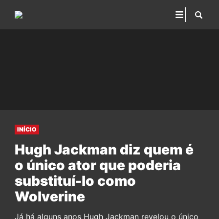
INÍCIO
Hugh Jackman diz quem é
o único ator que poderia
substituí-lo como
Wolverine
Já há alguns anos Hugh Jackman revelou o único