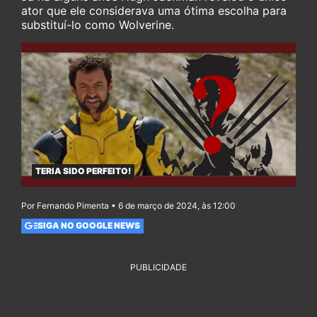
ator que ele considerava uma ótima escolha para
substituí-lo como Wolverine.
TERIA SIDO PERFEITO!
Por Fernando Pimenta • 6 de março de 2024, às 12:00
SIGA NO GOOGLE NEWS
PUBLICIDADE