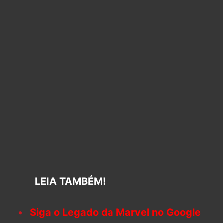
LEIA TAMBÉM!
Siga o Legado da Marvel no Google