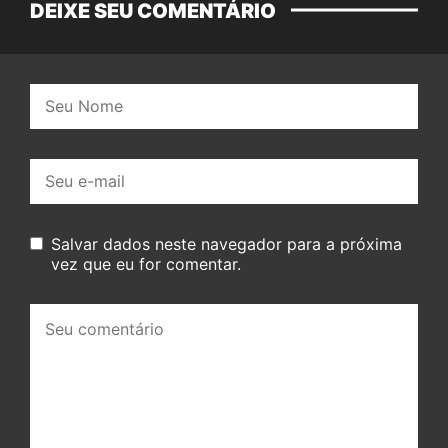
DEIXE SEU COMENTÁRIO
Nome:
E-
mail:
Salvar dados neste navegador para a próxima
vez que eu for comentar.
Seu
comentário: