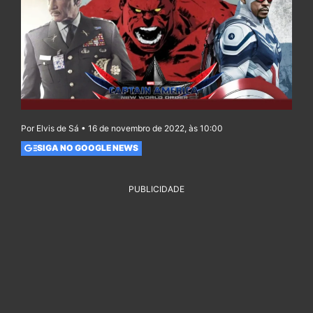
Por Elvis de Sá • 16 de novembro de 2022, às 10:00
SIGA NO GOOGLE NEWS
PUBLICIDADE