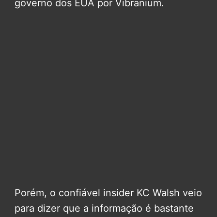
governo dos EUA por Vibranium.
Porém, o confiável insider KC Walsh veio
para dizer que a informação é bastante