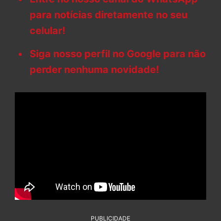
para notícias diretamente no seu
celular!
Siga nosso perfil no Google para não
perder nenhuma novidade!
PUBLICIDADE