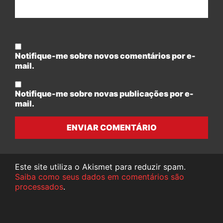
Notifique-me sobre novos comentários por e-
mail.
Notifique-me sobre novas publicações por e-
mail.
ENVIAR COMENTÁRIO
Este site utiliza o Akismet para reduzir spam.
Saiba como seus dados em comentários são
processados
.