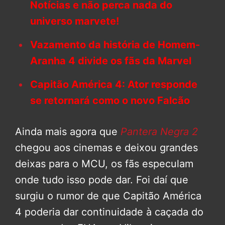
Notícias e não perca nada do
universo marvete!
Vazamento da história de Homem-
Aranha 4 divide os fãs da Marvel
Capitão América 4: Ator responde
se retornará como o novo Falcão
Ainda mais agora que
Pantera Negra 2
chegou aos cinemas e deixou grandes
deixas para o MCU, os fãs especulam
onde tudo isso pode dar. Foi daí que
surgiu o rumor de que Capitão América
4 poderia dar continuidade à caçada do