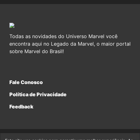
Todas as novidades do Universo Marvel você
encontra aqui no Legado da Marvel, o maior portal
sobre Marvel do Brasil!
Fale Conosco
Política de Privacidade
Feedback