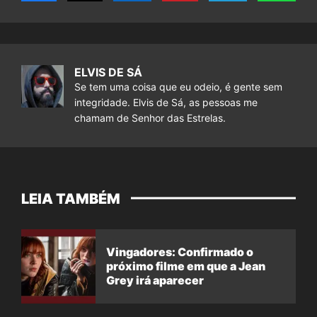
ELVIS DE SÁ
Se tem uma coisa que eu odeio, é gente sem
integridade. Elvis de Sá, as pessoas me
chamam de Senhor das Estrelas.
LEIA TAMBÉM
Vingadores: Confirmado o
próximo filme em que a Jean
Grey irá aparecer