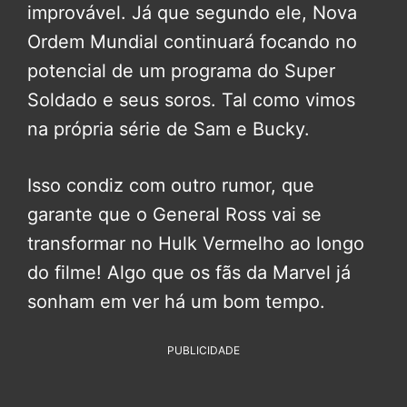
improvável. Já que segundo ele, Nova
Ordem Mundial continuará focando no
potencial de um programa do Super
Soldado e seus soros. Tal como vimos
na própria série de Sam e Bucky.
Isso condiz com outro rumor, que
garante que o General Ross vai se
transformar no Hulk Vermelho ao longo
do filme! Algo que os fãs da Marvel já
sonham em ver há um bom tempo.
PUBLICIDADE