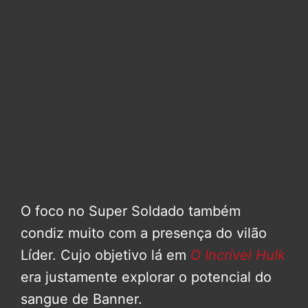
O foco no Super Soldado também
condiz muito com a presença do vilão
Líder. Cujo objetivo lá em
O Incrível Hulk
era justamente explorar o potencial do
sangue de Banner.