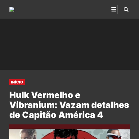
INÍCIO
Hulk Vermelho e
Vibranium: Vazam detalhes
de Capitão América 4