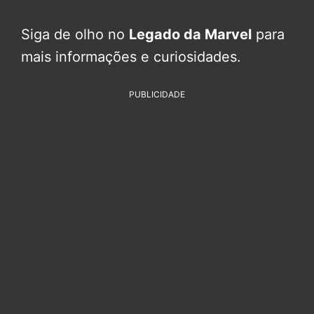
Siga de olho no
Legado da Marvel
para
mais informações e curiosidades.
PUBLICIDADE