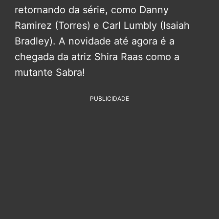
retornando da série, como Danny
Ramirez (Torres) e Carl Lumbly (Isaiah
Bradley). A novidade até agora é a
chegada da atriz Shira Raas como a
mutante Sabra!
PUBLICIDADE