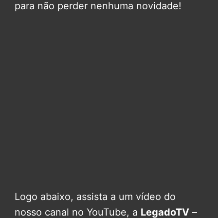
para não perder nenhuma novidade!
Logo abaixo, assista a um vídeo do
nosso canal no YouTube, a
LegadoTV
–