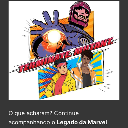
O que acharam? Continue
acompanhando o
Legado da Marvel