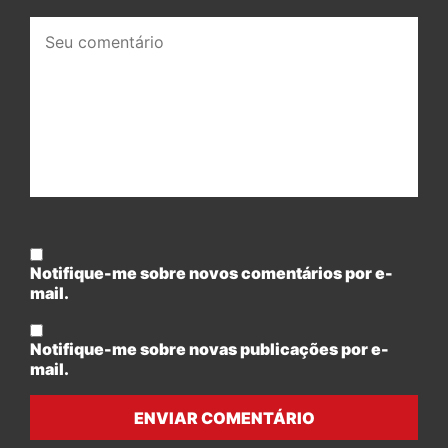
Seu
comentário:
Notifique-me sobre novos comentários por e-
mail.
Notifique-me sobre novas publicações por e-
mail.
ENVIAR COMENTÁRIO