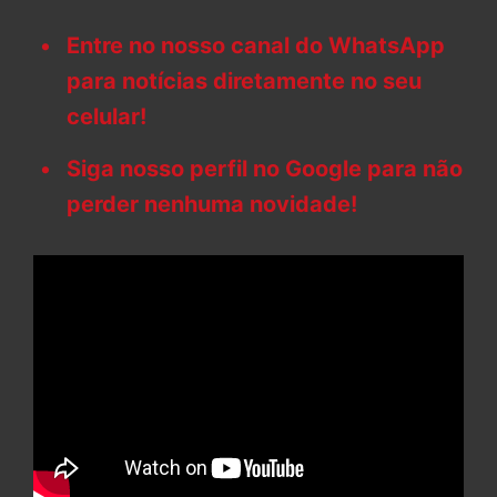
Entre no nosso canal do WhatsApp
para notícias diretamente no seu
celular!
Siga nosso perfil no Google para não
perder nenhuma novidade!