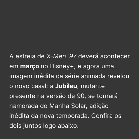
A estreia de
X-Men ’97
deverá acontecer
em
março
no Disney+, e agora uma
imagem inédita da série animada revelou
o novo casal: a
Jubileu
, mutante
presente na versão de 90, se tornará
namorada do Manha Solar, adição
inédita da nova temporada. Confira os
dois juntos logo abaixo: