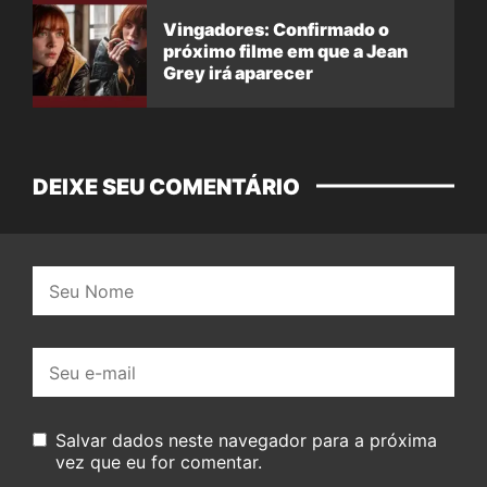
Vingadores: Confirmado o
próximo filme em que a Jean
Grey irá aparecer
DEIXE SEU COMENTÁRIO
Nome:
E-
mail:
Salvar dados neste navegador para a próxima
vez que eu for comentar.