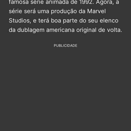
famosa série animada de 1992. Agora, a
série será uma produção da Marvel
Studios, e terá boa parte do seu elenco
da dublagem americana original de volta.
PUBLICIDADE