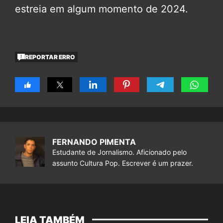
estreia em algum momento de 2024.
REPORTAR ERRO
FERNANDO PIMENTA
Estudante de Jornalismo. Aficionado pelo
assunto Cultura Pop. Escrever é um prazer.
LEIA TAMBÉM