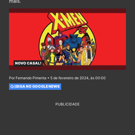
mais.
NOVO CASAL!
Por Fernando Pimenta • 5 de fevereiro de 2024, às 00:00
SIGA NO GOOGLE NEWS
PUBLICIDADE