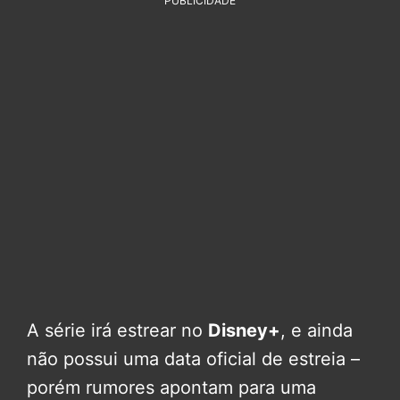
PUBLICIDADE
A série irá estrear no
Disney+
, e ainda
não possui uma data oficial de estreia –
porém rumores apontam para uma