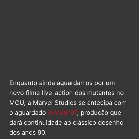
Enquanto ainda aguardamos por um
novo filme live-action dos mutantes no
MCU, a Marvel Studios se antecipa com
o aguardado
X-Men ’97
, produção que
dará continuidade ao clássico desenho
dos anos 90.