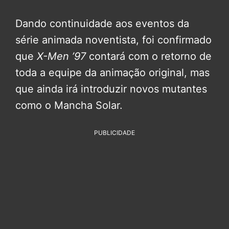
Dando continuidade aos eventos da
série animada noventista, foi confirmado
que
X-Men ’97
contará com o retorno de
toda a equipe da animação original, mas
que ainda irá introduzir novos mutantes
como o Mancha Solar.
PUBLICIDADE