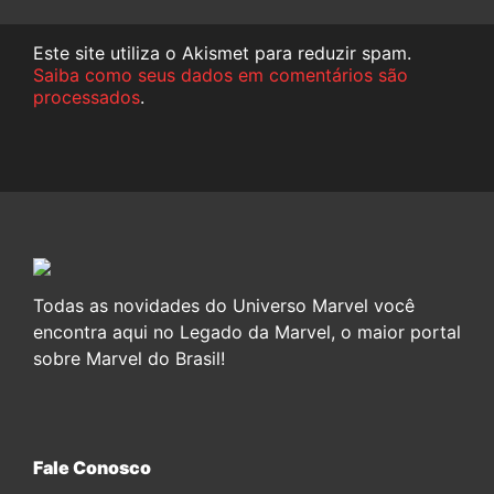
Este site utiliza o Akismet para reduzir spam.
Saiba como seus dados em comentários são
processados
.
Todas as novidades do Universo Marvel você
encontra aqui no Legado da Marvel, o maior portal
sobre Marvel do Brasil!
Fale Conosco