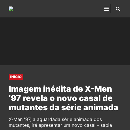
INÍCIO
Imagem inédita de X-Men
’97 revela o novo casal de
mutantes da série animada
X-Men '97, a aguardada série animada dos
mutantes, irá apresentar um novo casal - sabia