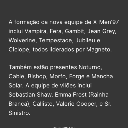
A formação da nova equipe de X-Men’97
inclui Vampira, Fera, Gambit, Jean Grey,
Wolverine, Tempestade, Jubileu e
Ciclope, todos liderados por Magneto.
Também estão presentes Noturno,
Cable, Bishop, Morfo, Forge e Mancha
Solar. A equipe de vilões inclui
Sebastian Shaw, Emma Frost (Rainha
Branca), Callisto, Valerie Cooper, e Sr.
Sinistro.