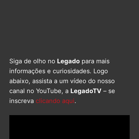
Siga de olho no
Legado
para mais
informações e curiosidades. Logo
abaixo, assista a um vídeo do nosso
canal no YouTube, a
LegadoTV
– se
inscreva
clicando aqui
.