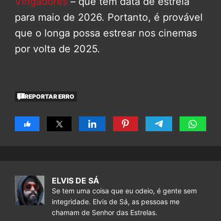
Vingadores
– que tem data de estreia
para maio de 2026. Portanto, é provável
que o longa possa estrear nos cinemas
por volta de 2025.
REPORTAR ERRO
ELVIS DE SÁ
Se tem uma coisa que eu odeio, é gente sem
integridade. Elvis de Sá, as pessoas me
chamam de Senhor das Estrelas.