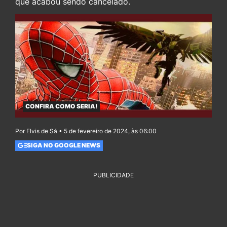
que acabou sendo cancelado.
CONFIRA COMO SERIA!
Por Elvis de Sá • 5 de fevereiro de 2024, às 06:00
SIGA NO GOOGLE NEWS
PUBLICIDADE