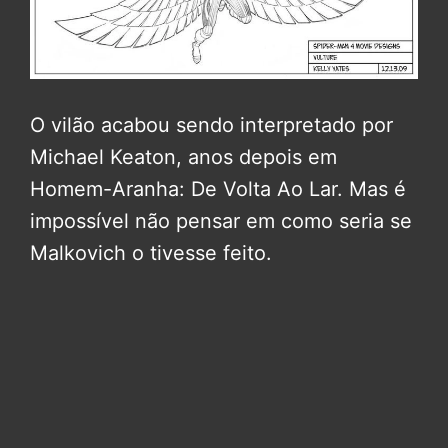
O vilão acabou sendo interpretado por
Michael Keaton, anos depois em
Homem-Aranha: De Volta Ao Lar. Mas é
impossível não pensar em como seria se
Malkovich o tivesse feito.