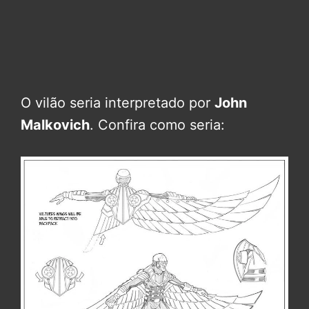
O vilão seria interpretado por
John
Malkovich
. Confira como seria: