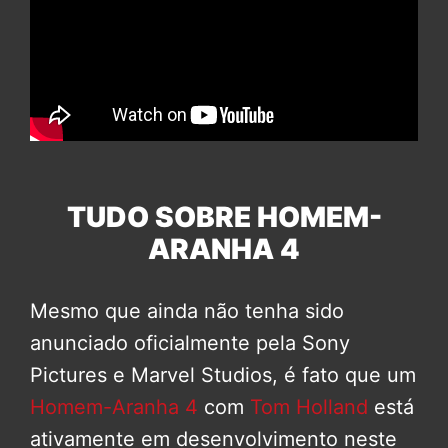
TUDO SOBRE HOMEM-
ARANHA 4
Mesmo que ainda não tenha sido
anunciado oficialmente pela Sony
Pictures e Marvel Studios, é fato que um
Homem-Aranha 4
com
Tom Holland
está
ativamente em desenvolvimento neste