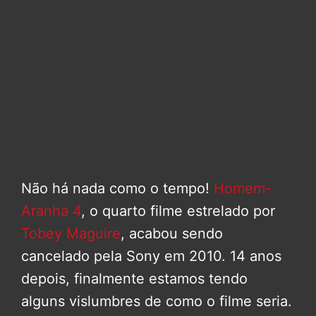
Não há nada como o tempo!
Homem-
Aranha 4
, o quarto filme estrelado por
Tobey Maguire
, acabou sendo
cancelado pela Sony em 2010. 14 anos
depois, finalmente estamos tendo
alguns vislumbres de como o filme seria.