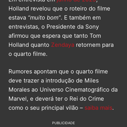
Holland revelou que o roteiro do filme
estava
“muito bom”
. E também em
entrevistas, o Presidente da Sony
afirmou que espera que tanto Tom
Holland quanto
Zendaya
retornem para
o quarto filme.
Rumores apontam que o quarto filme
deve trazer a introdução de Miles
Morales ao Universo Cinematográfico da
Marvel, e deverá ter o Rei do Crime
como o seu principal vilão –
saiba mais
.
PUBLICIDADE