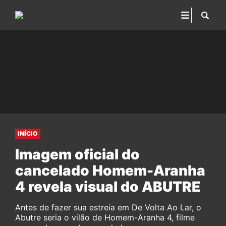
INÍCIO
Imagem oficial do
cancelado Homem-Aranha
4 revela visual do ABUTRE
Antes de fazer sua estreia em De Volta Ao Lar, o
Abutre seria o vilão de Homem-Aranha 4, filme