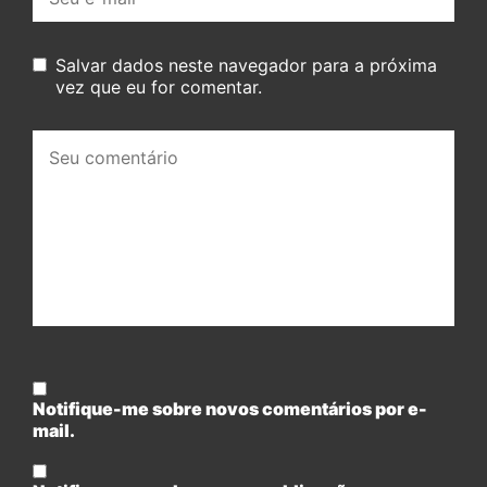
mail:
Salvar dados neste navegador para a próxima
vez que eu for comentar.
Seu
comentário:
Notifique-me sobre novos comentários por e-
mail.