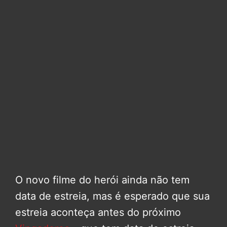
O novo filme do herói ainda não tem
data de estreia, mas é esperado que sua
estreia aconteça antes do próximo