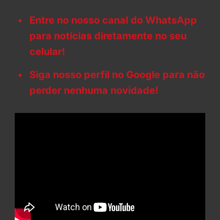
Entre no nosso canal do WhatsApp
para notícias diretamente no seu
celular!
Siga nosso perfil no Google para não
perder nenhuma novidade!