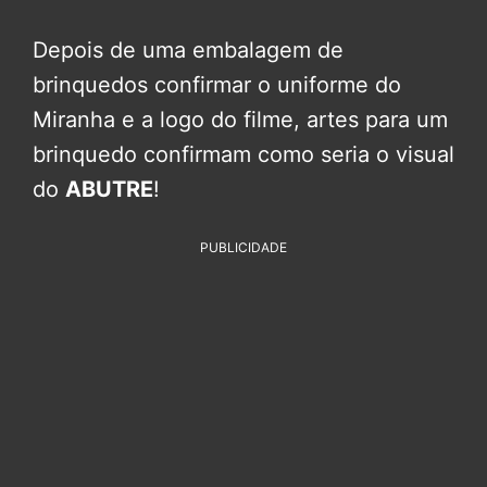
Depois de uma embalagem de
brinquedos confirmar o uniforme do
Miranha e a logo do filme, artes para um
brinquedo confirmam como seria o visual
do
ABUTRE
!
PUBLICIDADE