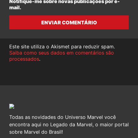
Notifique-me sobre novas publicações por e-
mail.
ENVIAR COMENTÁRIO
Este site utiliza o Akismet para reduzir spam.
Saiba como seus dados em comentários são
processados
.
Todas as novidades do Universo Marvel você
encontra aqui no Legado da Marvel, o maior portal
sobre Marvel do Brasil!