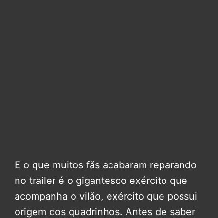
E o que muitos fãs acabaram reparando
no trailer é o gigantesco exército que
acompanha o vilão, exército que possui
origem dos quadrinhos. Antes de saber