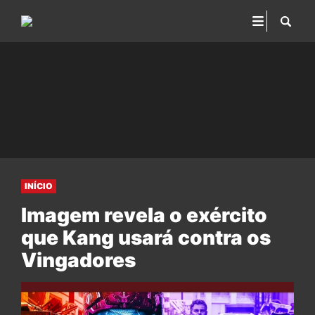
INÍCIO
Imagem revela o exército
que Kang usará contra os
Vingadores