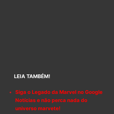
LEIA TAMBÉM!
Siga o Legado da Marvel no Google
Notícias e não perca nada do
universo marvete!