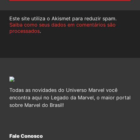
Este site utiliza o Akismet para reduzir spam.
Saiba como seus dados em comentários são
processados
.
Todas as novidades do Universo Marvel você
encontra aqui no Legado da Marvel, o maior portal
sobre Marvel do Brasil!
Fale Conosco