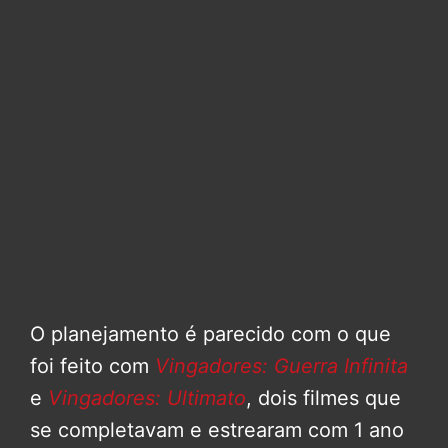
O planejamento é parecido com o que
foi feito com
Vingadores: Guerra Infinita
e
Vingadores: Ultimato
, dois filmes que
se completavam e estrearam com 1 ano