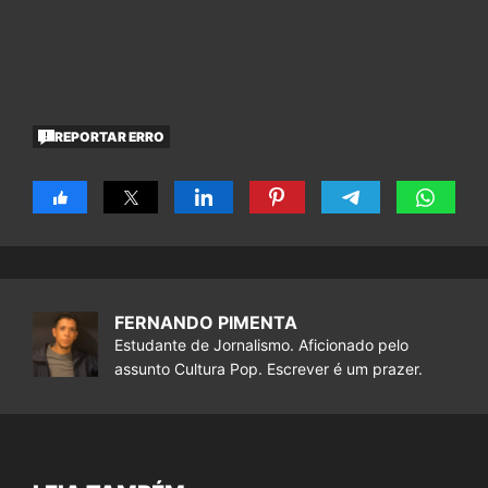
REPORTAR ERRO
FERNANDO PIMENTA
Estudante de Jornalismo. Aficionado pelo
assunto Cultura Pop. Escrever é um prazer.