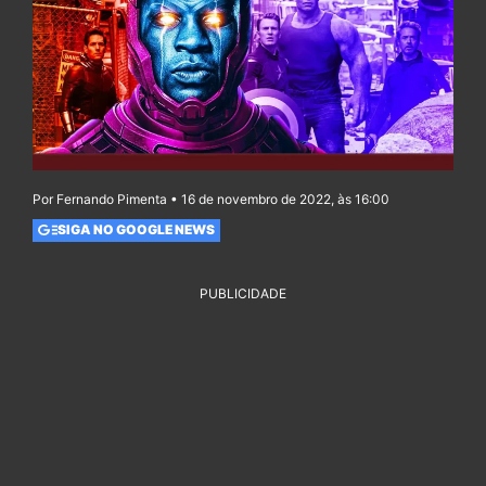
Por Fernando Pimenta • 16 de novembro de 2022, às 16:00
SIGA NO GOOGLE NEWS
PUBLICIDADE