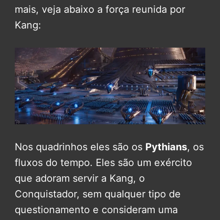
mais, veja abaixo a força reunida por
Kang:
Nos quadrinhos eles são os
Pythians
, os
fluxos do tempo. Eles são um exército
que adoram servir a Kang, o
Conquistador, sem qualquer tipo de
questionamento e consideram uma