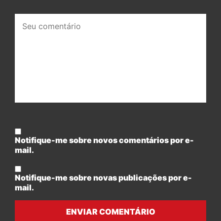
Seu
comentário:
Notifique-me sobre novos comentários por e-
mail.
Notifique-me sobre novas publicações por e-
mail.
ENVIAR COMENTÁRIO