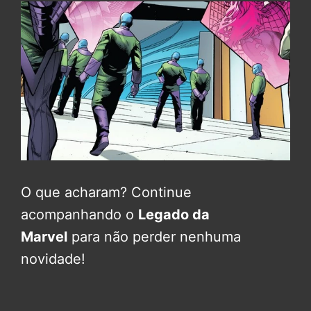
O que acharam? Continue
acompanhando o
Legado da
Marvel
para não perder nenhuma
novidade!