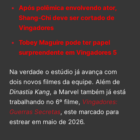
Após polêmica envolvendo ator,
Shang-Chi deve ser cortado de
Vingadores
Tobey Maguire pode ter papel
surpreendente em Vingadores 5
Na verdade o estúdio já avança com
dois novos filmes da equipe. Além de
Dinastia Kang
, a Marvel também já está
trabalhando no 6º filme,
Vingadores:
Guerras Secretas
, este marcado para
estrear em maio de 2026.