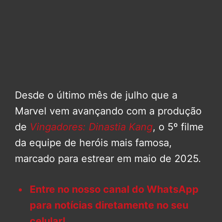
Desde o último mês de julho que a
Marvel vem avançando com a produção
de
Vingadores: Dinastia Kang
, o 5º filme
da equipe de heróis mais famosa,
marcado para estrear em maio de 2025.
Entre no nosso canal do WhatsApp
para notícias diretamente no seu
celular!