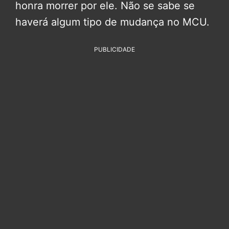
honra morrer por ele. Não se sabe se
haverá algum tipo de mudança no MCU.
PUBLICIDADE