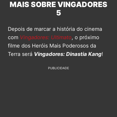
MAIS SOBRE VINGADORES
5
Depois de marcar a história do cinema
com
Vingadores: Ultimato
, o próximo
filme dos Heróis Mais Poderosos da
Terra será
Vingadores: Dinastia Kang
!
PUBLICIDADE