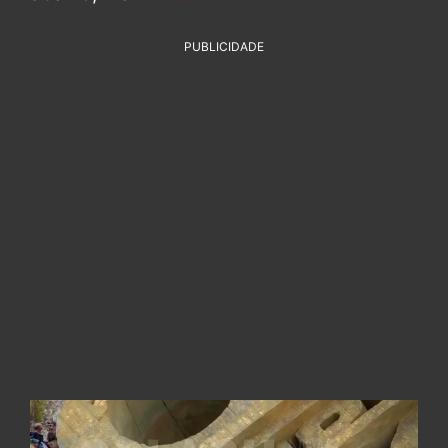
PUBLICIDADE