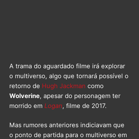
A trama do aguardado filme irá explorar
o multiverso, algo que tornará possível o
retorno de
Hugh Jackman
como
Wolverine
, apesar do personagem ter
morrido em
Logan
, filme de 2017.
Mas rumores anteriores indiciavam que
o ponto de partida para o multiverso em