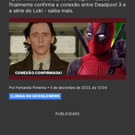
finalmente confirma a conexão entre Deadpool 3 e
a série do Loki - saiba mais.
CONEXÃO CONFIRMADA!
Por Fernando Pimenta • 5 de dezembro de 2023, às 13:04
SIGA NO GOOGLE NEWS
PUBLICIDADE