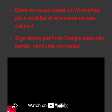
Entre no nosso canal do WhatsApp
para notícias diretamente no seu
celular!
Siga nosso perfil no Google para não
perder nenhuma novidade!