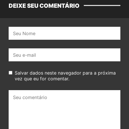
DEIXE SEU COMENTÁRIO
Nome:
E-
mail:
Salvar dados neste navegador para a próxima
vez que eu for comentar.
Seu
comentário: