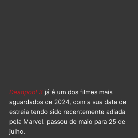
Deadpool 3
já é um dos filmes mais
aguardados de 2024, com a sua data de
estreia tendo sido recentemente adiada
pela Marvel: passou de maio para 25 de
julho.