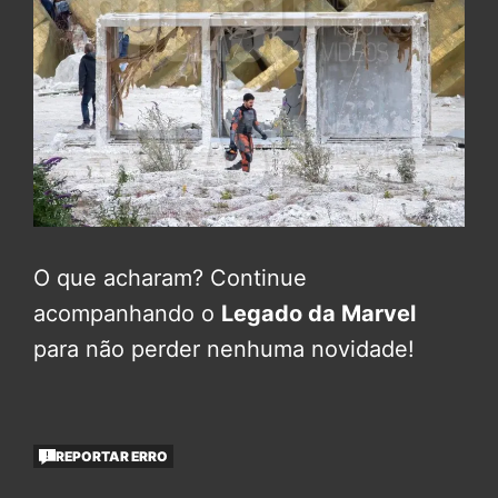
O que acharam? Continue
acompanhando o
Legado da Marvel
para não perder nenhuma novidade!
REPORTAR ERRO