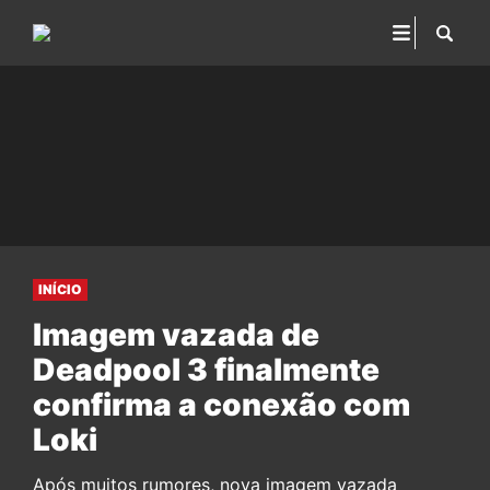
INÍCIO
Imagem vazada de
Deadpool 3 finalmente
confirma a conexão com
Loki
Após muitos rumores, nova imagem vazada