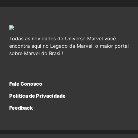
Todas as novidades do Universo Marvel você
encontra aqui no Legado da Marvel, o maior portal
sobre Marvel do Brasil!
Fale Conosco
Política de Privacidade
Feedback