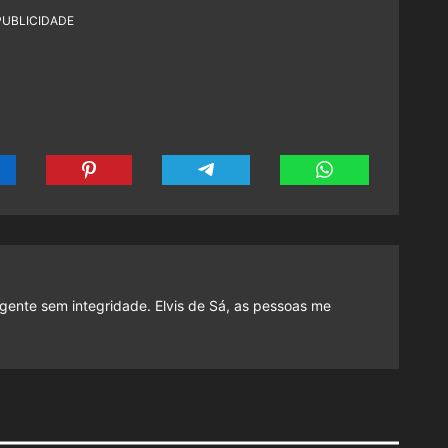
PUBLICIDADE
gente sem integridade. Elvis de Sá, as pessoas me