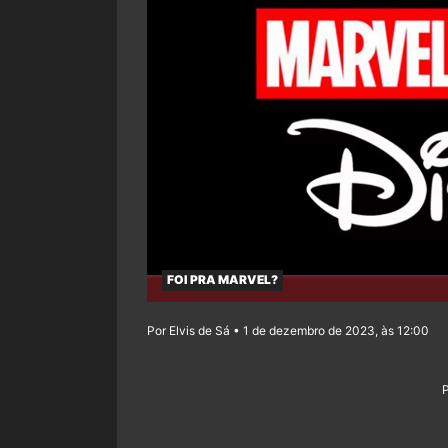
FOI PRA MARVEL?
Por Elvis de Sá • 1 de dezembro de 2023, às 12:00